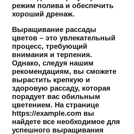
режим полива и обеспечить
хороший дренаж.
Выращивание рассады
цветов – это увлекательный
процесс, требующий
внимания и терпения.
Однако, следуя нашим
рекомендациям, вы сможете
вырастить крепкую и
здоровую рассаду, которая
порадует вас обильным
цветением. На странице
https://example.com вы
найдете все необходимое для
успешного выращивания