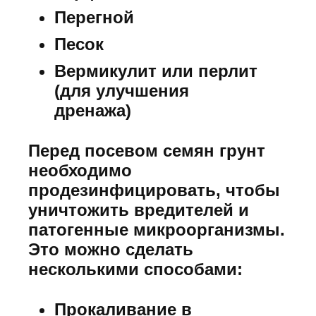
Перегной
Песок
Вермикулит или перлит
(для улучшения
дренажа)
Перед посевом семян грунт
необходимо
продезинфицировать, чтобы
уничтожить вредителей и
патогенные микроорганизмы.
Это можно сделать
несколькими способами:
Прокаливание в