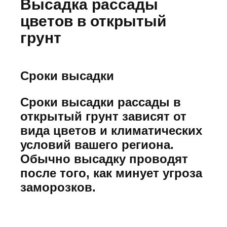
Высадка рассады
цветов в открытый
грунт
Сроки высадки
Сроки высадки рассады в
открытый грунт зависят от
вида цветов и климатических
условий вашего региона.
Обычно высадку проводят
после того, как минует угроза
заморозков.