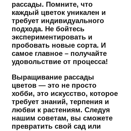
рассады. Помните, что
каждый цветок уникален и
требует индивидуального
подхода. Не бойтесь
экспериментировать и
пробовать новые сорта. И
самое главное – получайте
удовольствие от процесса!
Выращивание рассады
цветов ― это не просто
хобби, это искусство, которое
требует знаний, терпения и
любви к растениям. Следуя
нашим советам, вы сможете
превратить свой сад или