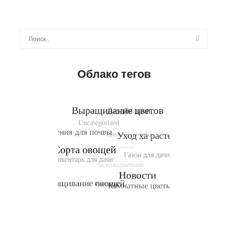
Найти:
Облако тегов