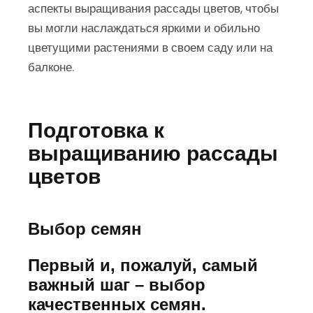
аспекты выращивания рассады цветов, чтобы
вы могли наслаждаться яркими и обильно
цветущими растениями в своем саду или на
балконе.
Подготовка к
выращиванию рассады
цветов
Выбор семян
Первый и, пожалуй, самый
важный шаг – выбор
качественных семян.