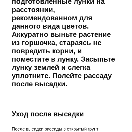
подготовленные лунки на
расстоянии,
рекомендованном для
данного вида цветов.
Аккуратно выньте растение
из горшочка, стараясь не
повредить корни, и
поместите в лунку. Засыпьте
лунку землей и слегка
уплотните. Полейте рассаду
после высадки.
Уход после высадки
После высадки рассады в открытый грунт