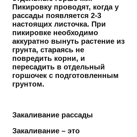
Пикировку проводят, когда у
рассады появляется 2-3
настоящих листочка. При
пикировке необходимо
аккуратно вынуть растение из
грунта, стараясь не
повредить корни, и
пересадить в отдельный
горшочек с подготовленным
грунтом.
Закаливание рассады
Закаливание – это