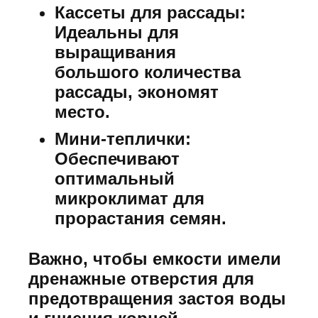
Кассеты для рассады:
Идеальны для
выращивания
большого количества
рассады, экономят
место.
Мини-теплички:
Обеспечивают
оптимальный
микроклимат для
прорастания семян.
Важно, чтобы емкости имели
дренажные отверстия для
предотвращения застоя воды