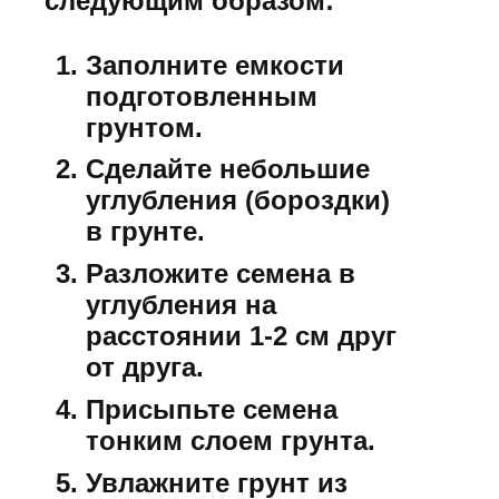
следующим образом:
Заполните емкости
подготовленным
грунтом.
Сделайте небольшие
углубления (бороздки)
в грунте.
Разложите семена в
углубления на
расстоянии 1-2 см друг
от друга.
Присыпьте семена
тонким слоем грунта.
Увлажните грунт из