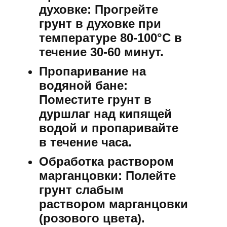
духовке:
Прогрейте
грунт в духовке при
температуре 80-100°C в
течение 30-60 минут.
Пропаривание на
водяной бане:
Поместите грунт в
дуршлаг над кипящей
водой и пропаривайте
в течение часа.
Обработка раствором
марганцовки:
Полейте
грунт слабым
раствором марганцовки
(розового цвета).