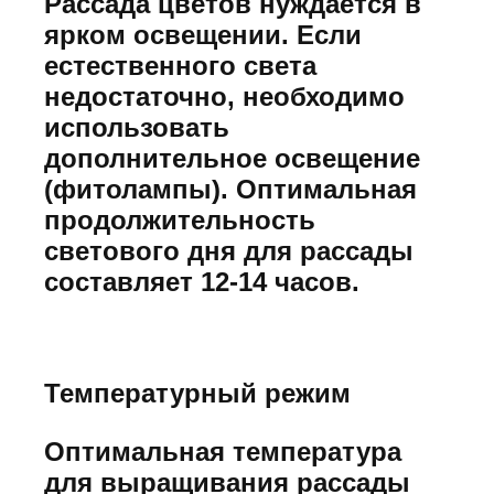
Рассада цветов нуждается в
ярком освещении. Если
естественного света
недостаточно, необходимо
использовать
дополнительное освещение
(фитолампы). Оптимальная
продолжительность
светового дня для рассады
составляет 12-14 часов.
Температурный режим
Оптимальная температура
для выращивания рассады