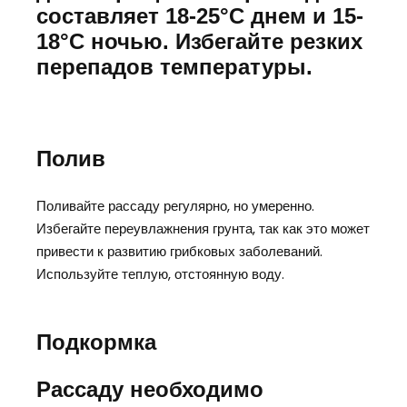
составляет 18-25°C днем и 15-
18°C ночью. Избегайте резких
перепадов температуры.
Полив
Поливайте рассаду регулярно, но умеренно.
Избегайте переувлажнения грунта, так как это может
привести к развитию грибковых заболеваний.
Используйте теплую, отстоянную воду.
Подкормка
Рассаду необходимо