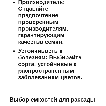
Производитель:
Отдавайте
предпочтение
проверенным
производителям,
гарантирующим
качество семян.
Устойчивость к
болезням:
Выбирайте
сорта, устойчивые к
распространенным
заболеваниям цветов.
Выбор емкостей для рассады