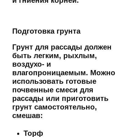
и гниения корней.
Подготовка грунта
Грунт для рассады должен
быть легким, рыхлым,
воздухо- и
влагопроницаемым. Можно
использовать готовые
почвенные смеси для
рассады или приготовить
грунт самостоятельно,
смешав:
Торф