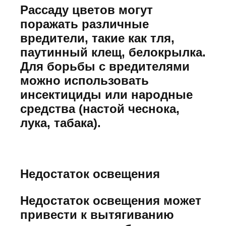
Рассаду цветов могут
поражать различные
вредители, такие как тля,
паутинный клещ, белокрылка.
Для борьбы с вредителями
можно использовать
инсектициды или народные
средства (настой чеснока,
лука, табака).
Недостаток освещения
Недостаток освещения может
привести к вытягиванию