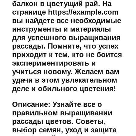
балкон в цветущий рай. На
странице https://example.com
вы найдете все необходимые
инструменты и материалы
для успешного выращивания
рассады. Помните, что успех
приходит к тем, кто не боится
экспериментировать и
учиться новому. Желаем вам
удачи в этом увлекательном
деле и обильного цветения!
Описание: Узнайте все о
правильном выращивании
рассады цветов. Советы,
выбор семян, уход и защита