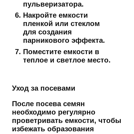
пульверизатора.
Накройте емкости
пленкой или стеклом
для создания
парникового эффекта.
Поместите емкости в
теплое и светлое место.
Уход за посевами
После посева семян
необходимо регулярно
проветривать емкости, чтобы
избежать образования