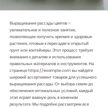
Выращивание рассады цветов –
увлекательное и полезное занятие,
позволяющее получить крепкие и здоровые
растения, готовые к пересадке в открытый
грунт или контейнеры. Этот процесс требует
внимания к деталям и использования
правильных материалов и инструментов. На
странице https://example.com вы найдете
широкий ассортимент товаров для успешного
выращивания рассады. От выбора семян до
обеспечения оптимальных условий, каждый
этап играет важную роль в конечном
результате. Мы подробно рассмотрим все