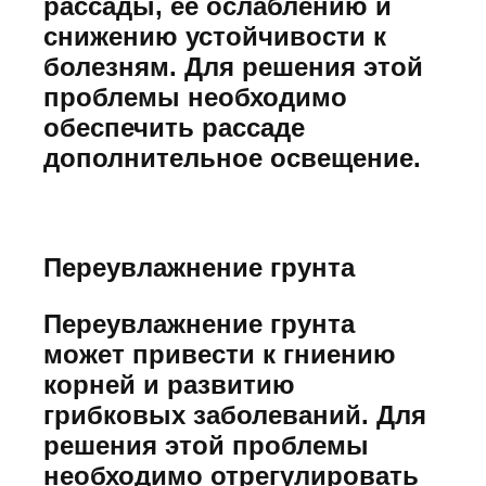
рассады, ее ослаблению и
снижению устойчивости к
болезням. Для решения этой
проблемы необходимо
обеспечить рассаде
дополнительное освещение.
Переувлажнение грунта
Переувлажнение грунта
может привести к гниению
корней и развитию
грибковых заболеваний. Для
решения этой проблемы
необходимо отрегулировать