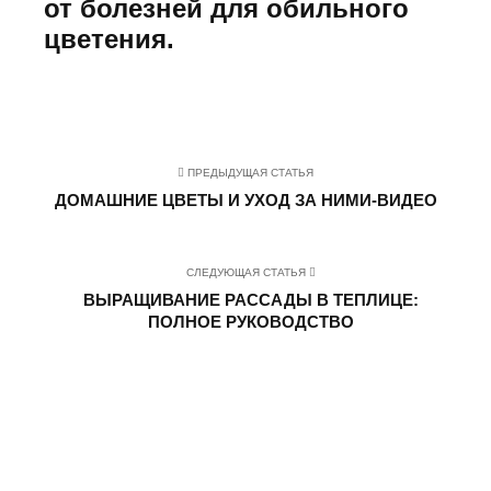
от болезней для обильного
цветения.
ПРЕДЫДУЩАЯ СТАТЬЯ
ДОМАШНИЕ ЦВЕТЫ И УХОД ЗА НИМИ-ВИДЕО
СЛЕДУЮЩАЯ СТАТЬЯ
ВЫРАЩИВАНИЕ РАССАДЫ В ТЕПЛИЦЕ:
ПОЛНОЕ РУКОВОДСТВО