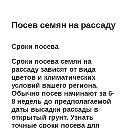
Посев семян на рассаду
Сроки посева
Сроки посева семян на
рассаду зависят от вида
цветов и климатических
условий вашего региона.
Обычно посев начинают за 6-
8 недель до предполагаемой
даты высадки рассады в
открытый грунт. Узнать
точные сроки посева для