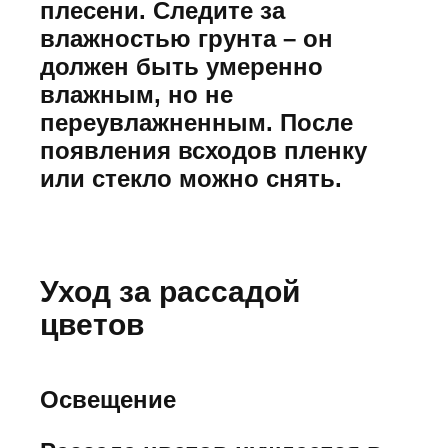
плесени. Следите за
влажностью грунта – он
должен быть умеренно
влажным, но не
переувлажненным. После
появления всходов пленку
или стекло можно снять.
Уход за рассадой
цветов
Освещение