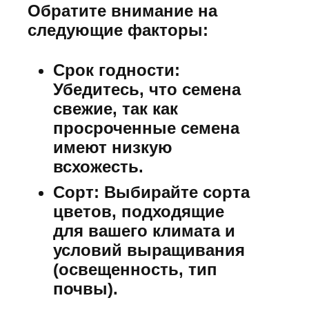
Обратите внимание на
следующие факторы:
Срок годности:
Убедитесь, что семена
свежие, так как
просроченные семена
имеют низкую
всхожесть.
Сорт:
Выбирайте сорта
цветов, подходящие
для вашего климата и
условий выращивания
(освещенность, тип
почвы).