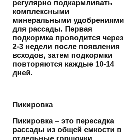
регулярно подкармливать
комплексными
минеральными удобрениями
для рассады. Первая
подкормка проводится через
2-3 недели после появления
всходов, затем подкормки
повторяются каждые 10-14
дней.
Пикировка
Пикировка – это пересадка
рассады из общей емкости в
отдельные горшочки.