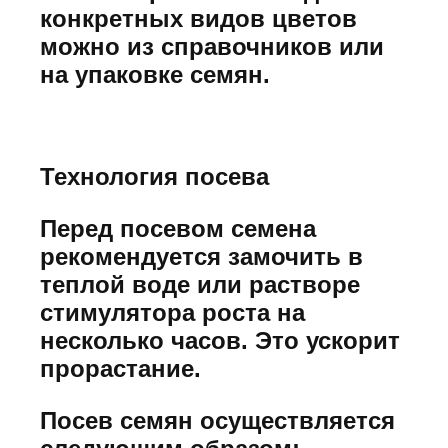
конкретных видов цветов
можно из справочников или
на упаковке семян.
Технология посева
Перед посевом семена
рекомендуется замочить в
теплой воде или растворе
стимулятора роста на
несколько часов. Это ускорит
прорастание.
Посев семян осуществляется