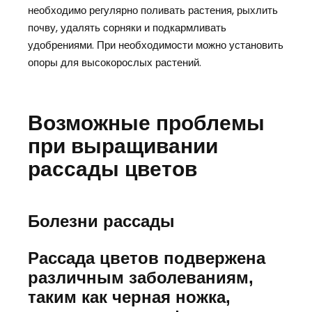
необходимо регулярно поливать растения, рыхлить
почву, удалять сорняки и подкармливать
удобрениями. При необходимости можно установить
опоры для высокорослых растений.
Возможные проблемы
при выращивании
рассады цветов
Болезни рассады
Рассада цветов подвержена
различным заболеваниям,
таким как черная ножка,