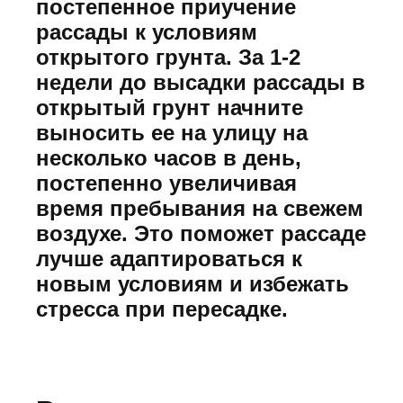
постепенное приучение
рассады к условиям
открытого грунта. За 1-2
недели до высадки рассады в
открытый грунт начните
выносить ее на улицу на
несколько часов в день,
постепенно увеличивая
время пребывания на свежем
воздухе. Это поможет рассаде
лучше адаптироваться к
новым условиям и избежать
стресса при пересадке.