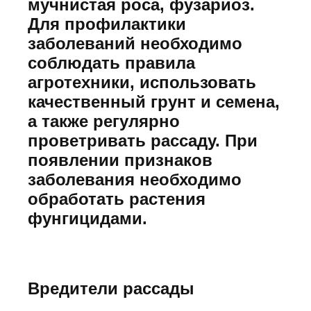
мучнистая роса, фузариоз.
Для профилактики
заболеваний необходимо
соблюдать правила
агротехники, использовать
качественный грунт и семена,
а также регулярно
проветривать рассаду. При
появлении признаков
заболевания необходимо
обработать растения
фунгицидами.
Вредители рассады