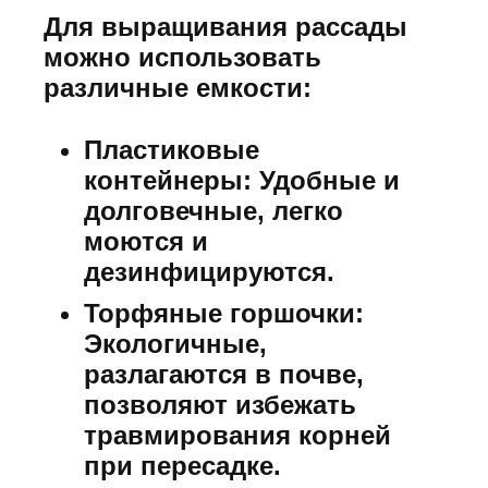
Для выращивания рассады
можно использовать
различные емкости:
Пластиковые
контейнеры:
Удобные и
долговечные, легко
моются и
дезинфицируются.
Торфяные горшочки:
Экологичные,
разлагаются в почве,
позволяют избежать
травмирования корней
при пересадке.