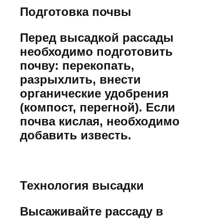
Подготовка почвы
Перед высадкой рассады
необходимо подготовить
почву: перекопать,
разрыхлить, внести
органические удобрения
(компост, перегной). Если
почва кислая, необходимо
добавить известь.
Технология высадки
Высаживайте рассаду в