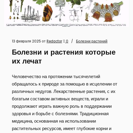
13 февраля 2025
от
Redactor
0
Болезни растений
Болезни и растения которые
их лечат
Человечество на протяжении тысячелетий
обращалось к природе за помощью в исцелении от
различных недугов. Лекарственные растения, с их
богатым составом активных веществ, играли и
продолжают играть важную роль в поддержании
здоровья и борьбе с болезнями. Традиционная
медицина, основанная на использовании
растительных ресурсов, имеет глубокие корни и