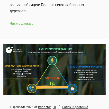
ваших любимцев! Больше никаких больных
деревьев!
Читать дальше
13 февраля 2025
от
Redactor
0
Болезни растений