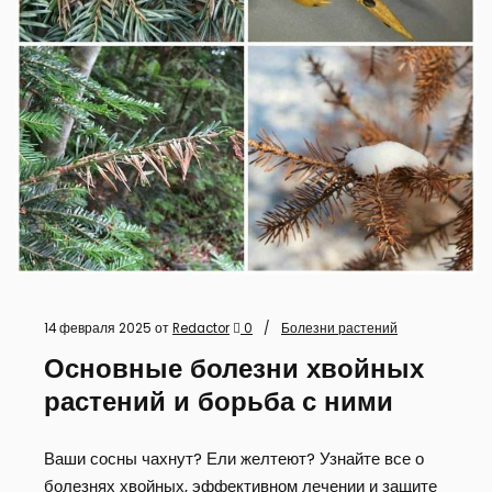
14 февраля 2025
от
Redactor
0
Болезни растений
Основные болезни хвойных
растений и борьба с ними
Ваши сосны чахнут? Ели желтеют? Узнайте все о
болезнях хвойных, эффективном лечении и защите