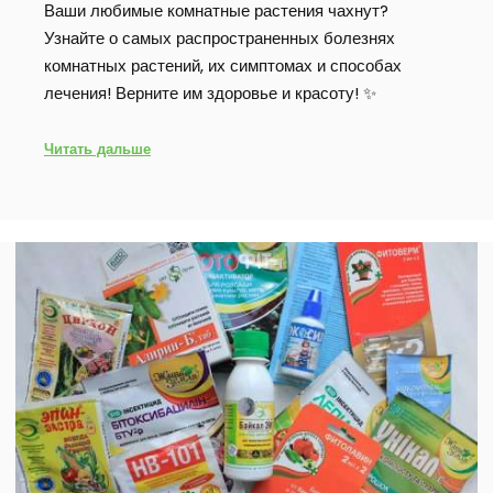
Ваши любимые комнатные растения чахнут?
Узнайте о самых распространенных болезнях
комнатных растений, их симптомах и способах
лечения! Верните им здоровье и красоту! ✨
Читать дальше