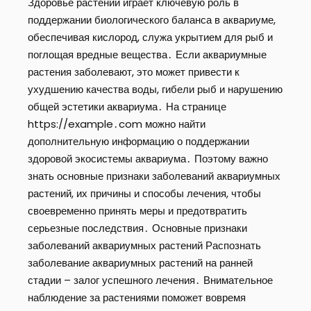
Здоровье растений играет ключевую роль в
поддержании биологического баланса в аквариуме,
обеспечивая кислород, служа укрытием для рыб и
поглощая вредные вещества․ Если аквариумные
растения заболевают, это может привести к
ухудшению качества воды, гибели рыб и нарушению
общей эстетики аквариума․ На странице
https://example․com можно найти
дополнительную информацию о поддержании
здоровой экосистемы аквариума․ Поэтому важно
знать основные признаки заболеваний аквариумных
растений, их причины и способы лечения, чтобы
своевременно принять меры и предотвратить
серьезные последствия․ Основные признаки
заболеваний аквариумных растений Распознать
заболевание аквариумных растений на ранней
стадии – залог успешного лечения․ Внимательное
наблюдение за растениями поможет вовремя