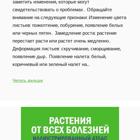
заметить изменения, которые могут
свидетельствовать о проблемах․ Обращайте
внимание на следующие признаки: Изменение цвета
листьев: пожелтение, побурение, появление белых
или черных пятен․ Замедление роста: растение
перестает расти или растет очень медленно․
Деформация листьев: скручивание, сморщивание,
появление дыр․ Появление налета: белый,
коричневый или зеленый налет на…
Читать дальше