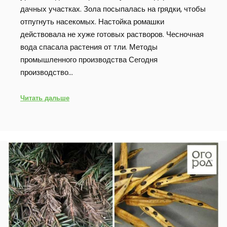
дачных участках. Зола посыпалась на грядки, чтобы
отпугнуть насекомых. Настойка ромашки
действовала не хуже готовых растворов. Чесночная
вода спасала растения от тли. Методы
промышленного производства Сегодня
производство…
Читать дальше