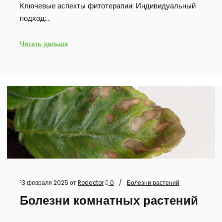
Ключевые аспекты фитотерапии: Индивидуальный
подход:…
Читать дальше
13 февраля 2025
от
Redactor
0
Болезни растений
Болезни комнатных растений