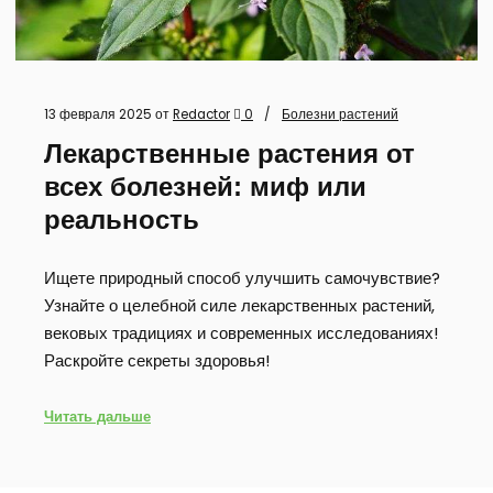
13 февраля 2025
от
Redactor
0
Болезни растений
Лекарственные растения от
всех болезней: миф или
реальность
Ищете природный способ улучшить самочувствие?
Узнайте о целебной силе лекарственных растений,
вековых традициях и современных исследованиях!
Раскройте секреты здоровья!
Читать дальше