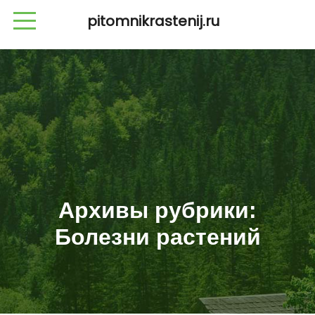
pitomnikrastenij.ru
Архивы рубрики:
Болезни растений