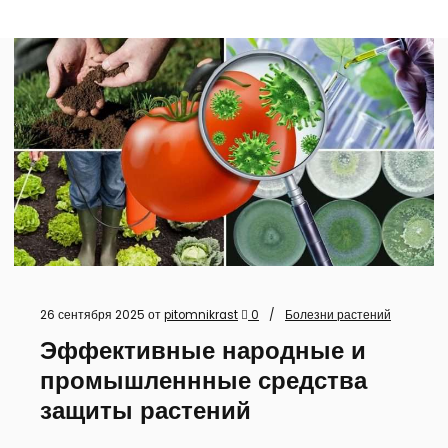
26 сентября 2025
от
pitomnikrast
0
Болезни растений
Эффективные народные и
промышленнные средства
защиты растений