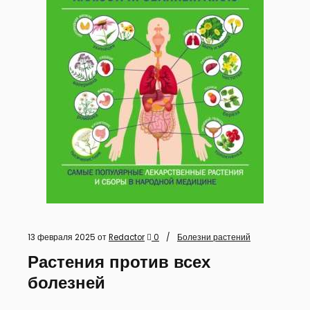
13 февраля 2025
от
Redactor
0
Болезни растений
Растения против всех
болезней