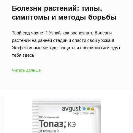
Болезни растений: типы,
симптомы и методы борьбы
Твой сад чахнет? Узнай, как распознать болезни
растений на ранней стадии и спасти свой урожай!
Эффективные методы защиты и профилактики ждут
тебя здесь!
Читать дальше