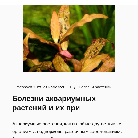
13 февраля 2025
от
Redactor
0
Болезни растений
Болезни аквариумных
растений и их при
Аквариумные растения, как и любые другие живые
организмы, подвержены различным заболеваниям․