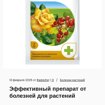
13 февраля 2025
от
Redactor
0
Болезни растений
Эффективный препарат от
болезней для растений