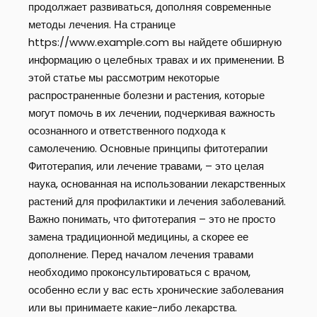
продолжает развиваться, дополняя современные
методы лечения. На странице
https://www.example.com вы найдете обширную
информацию о целебных травах и их применении. В
этой статье мы рассмотрим некоторые
распространенные болезни и растения, которые
могут помочь в их лечении, подчеркивая важность
осознанного и ответственного подхода к
самолечению. Основные принципы фитотерапии
Фитотерапия, или лечение травами, – это целая
наука, основанная на использовании лекарственных
растений для профилактики и лечения заболеваний.
Важно понимать, что фитотерапия – это не просто
замена традиционной медицины, а скорее ее
дополнение. Перед началом лечения травами
необходимо проконсультироваться с врачом,
особенно если у вас есть хронические заболевания
или вы принимаете какие-либо лекарства.