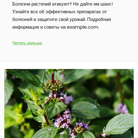
Болезни растений атакуют? Не дайте им шанс!
Узнайте все об эффективных препаратах от
болезней и защитите свой урожай. Подробная
информация и советы на example.com.
Читать дальше