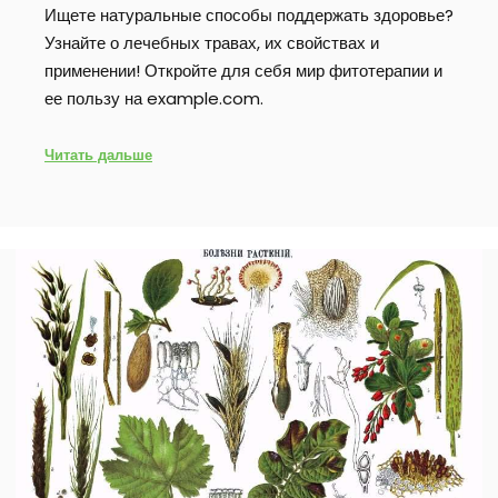
Ищете натуральные способы поддержать здоровье?
Узнайте о лечебных травах, их свойствах и
применении! Откройте для себя мир фитотерапии и
ее пользу на example.com.
Читать дальше