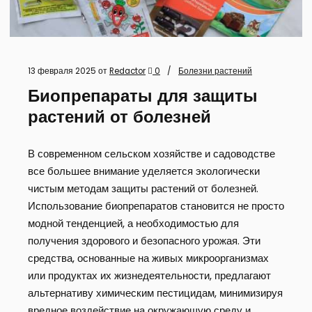
13 февраля 2025
от
Redactor
0
Болезни растений
Биопрепараты для защиты
растений от болезней
В современном сельском хозяйстве и садоводстве
все большее внимание уделяется экологически
чистым методам защиты растений от болезней.
Использование биопрепаратов становится не просто
модной тенденцией, а необходимостью для
получения здорового и безопасного урожая. Эти
средства, основанные на живых микроорганизмах
или продуктах их жизнедеятельности, предлагают
альтернативу химическим пестицидам, минимизируя
вредное воздействие на окружающую среду и