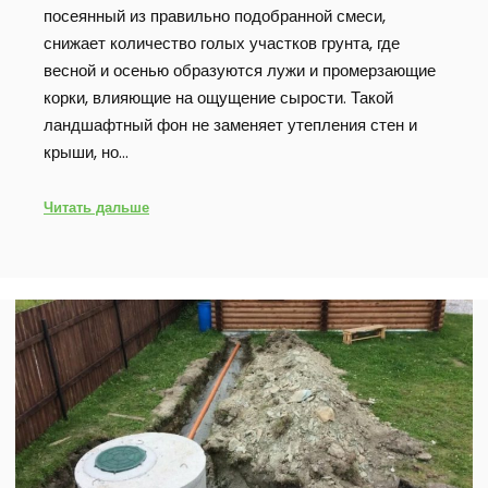
посеянный из правильно подобранной смеси,
снижает количество голых участков грунта, где
весной и осенью образуются лужи и промерзающие
корки, влияющие на ощущение сырости. Такой
ландшафтный фон не заменяет утепления стен и
крыши, но…
Читать дальше