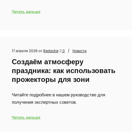
Читать дальше
17 апреля 2026
от
Redactor
0
Новости
Создаём атмосферу
праздника: как использовать
прожекторы для зони
Читайте подробнее в нашем руководстве для
получения экспертных советов.
Читать дальше