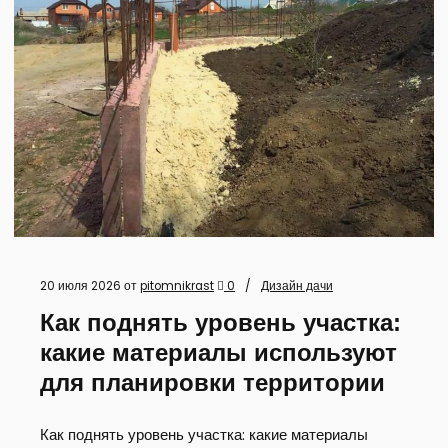
20 июля 2026
от
pitomnikrast
0
Дизайн дачи
Как поднять уровень участка:
какие материалы используют
для планировки территории
Как поднять уровень участка: какие материалы