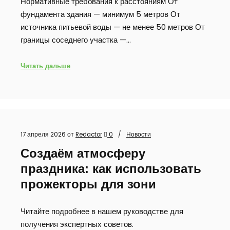
Нормативные требования к расстояниям От
фундамента здания — минимум 5 метров От
источника питьевой воды — не менее 50 метров От
границы соседнего участка —…
Читать дальше
17 апреля 2026
от
Redactor
0
Новости
Создаём атмосферу
праздника: как использовать
прожекторы для зони
Читайте подробнее в нашем руководстве для
получения экспертных советов.