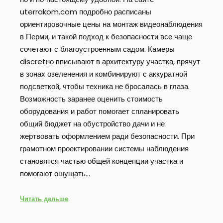
uterrakom.com подробно расписаны
ориентировочные цены на монтаж видеонаблюдения
в Перми, и такой подход к безопасности все чаще
сочетают с благоустроенным садом. Камеры
discretно вписывают в архитектуру участка, прячут
в зонах озеленения и комбинируют с аккуратной
подсветкой, чтобы техника не бросалась в глаза.
Возможность заранее оценить стоимость
оборудования и работ помогает спланировать
общий бюджет на обустройство дачи и не
жертвовать оформлением ради безопасности. При
грамотном проектировании системы наблюдения
становятся частью общей концепции участка и
помогают ощущать…
Читать дальше