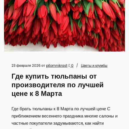
23 февраля 2026
от
pitomnikrast
0
Цветы и клумбы
Где купить тюльпаны от
производителя по лучшей
цене к 8 Марта
Где брать тюльпаны к 8 Марта по лучшей цене С
приближением весеннего праздника многие салоны и
частные покупатели задумываются, как найти