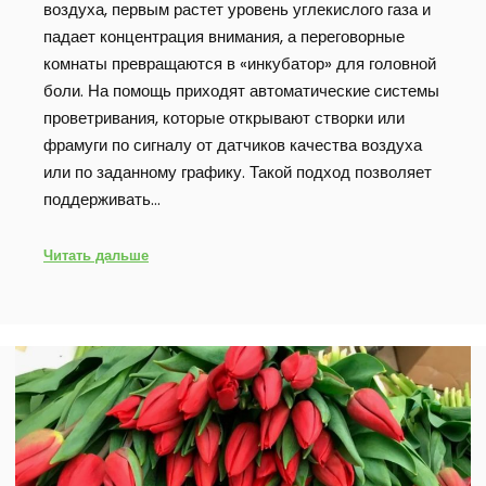
воздуха, первым растет уровень углекислого газа и
падает концентрация внимания, а переговорные
комнаты превращаются в «инкубатор» для головной
боли. На помощь приходят автоматические системы
проветривания, которые открывают створки или
фрамуги по сигналу от датчиков качества воздуха
или по заданному графику. Такой подход позволяет
поддерживать…
Читать дальше