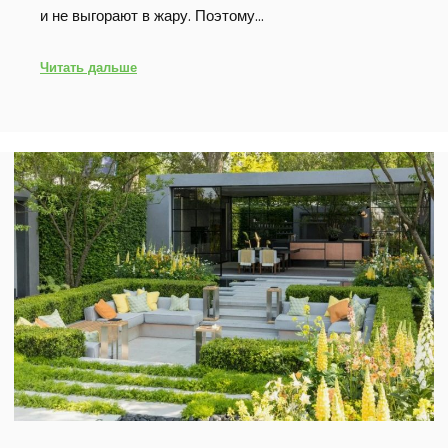
и не выгорают в жару. Поэтому…
Читать дальше