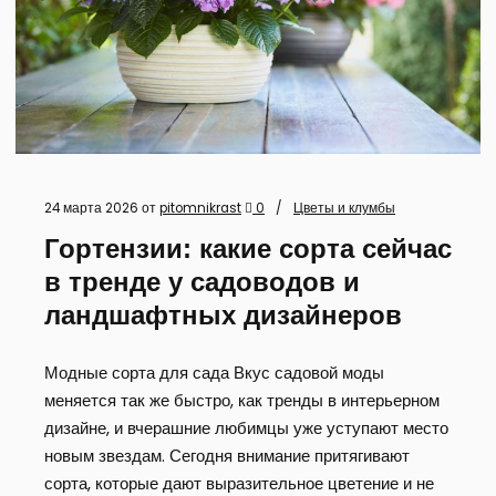
24 марта 2026
от
pitomnikrast
0
Цветы и клумбы
Гортензии: какие сорта сейчас
в тренде у садоводов и
ландшафтных дизайнеров
Модные сорта для сада Вкус садовой моды
меняется так же быстро, как тренды в интерьерном
дизайне, и вчерашние любимцы уже уступают место
новым звездам. Сегодня внимание притягивают
сорта, которые дают выразительное цветение и не