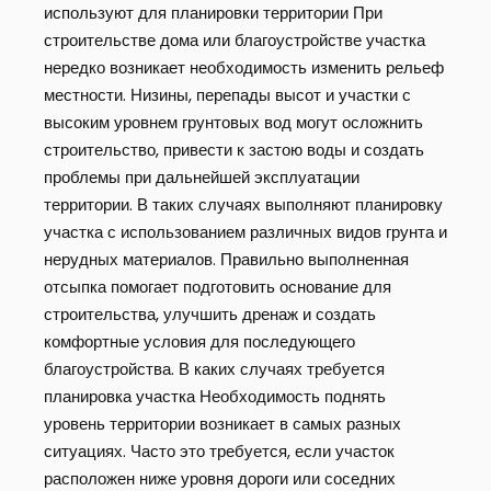
используют для планировки территории При
строительстве дома или благоустройстве участка
нередко возникает необходимость изменить рельеф
местности. Низины, перепады высот и участки с
высоким уровнем грунтовых вод могут осложнить
строительство, привести к застою воды и создать
проблемы при дальнейшей эксплуатации
территории. В таких случаях выполняют планировку
участка с использованием различных видов грунта и
нерудных материалов. Правильно выполненная
отсыпка помогает подготовить основание для
строительства, улучшить дренаж и создать
комфортные условия для последующего
благоустройства. В каких случаях требуется
планировка участка Необходимость поднять
уровень территории возникает в самых разных
ситуациях. Часто это требуется, если участок
расположен ниже уровня дороги или соседних