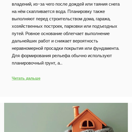
владений, из-за чего после дождей или таяния снега
на нём скапливается вода. Планировку также
выполняют перед строительством дома, гаража,
хозяйственных построек, парковки или подъездных
путей. Ровное основание облегчает выполнение
дальнейших работ и снижает вероятность
неравномерной просадки покрытия или фундамента.
Для формирования рельефа обычно используют
планировочный грунт, а…
Читать дальше