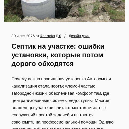
30 июня 2026
от
Redactor
0
Дизайн дачи
Септик на участке: ошибки
установки, которые потом
дорого обходятся
Почему важна правильная установка Автономная
канализация стала неотъемлемой частью
загородной жизни, обеспечивая комфорт там, где
централизованные системы недоступны. Многие
владельцы участков считают монтаж очистных
сооружений простой задачей и пытаются
сэкономить на профессиональной помощи. Однако