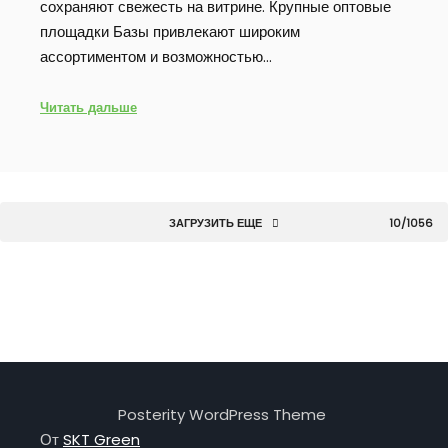
сохраняют свежесть на витрине. Крупные оптовые
площадки Базы привлекают широким
ассортиментом и возможностью…
Читать дальше
ЗАГРУЗИТЬ ЕЩЕ
10/1056
Posterity WordPress Theme
От
SKT Green