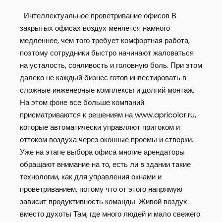
Интеллектуальное проветривание офисов В
закрытых офисах воздух меняется намного
медленнее, чем того требует комфортная работа,
поэтому сотрудники быстро начинают жаловаться
на усталость, сонливость и головную боль. При этом
далеко не каждый бизнес готов инвестировать в
сложные инженерные комплексы и долгий монтаж.
На этом фоне все больше компаний
присматриваются к решениям на www.apricolor.ru,
которые автоматически управляют притоком и
оттоком воздуха через оконные проемы и створки.
Уже на этапе выбора офиса многие арендаторы
обращают внимание на то, есть ли в здании такие
технологии, как для управления окнами и
проветриванием, потому что от этого напрямую
зависит продуктивность команды. Живой воздух
вместо духоты Там, где много людей и мало свежего