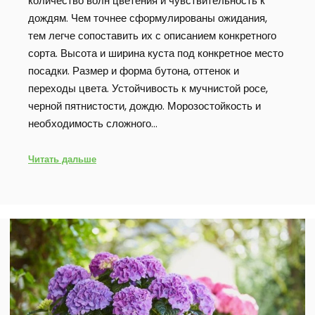
количество волн цветения и чувствительность к
дождям. Чем точнее сформулированы ожидания,
тем легче сопоставить их с описанием конкретного
сорта. Высота и ширина куста под конкретное место
посадки. Размер и форма бутона, оттенок и
переходы цвета. Устойчивость к мучнистой росе,
черной пятнистости, дождю. Морозостойкость и
необходимость сложного…
Читать дальше