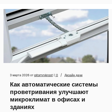
3 марта 2026
от
pitomnikrast
0
Дизайн дачи
Как автоматические системы
проветривания улучшают
микроклимат в офисах и
зданиях