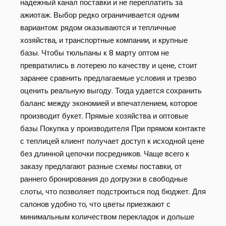
надежный канал поставки и не переплатить за
ажиотаж. Выбор редко ограничивается одним
вариантом: рядом оказываются и тепличные
хозяйства, и транспортные компании, и крупные
базы. Чтобы тюльпаны к 8 марту оптом не
превратились в лотерею по качеству и цене, стоит
заранее сравнить предлагаемые условия и трезво
оценить реальную выгоду. Тогда удается сохранить
баланс между экономией и впечатлением, которое
производит букет. Прямые хозяйства и оптовые
базы Покупка у производителя При прямом контакте
с теплицей клиент получает доступ к исходной цене
без длинной цепочки посредников. Чаще всего к
заказу предлагают разные схемы поставки, от
раннего бронирования до догрузки в свободные
слоты, что позволяет подстроиться под бюджет. Для
салонов удобно то, что цветы приезжают с
минимальным количеством перекладок и дольше