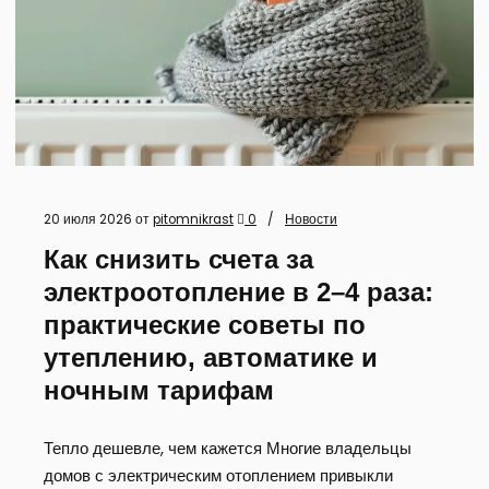
20 июля 2026
от
pitomnikrast
0
Новости
Как снизить счета за
электроотопление в 2–4 раза:
практические советы по
утеплению, автоматике и
ночным тарифам
Тепло дешевле, чем кажется Многие владельцы
домов с электрическим отоплением привыкли