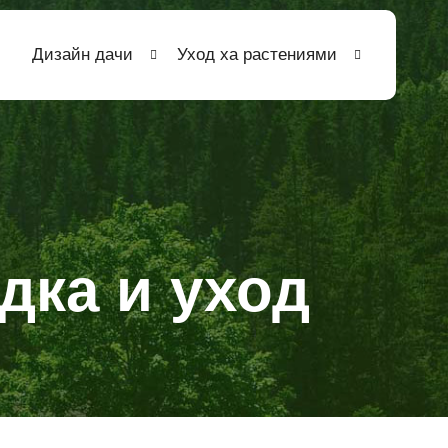
Дизайн дачи
Уход ха растениями
дка и уход