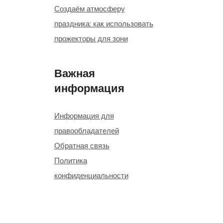
Создаём атмосферу
праздника: как использовать
прожекторы для зони
Важная
информация
Информация для
правообладателей
Обратная связь
Политика
конфиденциальности