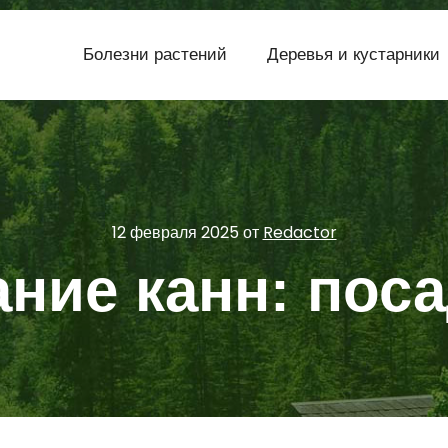
Болезни растений
Деревья и кустарники
12 февраля 2025
от
Redactor
ие канн: поса