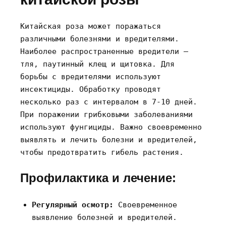
Китайская роза может поражаться
различными болезнями и вредителями.
Наиболее распространенные вредители –
тля‚ паутинный клещ и щитовка. Для
борьбы с вредителями используют
инсектициды. Обработку проводят
несколько раз с интервалом в 7-10 дней.
При поражении грибковыми заболеваниями
используют фунгициды. Важно своевременно
выявлять и лечить болезни и вредителей‚
чтобы предотвратить гибель растения.
Профилактика и лечение:
Регулярный осмотр:
Своевременное
выявление болезней и вредителей.