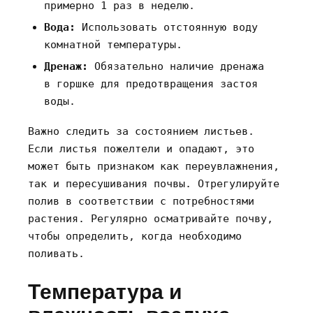
примерно 1 раз в неделю.
Вода:
Использовать отстоянную воду
комнатной температуры.
Дренаж:
Обязательно наличие дренажа
в горшке для предотвращения застоя
воды.
Важно следить за состоянием листьев.
Если листья пожелтели и опадают‚ это
может быть признаком как переувлажнения‚
так и пересушивания почвы. Отрегулируйте
полив в соответствии с потребностями
растения. Регулярно осматривайте почву‚
чтобы определить‚ когда необходимо
поливать.
Температура и