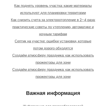
Как поднять уровень участка: какие материалы
используют для планировки территории
Как снизить счета за электроотопление в 2–4 раза:
практические советы по утеплению, автоматике и
ночным тарифам
Септик на участке: ошибки установки, которые
потом дорого обходятся
Создаём атмосферу праздника: как использовать
прожекторы для зони
Создаём атмосферу праздника: как использовать
прожекторы для зони
Важная информация