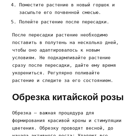
Поместите растение в новый горшок и
засыпьте его почвенной смесью.
Полейте растение после пересадки.
После пересадки растение необходимо
поставить в полутень на несколько дней‚
чтобы оно адаптировалось к новым
условиям. Не подкармливайте растение
сразу после пересадки‚ дайте ему время
укорениться. Регулярно поливайте
растение и следите за его состоянием.
Обрезка китайской розы
Обрезка – важная процедура для
формирования красивой кроны и стимуляции
цветения. Обрезку проводят весной‚ до
начала активного роста; Удаляют все