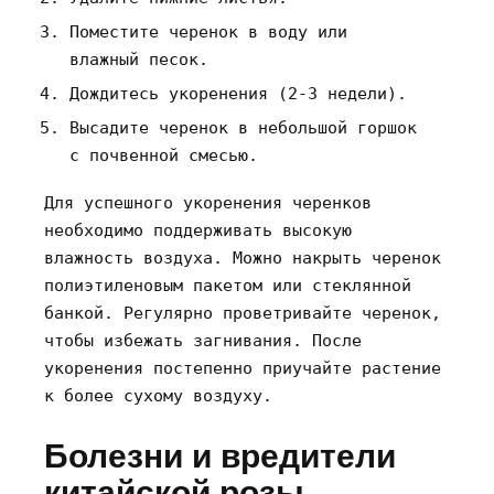
Поместите черенок в воду или
влажный песок.
Дождитесь укоренения (2-3 недели).
Высадите черенок в небольшой горшок
с почвенной смесью.
Для успешного укоренения черенков
необходимо поддерживать высокую
влажность воздуха. Можно накрыть черенок
полиэтиленовым пакетом или стеклянной
банкой. Регулярно проветривайте черенок‚
чтобы избежать загнивания. После
укоренения постепенно приучайте растение
к более сухому воздуху.
Болезни и вредители
китайской розы