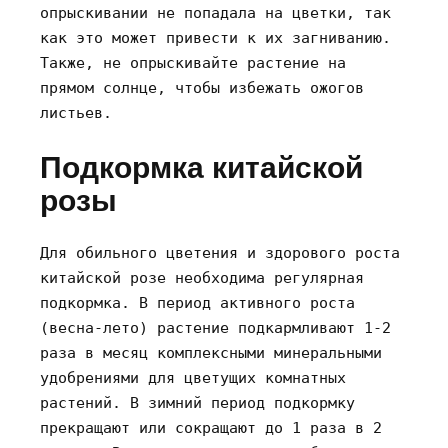
опрыскивании не попадала на цветки‚ так
как это может привести к их загниванию.
Также‚ не опрыскивайте растение на
прямом солнце‚ чтобы избежать ожогов
листьев.
Подкормка китайской
розы
Для обильного цветения и здорового роста
китайской розе необходима регулярная
подкормка. В период активного роста
(весна-лето) растение подкармливают 1-2
раза в месяц комплексными минеральными
удобрениями для цветущих комнатных
растений. В зимний период подкормку
прекращают или сокращают до 1 раза в 2