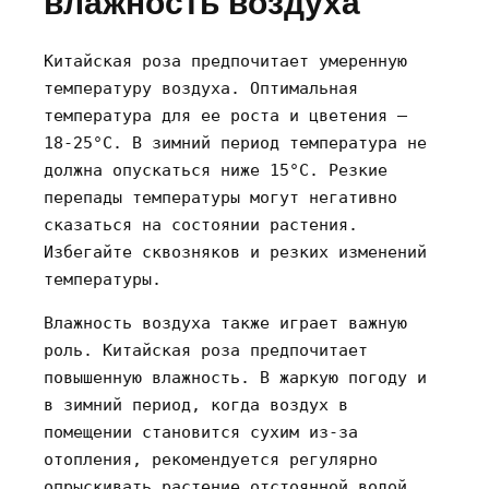
влажность воздуха
Китайская роза предпочитает умеренную
температуру воздуха. Оптимальная
температура для ее роста и цветения –
18-25°C. В зимний период температура не
должна опускаться ниже 15°C. Резкие
перепады температуры могут негативно
сказаться на состоянии растения.
Избегайте сквозняков и резких изменений
температуры.
Влажность воздуха также играет важную
роль. Китайская роза предпочитает
повышенную влажность. В жаркую погоду и
в зимний период‚ когда воздух в
помещении становится сухим из-за
отопления‚ рекомендуется регулярно
опрыскивать растение отстоянной водой