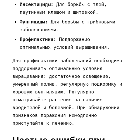
Инсектициды:
Для борьбы с тлей‚
паутинным клещом и щитовкой.
Фунгициды:
Для борьбы с грибковыми
заболеваниями.
Профилактика:
Поддержание
оптимальных условий выращивания.
Для профилактики заболеваний необходимо
поддерживать оптимальные условия
выращивания: достаточное освещение‚
умеренный полив‚ регулярную подкормку и
хорошую вентиляцию. Регулярно
осматривайте растение на наличие
вредителей и болезней. При обнаружении
признаков поражения немедленно
приступайте к лечению.