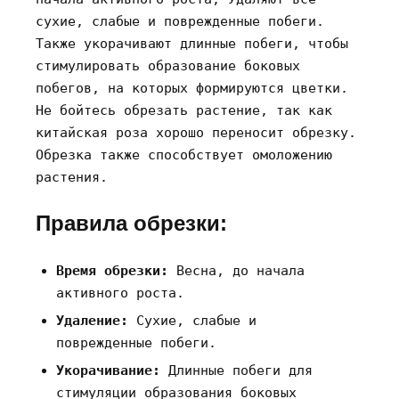
сухие‚ слабые и поврежденные побеги.
Также укорачивают длинные побеги‚ чтобы
стимулировать образование боковых
побегов‚ на которых формируются цветки.
Не бойтесь обрезать растение‚ так как
китайская роза хорошо переносит обрезку.
Обрезка также способствует омоложению
растения.
Правила обрезки:
Время обрезки:
Весна‚ до начала
активного роста.
Удаление:
Сухие‚ слабые и
поврежденные побеги.
Укорачивание:
Длинные побеги для
стимуляции образования боковых