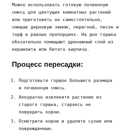
Можно использовать готовую почвенную
смесь для цветущих комнатных растений
или приготовить ее самостоятельно‚
смешав дерновую землю‚ перегной‚ песок и
торф в равных пропорциях. На дно горшка
обязательно помещают дренажный слой из
керамзита или битого кирпича.
Процесс пересадки:
Подготовьте горшок большего размера
и почвенную смесь.
Аккуратно извлеките растение из
старого горшка‚ стараясь не
повредить корни.
Осмотрите корни и удалите сухие или
поврежденные.