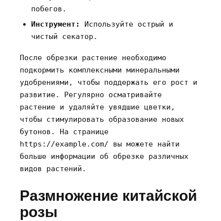
побегов.
Инструмент:
Используйте острый и
чистый секатор.
После обрезки растение необходимо
подкормить комплексными минеральными
удобрениями‚ чтобы поддержать его рост и
развитие. Регулярно осматривайте
растение и удаляйте увядшие цветки‚
чтобы стимулировать образование новых
бутонов. На странице
https://example.com/ вы можете найти
больше информации об обрезке различных
видов растений.
Размножение китайской
розы