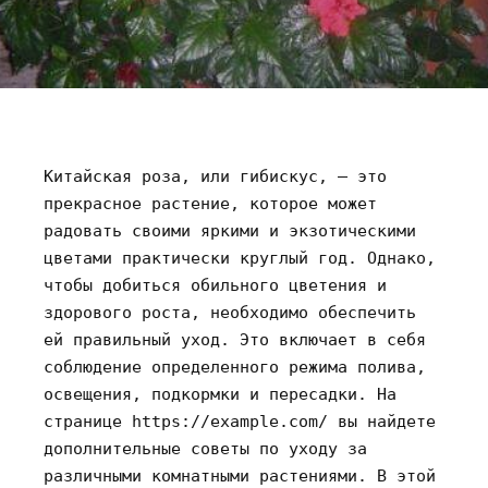
Китайская роза‚ или гибискус‚ – это
прекрасное растение‚ которое может
радовать своими яркими и экзотическими
цветами практически круглый год. Однако‚
чтобы добиться обильного цветения и
здорового роста‚ необходимо обеспечить
ей правильный уход. Это включает в себя
соблюдение определенного режима полива‚
освещения‚ подкормки и пересадки. На
странице https://example.com/ вы найдете
дополнительные советы по уходу за
различными комнатными растениями. В этой