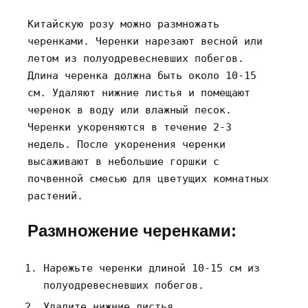
Китайскую розу можно размножать
черенками. Черенки нарезают весной или
летом из полуодревесневших побегов.
Длина черенка должна быть около 10-15
см. Удаляют нижние листья и помещают
черенок в воду или влажный песок.
Черенки укореняются в течение 2-3
недель. После укоренения черенки
высаживают в небольшие горшки с
почвенной смесью для цветущих комнатных
растений.
Размножение черенками:
Нарежьте черенки длиной 10-15 см из
полуодревесневших побегов.
Удалите нижние листья.