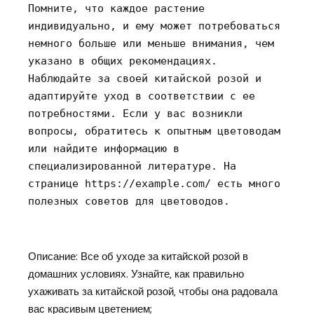
Помните‚ что каждое растение
индивидуально‚ и ему может потребоваться
немного больше или меньше внимания‚ чем
указано в общих рекомендациях.
Наблюдайте за своей китайской розой и
адаптируйте уход в соответствии с ее
потребностями. Если у вас возникли
вопросы‚ обратитесь к опытным цветоводам
или найдите информацию в
специализированной литературе. На
странице https://example.com/ есть много
полезных советов для цветоводов.
Описание: Все об уходе за китайской розой в
домашних условиях. Узнайте‚ как правильно
ухаживать за китайской розой‚ чтобы она радовала
вас красивым цветением;