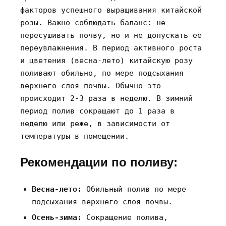
факторов успешного выращивания китайской
розы. Важно соблюдать баланс: не
пересушивать почву‚ но и не допускать ее
переувлажнения. В период активного роста
и цветения (весна-лето) китайскую розу
поливают обильно‚ по мере подсыхания
верхнего слоя почвы. Обычно это
происходит 2-3 раза в неделю. В зимний
период полив сокращают до 1 раза в
неделю или реже‚ в зависимости от
температуры в помещении.
Рекомендации по поливу:
Весна-лето:
Обильный полив по мере
подсыхания верхнего слоя почвы.
Осень-зима:
Сокращение полива‚