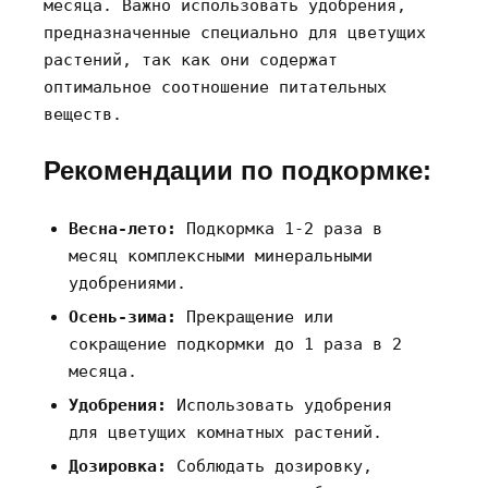
месяца. Важно использовать удобрения‚
предназначенные специально для цветущих
растений‚ так как они содержат
оптимальное соотношение питательных
веществ.
Рекомендации по подкормке:
Весна-лето:
Подкормка 1-2 раза в
месяц комплексными минеральными
удобрениями.
Осень-зима:
Прекращение или
сокращение подкормки до 1 раза в 2
месяца.
Удобрения:
Использовать удобрения
для цветущих комнатных растений.
Дозировка:
Соблюдать дозировку‚