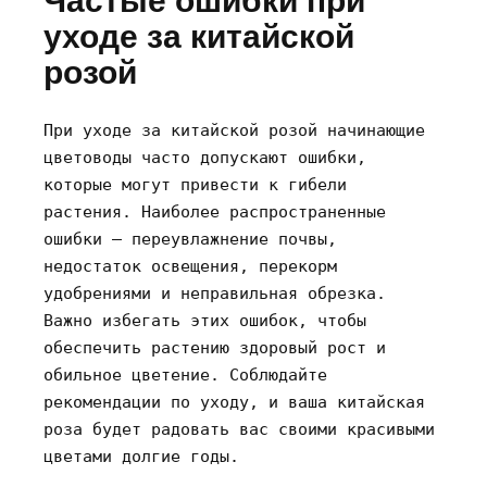
Частые ошибки при
уходе за китайской
розой
При уходе за китайской розой начинающие
цветоводы часто допускают ошибки‚
которые могут привести к гибели
растения. Наиболее распространенные
ошибки – переувлажнение почвы‚
недостаток освещения‚ перекорм
удобрениями и неправильная обрезка.
Важно избегать этих ошибок‚ чтобы
обеспечить растению здоровый рост и
обильное цветение. Соблюдайте
рекомендации по уходу‚ и ваша китайская
роза будет радовать вас своими красивыми
цветами долгие годы.