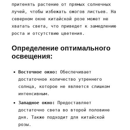
притенять растение от прямых солнечных
лучей‚ чтобы избежать ожогов листьев. На
северном окне китайской розе может не
хватать света‚ что приведет к замедлению
роста и отсутствию цветения.
Определение оптимального
освещения:
Восточное окно:
Обеспечивает
достаточное количество утреннего
солнца‚ которое не является слишком
интенсивным.
Западное окно:
Предоставляет
достаточно света во второй половине
дня. Также подходит для китайской
розы.