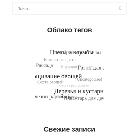
Найти:
Облако тегов
Свежие записи