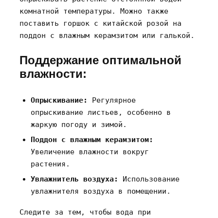
комнатной температуры. Можно также
поставить горшок с китайской розой на
поддон с влажным керамзитом или галькой.
Поддержание оптимальной
влажности:
Опрыскивание:
Регулярное
опрыскивание листьев‚ особенно в
жаркую погоду и зимой.
Поддон с влажным керамзитом:
Увеличение влажности вокруг
растения.
Увлажнитель воздуха:
Использование
увлажнителя воздуха в помещении.
Следите за тем‚ чтобы вода при