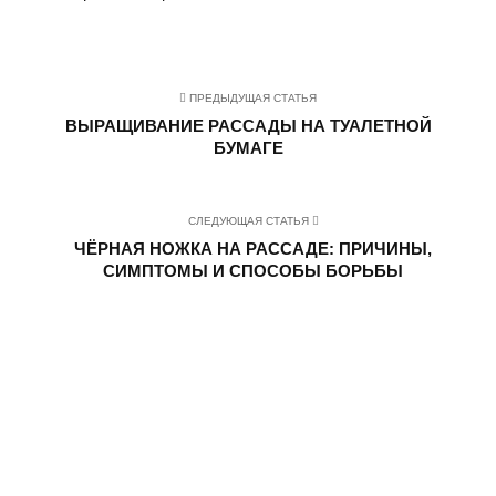
ПРЕДЫДУЩАЯ СТАТЬЯ
ВЫРАЩИВАНИЕ РАССАДЫ НА ТУАЛЕТНОЙ
БУМАГЕ
СЛЕДУЮЩАЯ СТАТЬЯ
ЧЁРНАЯ НОЖКА НА РАССАДЕ: ПРИЧИНЫ,
СИМПТОМЫ И СПОСОБЫ БОРЬБЫ