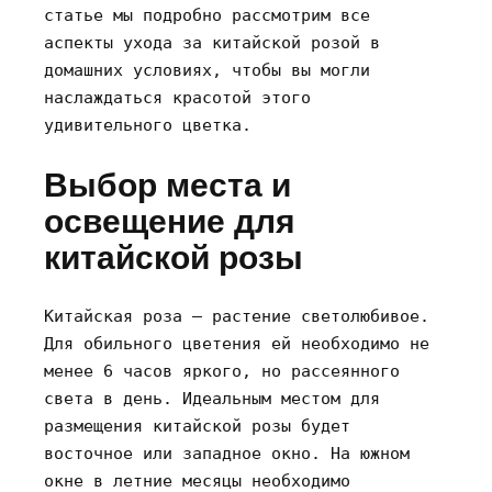
статье мы подробно рассмотрим все
аспекты ухода за китайской розой в
домашних условиях‚ чтобы вы могли
наслаждаться красотой этого
удивительного цветка.
Выбор места и
освещение для
китайской розы
Китайская роза – растение светолюбивое.
Для обильного цветения ей необходимо не
менее 6 часов яркого‚ но рассеянного
света в день. Идеальным местом для
размещения китайской розы будет
восточное или западное окно. На южном
окне в летние месяцы необходимо