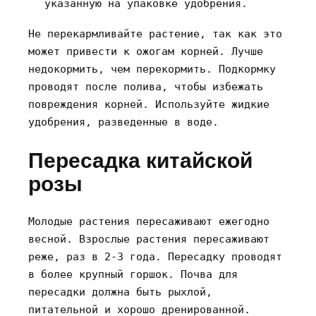
указанную на упаковке удобрения.
Не перекармливайте растение‚ так как это
может привести к ожогам корней. Лучше
недокормить‚ чем перекормить. Подкормку
проводят после полива‚ чтобы избежать
повреждения корней. Используйте жидкие
удобрения‚ разведенные в воде.
Пересадка китайской
розы
Молодые растения пересаживают ежегодно
весной. Взрослые растения пересаживают
реже‚ раз в 2-3 года. Пересадку проводят
в более крупный горшок. Почва для
пересадки должна быть рыхлой‚
питательной и хорошо дренированной.