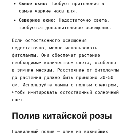
Южное окно:
Требует притенения в
самые жаркие часы дня.
Северное окно:
Недостаточно света‚
требуется дополнительное освещение.
Если естественного освещения
недостаточно‚ можно использовать
фитолампы. Они обеспечат растение
необходимым количеством света‚ особенно
в зимние месяцы. Расстояние от фитолампы
до растения должно быть примерно 30-50
см. Используйте лампы с полным спектром‚
чтобы имитировать естественный солнечный
свет.
Полив китайской розы
Правильный полив – один из важнейших