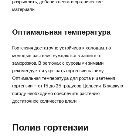
разрыхлить, добавив песок и органические
материалы.
Оптимальная температура
Гортензия достаточно устойчива к холодам, но
молодые растения нуждаются в защите от
заморозков. В регионах с суровыми зимами
рекомендуется укрывать гортензии на зиму.
Оптимальная температура для роста и цветения
гортензии – от 15 до 25 градусов Цельсия. В жаркую
погоду необходимо обеспечить растению
достаточное количество влаги.
Полив гортензии