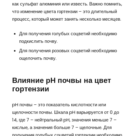
как сульфат алюминия или известь. Важно помнить,
что изменение цвета гортензии – это длительный
процесс, который может занять несколько месяцев.
Для получения голубых соцветий необходимо
подкислить почву.
Для получения розовых соцветий необходимо
ощелочить почву.
Влияние pH почвы на цвет
гортензии
pH почвы – это показатель кислотности или
щелочности почвы. Шкала pH варьируется от 0 до
14, где 7 – нейтральный pH, значения меньше 7 –
кислые, а значения больше 7 – щелочные. Для
получения голубых соцветий гортензии необходимо,