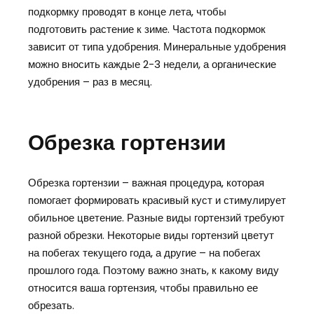
подкормку проводят в конце лета, чтобы
подготовить растение к зиме. Частота подкормок
зависит от типа удобрения. Минеральные удобрения
можно вносить каждые 2-3 недели, а органические
удобрения – раз в месяц.
Обрезка гортензии
Обрезка гортензии – важная процедура, которая
помогает формировать красивый куст и стимулирует
обильное цветение. Разные виды гортензий требуют
разной обрезки. Некоторые виды гортензий цветут
на побегах текущего года, а другие – на побегах
прошлого года. Поэтому важно знать, к какому виду
относится ваша гортензия, чтобы правильно ее
обрезать.