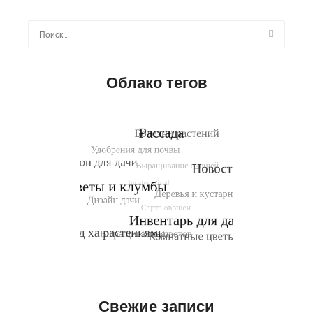
Найти:
Облако тегов
Свежие записи