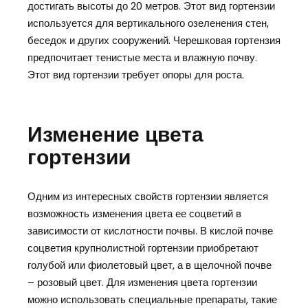
достигать высоты до 20 метров. Этот вид гортензии
используется для вертикального озеленения стен,
беседок и других сооружений. Черешковая гортензия
предпочитает тенистые места и влажную почву.
Этот вид гортензии требует опоры для роста.
Изменение цвета
гортензии
Одним из интересных свойств гортензии является
возможность изменения цвета ее соцветий в
зависимости от кислотности почвы. В кислой почве
соцветия крупнолистной гортензии приобретают
голубой или фиолетовый цвет, а в щелочной почве
– розовый цвет. Для изменения цвета гортензии
можно использовать специальные препараты, такие