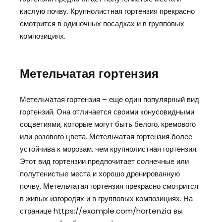
кислую почву. Крупнолистная гортензия прекрасно
смотрится в одиночных посадках и в групповых
композициях.
Метельчатая гортензия
Метельчатая гортензия – еще один популярный вид
гортензий. Она отличается своими конусовидными
соцветиями, которые могут быть белого, кремового
или розового цвета. Метельчатая гортензия более
устойчива к морозам, чем крупнолистная гортензия.
Этот вид гортензии предпочитает солнечные или
полутенистые места и хорошо дренированную
почву. Метельчатая гортензия прекрасно смотрится
в живых изгородях и в групповых композициях. На
странице https://example.com/hortenzia вы