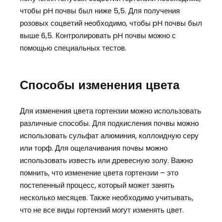
чтобы pH почвы был ниже 5,5. Для получения
розовых соцветий необходимо, чтобы pH почвы был
выше 6,5. Контролировать pH почвы можно с
помощью специальных тестов.
Способы изменения цвета
Для изменения цвета гортензии можно использовать
различные способы. Для подкисления почвы можно
использовать сульфат алюминия, коллоидную серу
или торф. Для ощелачивания почвы можно
использовать известь или древесную золу. Важно
помнить, что изменение цвета гортензии – это
постепенный процесс, который может занять
несколько месяцев. Также необходимо учитывать,
что не все виды гортензий могут изменять цвет.