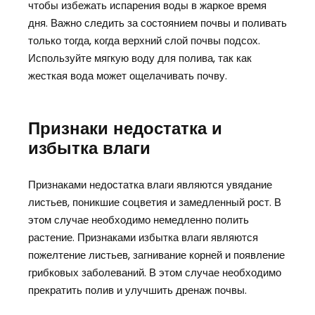
чтобы избежать испарения воды в жаркое время
дня. Важно следить за состоянием почвы и поливать
только тогда, когда верхний слой почвы подсох.
Используйте мягкую воду для полива, так как
жесткая вода может ощелачивать почву.
Признаки недостатка и
избытка влаги
Признаками недостатка влаги являются увядание
листьев, поникшие соцветия и замедленный рост. В
этом случае необходимо немедленно полить
растение. Признаками избытка влаги являются
пожелтение листьев, загнивание корней и появление
грибковых заболеваний. В этом случае необходимо
прекратить полив и улучшить дренаж почвы.