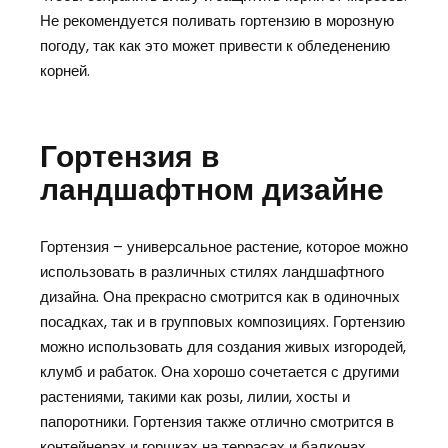
Не рекомендуется поливать гортензию в морозную
погоду, так как это может привести к обледенению
корней.
Гортензия в
ландшафтном дизайне
Гортензия – универсальное растение, которое можно
использовать в различных стилях ландшафтного
дизайна. Она прекрасно смотрится как в одиночных
посадках, так и в групповых композициях. Гортензию
можно использовать для создания живых изгородей,
клумб и рабаток. Она хорошо сочетается с другими
растениями, такими как розы, лилии, хосты и
папоротники. Гортензия также отлично смотрится в
контейнерах и горшках на террасах и балконах.