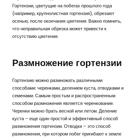
Гортензии, цветущие на побегах прошлого года
(например, крупнолистная гортензия), обрезают
осенью, после окончания цветения. Важно помнить,
что неправильная обрезка может привести к
отсутствию цветения.
Размножение гортензии
Гортензию можно размножать различными
способами: черенками, делением куста, отводками и
семенами. Самым простым и распространенным
способом размножения является черенкование.
Черенки можно брать весной или летом. Деление
куста – еще один простой и эффективный способ
размножения гортензии. Отводки – это способ
размножения, при котором побег пригибают к земле