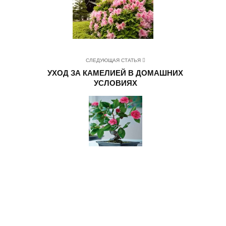
СЛЕДУЮЩАЯ СТАТЬЯ
УХОД ЗА КАМЕЛИЕЙ В ДОМАШНИХ
УСЛОВИЯХ