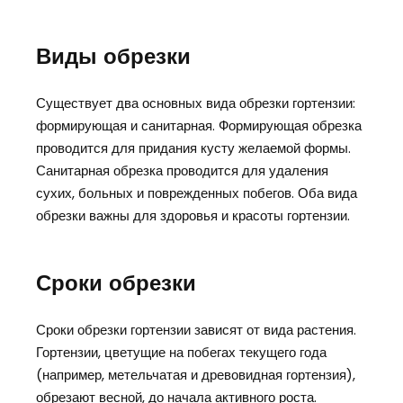
Виды обрезки
Существует два основных вида обрезки гортензии:
формирующая и санитарная. Формирующая обрезка
проводится для придания кусту желаемой формы.
Санитарная обрезка проводится для удаления
сухих, больных и поврежденных побегов. Оба вида
обрезки важны для здоровья и красоты гортензии.
Сроки обрезки
Сроки обрезки гортензии зависят от вида растения.
Гортензии, цветущие на побегах текущего года
(например, метельчатая и древовидная гортензия),
обрезают весной, до начала активного роста.