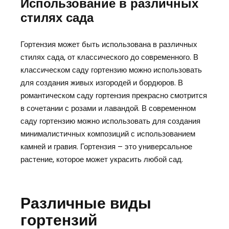
Использование в различных
стилях сада
Гортензия может быть использована в различных
стилях сада, от классического до современного. В
классическом саду гортензию можно использовать
для создания живых изгородей и бордюров. В
романтическом саду гортензия прекрасно смотрится
в сочетании с розами и лавандой. В современном
саду гортензию можно использовать для создания
минималистичных композиций с использованием
камней и гравия. Гортензия – это универсальное
растение, которое может украсить любой сад.
Различные виды
гортензий