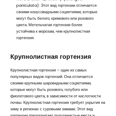
paniculata): Этот вид гортензии отличается
своими конусовидными соцветиями, которые
могут быть белого, кремового или розового
цвета. Метельчатая гортензия более
устойчива к морозам, чем крупнолистная
гортензия.
Крупнолистная гортензия
Крупнолистная гортензия – один из самых
популярных видов гортензий. Она отличается
своими крупными шаровидными соцветиями,
которые могут быть розового, голубого или
фиолетового цвета, в зависимости от кислотности
почвы. Крупнолистная гортензия требует укрытия на
зиму в регионах с суровыми зимами. Этот вид
гортензии предпочитает полутенистые места и