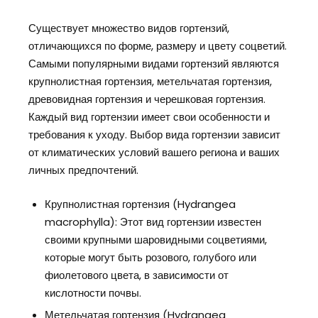
Существует множество видов гортензий,
отличающихся по форме, размеру и цвету соцветий.
Самыми популярными видами гортензий являются
крупнолистная гортензия, метельчатая гортензия,
древовидная гортензия и черешковая гортензия.
Каждый вид гортензии имеет свои особенности и
требования к уходу. Выбор вида гортензии зависит
от климатических условий вашего региона и ваших
личных предпочтений.
Крупнолистная гортензия (Hydrangea
macrophylla): Этот вид гортензии известен
своими крупными шаровидными соцветиями,
которые могут быть розового, голубого или
фиолетового цвета, в зависимости от
кислотности почвы.
Метельчатая гортензия (Hydrangea