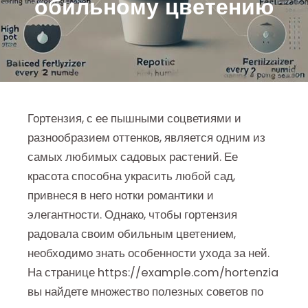
обильному цветению
Гортензия, с ее пышными соцветиями и
разнообразием оттенков, является одним из
самых любимых садовых растений. Ее
красота способна украсить любой сад,
привнеся в него нотки романтики и
элегантности. Однако, чтобы гортензия
радовала своим обильным цветением,
необходимо знать особенности ухода за ней.
На странице https://example.com/hortenzia
вы найдете множество полезных советов по