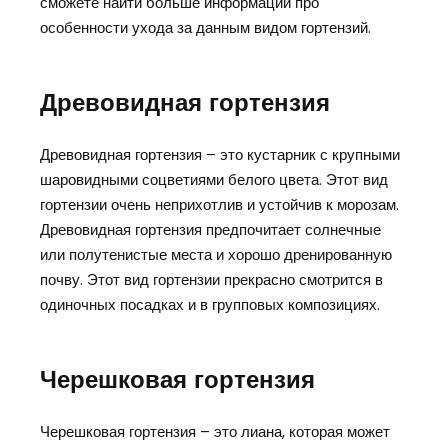
сможете найти больше информации про
особенности ухода за данным видом гортензий.
Древовидная гортензия
Древовидная гортензия – это кустарник с крупными
шаровидными соцветиями белого цвета. Этот вид
гортензии очень неприхотлив и устойчив к морозам.
Древовидная гортензия предпочитает солнечные
или полутенистые места и хорошо дренированную
почву. Этот вид гортензии прекрасно смотрится в
одиночных посадках и в групповых композициях.
Черешковая гортензия
Черешковая гортензия – это лиана, которая может