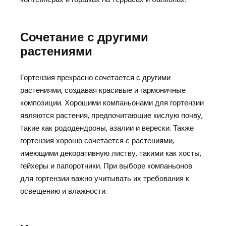
Сочетание с другими
растениями
Гортензия прекрасно сочетается с другими
растениями, создавая красивые и гармоничные
композиции. Хорошими компаньонами для гортензии
являются растения, предпочитающие кислую почву,
такие как рододендроны, азалии и верески. Также
гортензия хорошо сочетается с растениями,
имеющими декоративную листву, такими как хосты,
гейхеры и папоротники. При выборе компаньонов
для гортензии важно учитывать их требования к
освещению и влажности.