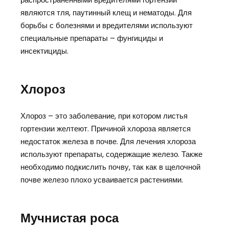
являются тля, паутинный клещ и нематоды. Для
борьбы с болезнями и вредителями используют
специальные препараты – фунгициды и
инсектициды.
Хлороз
Хлороз – это заболевание, при котором листья
гортензии желтеют. Причиной хлороза является
недостаток железа в почве. Для лечения хлороза
используют препараты, содержащие железо. Также
необходимо подкислить почву, так как в щелочной
почве железо плохо усваивается растениями.
Мучнистая роса