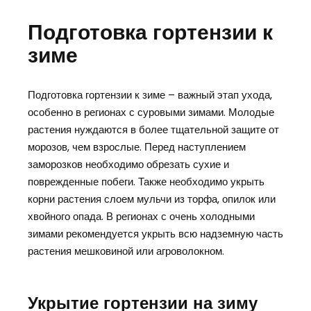
Подготовка гортензии к
зиме
Подготовка гортензии к зиме – важный этап ухода,
особенно в регионах с суровыми зимами. Молодые
растения нуждаются в более тщательной защите от
морозов, чем взрослые. Перед наступлением
заморозков необходимо обрезать сухие и
поврежденные побеги. Также необходимо укрыть
корни растения слоем мульчи из торфа, опилок или
хвойного опада. В регионах с очень холодными
зимами рекомендуется укрыть всю надземную часть
растения мешковиной или агроволокном.
Укрытие гортензии на зиму