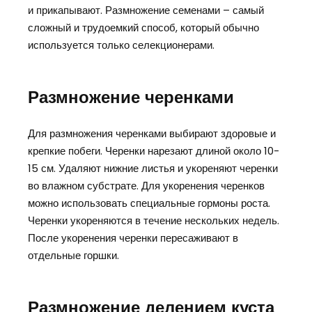
и прикапывают. Размножение семенами – самый
сложный и трудоемкий способ, который обычно
используется только селекционерами.
Размножение черенками
Для размножения черенками выбирают здоровые и
крепкие побеги. Черенки нарезают длиной около 10-
15 см. Удаляют нижние листья и укореняют черенки
во влажном субстрате. Для укоренения черенков
можно использовать специальные гормоны роста.
Черенки укореняются в течение нескольких недель.
После укоренения черенки пересаживают в
отдельные горшки.
Размножение делением куста