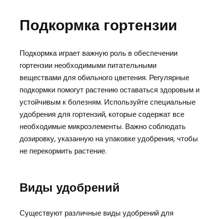
Подкормка гортензии
Подкормка играет важную роль в обеспечении
гортензии необходимыми питательными
веществами для обильного цветения. Регулярные
подкормки помогут растению оставаться здоровым и
устойчивым к болезням. Используйте специальные
удобрения для гортензий, которые содержат все
необходимые микроэлементы. Важно соблюдать
дозировку, указанную на упаковке удобрения, чтобы
не перекормить растение.
Виды удобрений
Существуют различные виды удобрений для