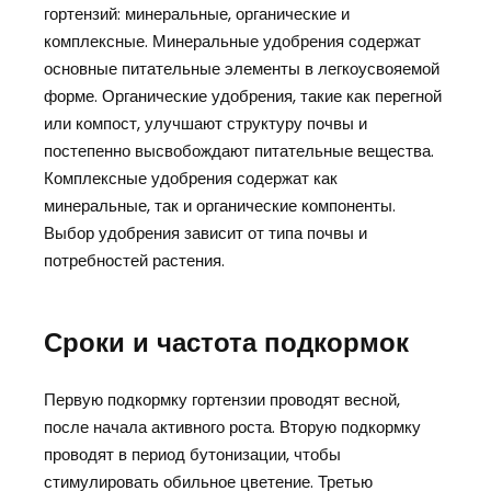
гортензий: минеральные, органические и
комплексные. Минеральные удобрения содержат
основные питательные элементы в легкоусвояемой
форме. Органические удобрения, такие как перегной
или компост, улучшают структуру почвы и
постепенно высвобождают питательные вещества.
Комплексные удобрения содержат как
минеральные, так и органические компоненты.
Выбор удобрения зависит от типа почвы и
потребностей растения.
Сроки и частота подкормок
Первую подкормку гортензии проводят весной,
после начала активного роста. Вторую подкормку
проводят в период бутонизации, чтобы
стимулировать обильное цветение. Третью