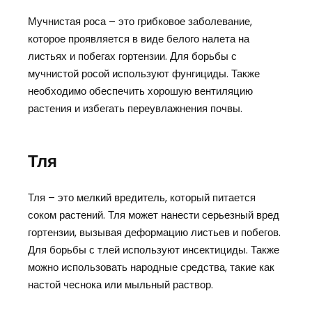
Мучнистая роса – это грибковое заболевание,
которое проявляется в виде белого налета на
листьях и побегах гортензии. Для борьбы с
мучнистой росой используют фунгициды. Также
необходимо обеспечить хорошую вентиляцию
растения и избегать переувлажнения почвы.
Тля
Тля – это мелкий вредитель, который питается
соком растений. Тля может нанести серьезный вред
гортензии, вызывая деформацию листьев и побегов.
Для борьбы с тлей используют инсектициды. Также
можно использовать народные средства, такие как
настой чеснока или мыльный раствор.