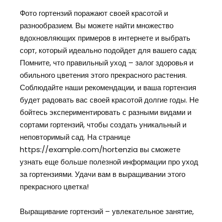
Фото гортензий поражают своей красотой и
разнообразием. Вы можете найти множество
вдохновляющих примеров в интернете и выбрать
сорт, который идеально подойдет для вашего сада;
Помните, что правильный уход – залог здоровья и
обильного цветения этого прекрасного растения.
Соблюдайте наши рекомендации, и ваша гортензия
будет радовать вас своей красотой долгие годы. Не
бойтесь экспериментировать с разными видами и
сортами гортензий, чтобы создать уникальный и
неповторимый сад. На странице
https://example.com/hortenzia вы сможете
узнать еще больше полезной информации про уход
за гортензиями. Удачи вам в выращивании этого
прекрасного цветка!
Выращивание гортензий – увлекательное занятие,