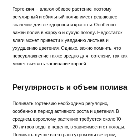
Гортензия – влаголюбивое растение, поэтому
регулярный и обильный полив имеет решающее
значение для ее здоровья и красоты. Особенно
важен полив в жаркую и сухую погоду. Недостаток
влаги может привести к увяданию листьев и
ухудшению цветения. Однако, важно помнить, что
переувлажнение также вредно для гортензии, так как
может вызвать загнивание корней.
Регулярность и объем полива
Поливать гортензию необходимо регулярно,
особенно в период активного роста и цветения. В
среднем, взрослому растению требуется около 10-
20 литров воды в неделю, в зависимости от погоды.
Поливать лучше всего рано утром или вечером,