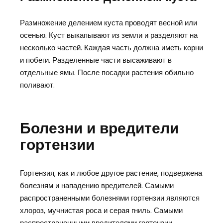
Размножение делением куста проводят весной или
осенью. Куст выкапывают из земли и разделяют на
несколько частей. Каждая часть должна иметь корни
и побеги. Разделенные части высаживают в
отдельные ямы. После посадки растения обильно
поливают.
Болезни и вредители
гортензии
Гортензия, как и любое другое растение, подвержена
болезням и нападению вредителей. Самыми
распространенными болезнями гортензии являются
хлороз, мучнистая роса и серая гниль. Самыми
распространенными вредителями гортензии