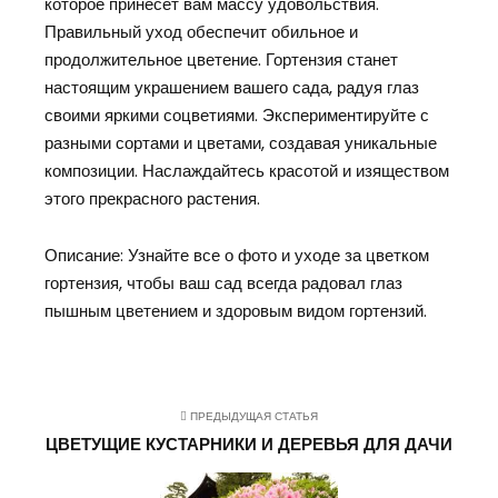
которое принесет вам массу удовольствия.
Правильный уход обеспечит обильное и
продолжительное цветение. Гортензия станет
настоящим украшением вашего сада, радуя глаз
своими яркими соцветиями. Экспериментируйте с
разными сортами и цветами, создавая уникальные
композиции. Наслаждайтесь красотой и изяществом
этого прекрасного растения.
Описание: Узнайте все о фото и уходе за цветком
гортензия, чтобы ваш сад всегда радовал глаз
пышным цветением и здоровым видом гортензий.
ПРЕДЫДУЩАЯ СТАТЬЯ
ЦВЕТУЩИЕ КУСТАРНИКИ И ДЕРЕВЬЯ ДЛЯ ДАЧИ