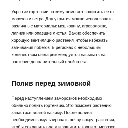
Укрытие гортензии на зиму помогает защитить ее от
морозов и ветра. Для укрытия можно использовать
различные материалы: мешковину, агроволокно,
лапник или опавшие листья. Важно обеспечить
хорошую вентиляцию растения, чтобы избежать
загнивания побегов. В регионах с небольшим
количеством снега рекомендуется насыпать на
растение дополнительный слой снега.
Полив перед зимовкой
Перед наступлением заморозков необходимо
обильно полить гортензию. Это поможет растению
запастись влагой на зиму. После полива
необходимо замульчировать почву вокруг растения,
чтобы сохранить влагу и защитить корни от морозов.