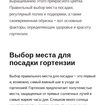
выращиванию этого прекрасного цветка.
Правильный выбор места посадки,
регулярный полив и подкормки, а также
своевременная обрезка – вот основные
факторы, определяющие здоровье и красоту
гортензии.
Выбор места для
посадки гортензии
Выбор правильного места для посадки – это первый
и, возможно, самый важный шаг в уходе за
гортензией. Гортензия предпочитает полутенистые
места, защищенные от прямых солнечных лучей в
самые жаркие часы дня. Слишком много солнца