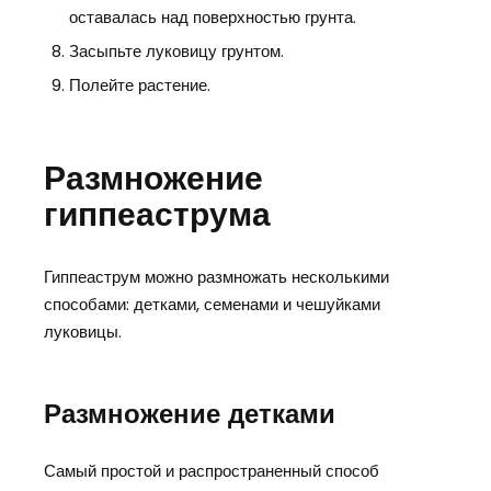
оставалась над поверхностью грунта.
Засыпьте луковицу грунтом.
Полейте растение.
Размножение
гиппеаструма
Гиппеаструм можно размножать несколькими
способами: детками, семенами и чешуйками
луковицы.
Размножение детками
Самый простой и распространенный способ