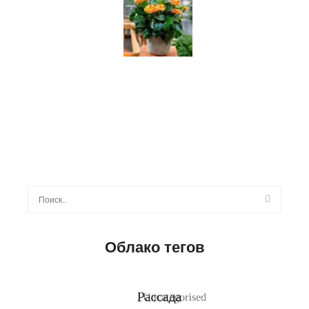
Найти:
Облако тегов