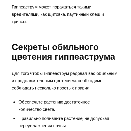
Гиппеаструм может поражаться такими
вредителями, как щитовка, паутинный клещ и
трипсы.
Секреты обильного
цветения гиппеаструма
Для того чтобы гиппеаструм радовал вас обильным
и продолжительным цветением, необходимо
соблюдать несколько простых правил.
Обеспечьте растению достаточное
количество света.
Правильно поливайте растение, не допуская
переувлажнения почвы.