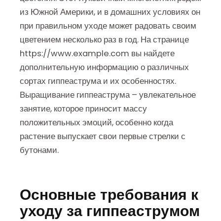
из Южной Америки, и в домашних условиях он
при правильном уходе может радовать своим
цветением несколько раз в год. На странице
https://www.example.com вы найдете
дополнительную информацию о различных
сортах гиппеаструма и их особенностях.
Выращивание гиппеаструма – увлекательное
занятие, которое приносит массу
положительных эмоций, особенно когда
растение выпускает свои первые стрелки с
бутонами.
Основные требования к
уходу за гиппеаструмом