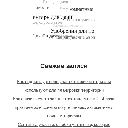
Свежие записи
Как поднять уровень участка: какие материалы
используют для планировки территории
Как снизить счета за электроотопление в 2–4 раза:
практические советы по утеплению, автоматике и
ночным тарифам
Септик на участке: ошибки установки, которые