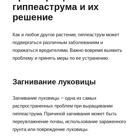
гиппеаструма и их
решение
Как и любое другое растение, гиппеаструм может
подвергаться различным заболеваниям и
поражаться вредителями. Важно вовремя выявить
проблему и принять меры по ее устранению.
Загнивание луковицы
Загнивание луковицы – одна из самых
распространенных проблем при выращивании
гиппеаструма. Причиной загнивания может быть
переувлажнение почвы, использование зараженного
грунта или повреждение луковицы.