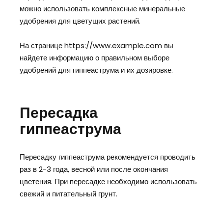
можно использовать комплексные минеральные
удобрения для цветущих растений.
На странице https://www.example.com вы
найдете информацию о правильном выборе
удобрений для гиппеаструма и их дозировке.
Пересадка
гиппеаструма
Пересадку гиппеаструма рекомендуется проводить
раз в 2-3 года, весной или после окончания
цветения. При пересадке необходимо использовать
свежий и питательный грунт.