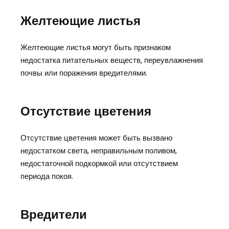
Желтеющие листья
Желтеющие листья могут быть признаком
недостатка питательных веществ, переувлажнения
почвы или поражения вредителями.
Отсутствие цветения
Отсутствие цветения может быть вызвано
недостатком света, неправильным поливом,
недостаточной подкормкой или отсутствием
периода покоя.
Вредители