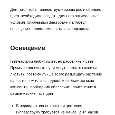
Для того чтобы гиппеаструм хорошо рос и обильно
цвел, необходимо создать для него оптимальные
условия. Ключевыми факторами являются
освещение, полив, температура и подкормка.
Освещение
Гиппеаструм любит яркий, но рассеянный свет.
Прямые солнечные лучи могут вызвать ожоги на
листьях, поэтому лучше всего размещать растение
на восточном или западном окне. Если же окно
южное, то необходимо обеспечить притенение в
самые жаркие часы дня.
В период активного роста и цветения
гиппеаструму требуется не менее 12-14 часов