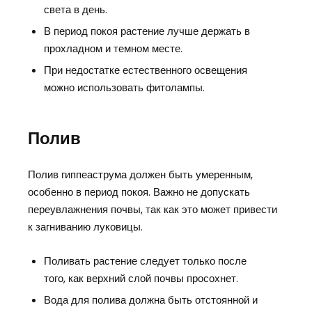
света в день.
В период покоя растение лучше держать в
прохладном и темном месте.
При недостатке естественного освещения
можно использовать фитолампы.
Полив
Полив гиппеаструма должен быть умеренным,
особенно в период покоя. Важно не допускать
переувлажнения почвы, так как это может привести
к загниванию луковицы.
Поливать растение следует только после
того, как верхний слой почвы просохнет.
Вода для полива должна быть отстоянной и