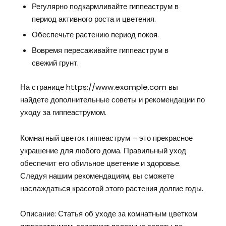
Регулярно подкармливайте гиппеаструм в
период активного роста и цветения.
Обеспечьте растению период покоя.
Вовремя пересаживайте гиппеаструм в
свежий грунт.
На странице https://www.example.com вы
найдете дополнительные советы и рекомендации по
уходу за гиппеаструмом.
Комнатный цветок гиппеаструм – это прекрасное
украшение для любого дома. Правильный уход
обеспечит его обильное цветение и здоровье.
Следуя нашим рекомендациям, вы сможете
наслаждаться красотой этого растения долгие годы.
Описание: Статья об уходе за комнатным цветком