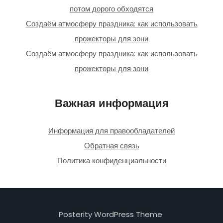
потом дорого обходятся
Создаём атмосферу праздника: как использовать
прожекторы для зони
Создаём атмосферу праздника: как использовать
прожекторы для зони
Важная информация
Информация для правообладателей
Обратная связь
Политика конфиденциальности
Posterity WordPress Theme