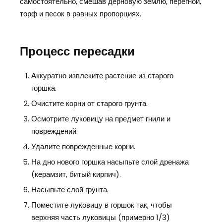
самостоятельно, смешав дерновую землю, перегной,
торф и песок в равных пропорциях.
Процесс пересадки
Аккуратно извлеките растение из старого
горшка.
Очистите корни от старого грунта.
Осмотрите луковицу на предмет гнили и
повреждений.
Удалите поврежденные корни.
На дно нового горшка насыпьте слой дренажа
(керамзит, битый кирпич).
Насыпьте слой грунта.
Поместите луковицу в горшок так, чтобы
верхняя часть луковицы (примерно 1/3)