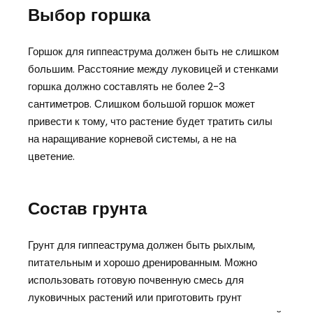
Выбор горшка
Горшок для гиппеаструма должен быть не слишком
большим. Расстояние между луковицей и стенками
горшка должно составлять не более 2-3
сантиметров. Слишком большой горшок может
привести к тому, что растение будет тратить силы
на наращивание корневой системы, а не на
цветение.
Состав грунта
Грунт для гиппеаструма должен быть рыхлым,
питательным и хорошо дренированным. Можно
использовать готовую почвенную смесь для
луковичных растений или приготовить грунт