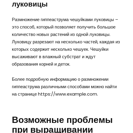
луковицы
Размножение гиппеаструма чешуйками луковицы –
это способ, который позволяет получить большое
количество новых растений из одной луковицы.
Луковицу разрезают на несколько частей, каждая из
которых содержит несколько чешуек. Чешуйки
высаживают в влажный субстрат и ждут
образования корней и деток.
Более подробную информацию о размножении
гиппеаструма различными способами можно найти
на странице https://www.example.com.
Возможные проблемы
при выращивании