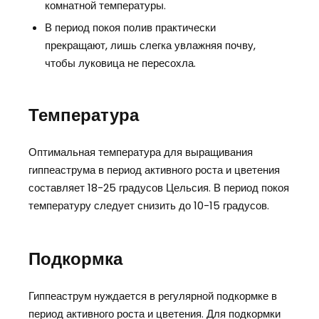
комнатной температуры.
В период покоя полив практически
прекращают, лишь слегка увлажняя почву,
чтобы луковица не пересохла.
Температура
Оптимальная температура для выращивания
гиппеаструма в период активного роста и цветения
составляет 18-25 градусов Цельсия. В период покоя
температуру следует снизить до 10-15 градусов.
Подкормка
Гиппеаструм нуждается в регулярной подкормке в
период активного роста и цветения. Для подкормки