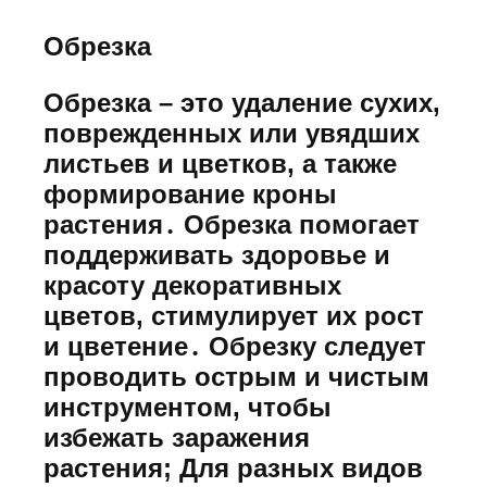
Обрезка
Обрезка – это удаление сухих,
поврежденных или увядших
листьев и цветков, а также
формирование кроны
растения․ Обрезка помогает
поддерживать здоровье и
красоту декоративных
цветов, стимулирует их рост
и цветение․ Обрезку следует
проводить острым и чистым
инструментом, чтобы
избежать заражения
растения; Для разных видов