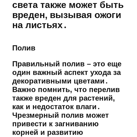
света также может быть
вреден, вызывая ожоги
на листьях․
Полив
Правильный полив – это еще
один важный аспект ухода за
декоративными цветами․
Важно помнить, что перелив
также вреден для растений,
как и недостаток влаги․
Чрезмерный полив может
привести к загниванию
корней и развитию