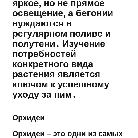
яркое, но не прямое
освещение, а бегонии
нуждаются в
регулярном поливе и
полутени․ Изучение
потребностей
конкретного вида
растения является
ключом к успешному
уходу за ним․
Орхидеи
Орхидеи – это одни из самых