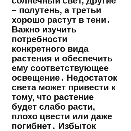
солнечный свет, другие
– полутень, а третьи
хорошо растут в тени․
Важно изучить
потребности
конкретного вида
растения и обеспечить
ему соответствующее
освещение․ Недостаток
света может привести к
тому, что растение
будет слабо расти,
плохо цвести или даже
погибнет․ Избыток