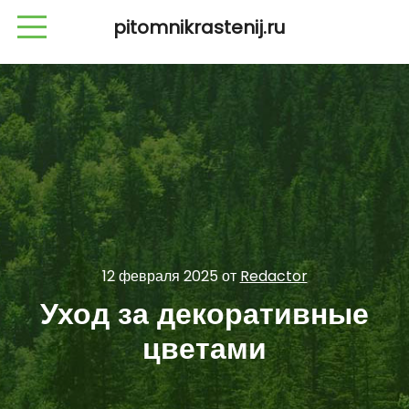
pitomnikrastenij.ru
12 февраля 2025
от
Redactor
Уход за декоративные
цветами