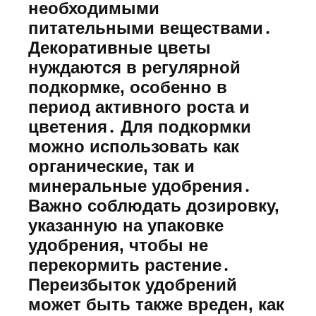
необходимыми
питательными веществами․
Декоративные цветы
нуждаются в регулярной
подкормке, особенно в
период активного роста и
цветения․ Для подкормки
можно использовать как
органические, так и
минеральные удобрения․
Важно соблюдать дозировку,
указанную на упаковке
удобрения, чтобы не
перекормить растение․
Переизбыток удобрений
может быть также вреден, как