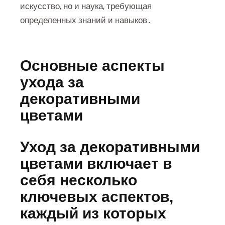
искусство, но и наука, требующая
определенных знаний и навыков․
Основные аспекты
ухода за
декоративными
цветами
Уход за декоративными
цветами включает в
себя несколько
ключевых аспектов,
каждый из которых