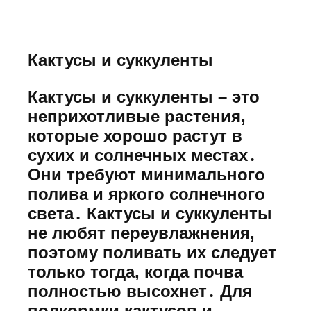
Кактусы и суккуленты
Кактусы и суккуленты – это
неприхотливые растения,
которые хорошо растут в
сухих и солнечных местах․
Они требуют минимального
полива и яркого солнечного
света․ Кактусы и суккуленты
не любят переувлажнения,
поэтому поливать их следует
только тогда, когда почва
полностью высохнет․ Для
подкормки кактусов и