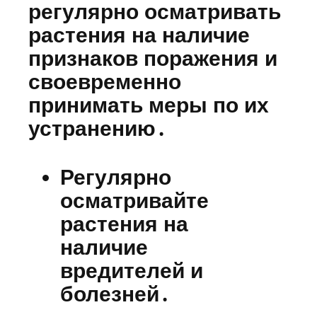
регулярно осматривать
растения на наличие
признаков поражения и
своевременно
принимать меры по их
устранению․
Регулярно
осматривайте
растения на
наличие
вредителей и
болезней․