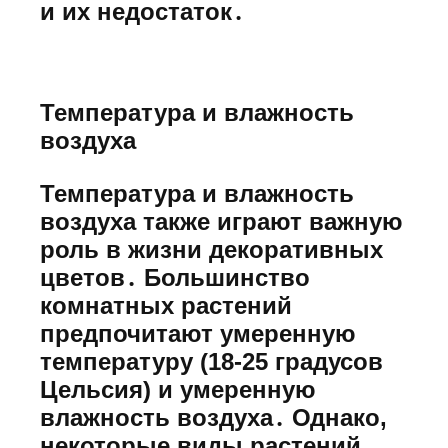
и их недостаток․
Температура и влажность
воздуха
Температура и влажность
воздуха также играют важную
роль в жизни декоративных
цветов․ Большинство
комнатных растений
предпочитают умеренную
температуру (18-25 градусов
Цельсия) и умеренную
влажность воздуха․ Однако,
некоторые виды растений