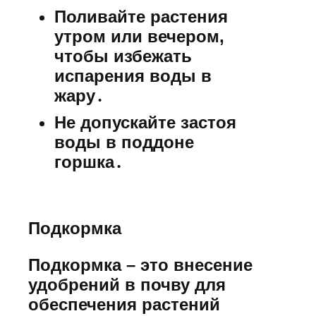
Поливайте растения
утром или вечером,
чтобы избежать
испарения воды в
жару․
Не допускайте застоя
воды в поддоне
горшка․
Подкормка
Подкормка – это внесение
удобрений в почву для
обеспечения растений