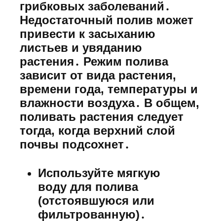
грибковых заболеваний․
Недостаточный полив может
привести к засыханию
листьев и увяданию
растения․ Режим полива
зависит от вида растения,
времени года, температуры и
влажности воздуха․ В общем,
поливать растения следует
тогда, когда верхний слой
почвы подсохнет․
Используйте мягкую
воду для полива
(отстоявшуюся или
фильтрованную)․