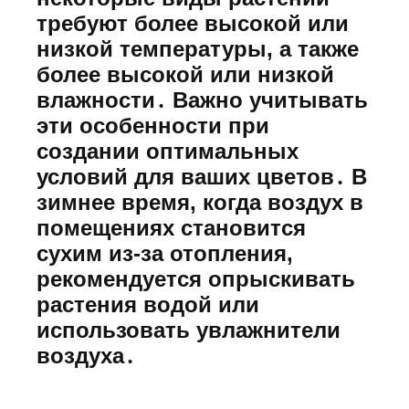
требуют более высокой или
низкой температуры, а также
более высокой или низкой
влажности․ Важно учитывать
эти особенности при
создании оптимальных
условий для ваших цветов․ В
зимнее время, когда воздух в
помещениях становится
сухим из-за отопления,
рекомендуется опрыскивать
растения водой или
использовать увлажнители
воздуха․