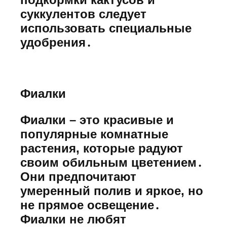
суккулентов следует
использовать специальные
удобрения․
Фиалки
Фиалки – это красивые и
популярные комнатные
растения, которые радуют
своим обильным цветением․
Они предпочитают
умеренный полив и яркое, но
не прямое освещение․
Фиалки не любят