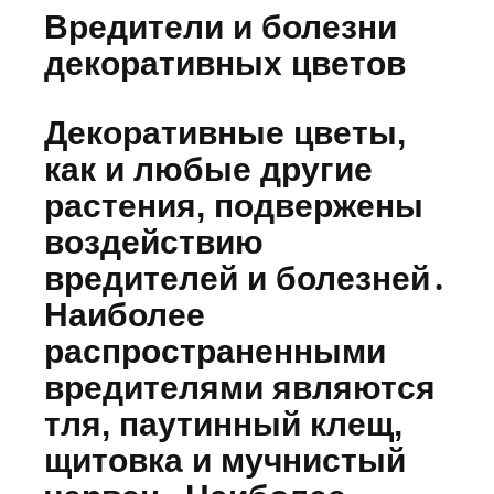
Вредители и болезни
декоративных цветов
Декоративные цветы,
как и любые другие
растения, подвержены
воздействию
вредителей и болезней․
Наиболее
распространенными
вредителями являются
тля, паутинный клещ,
щитовка и мучнистый