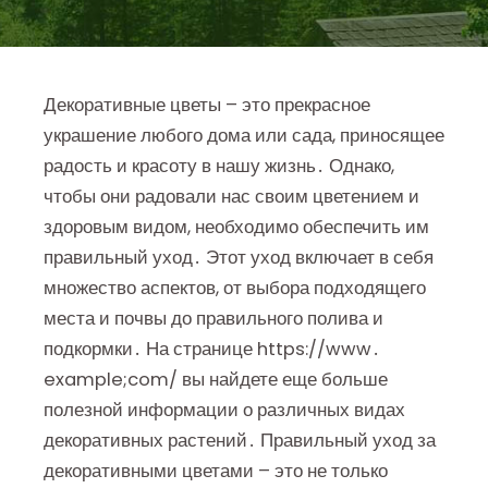
Декоративные цветы – это прекрасное
украшение любого дома или сада, приносящее
радость и красоту в нашу жизнь․ Однако,
чтобы они радовали нас своим цветением и
здоровым видом, необходимо обеспечить им
правильный уход․ Этот уход включает в себя
множество аспектов, от выбора подходящего
места и почвы до правильного полива и
подкормки․ На странице https://www․
example;com/ вы найдете еще больше
полезной информации о различных видах
декоративных растений․ Правильный уход за
декоративными цветами – это не только