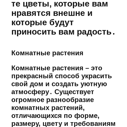
те цветы, которые вам
нравятся внешне и
которые будут
приносить вам радость․
Комнатные растения
Комнатные растения – это
прекрасный способ украсить
свой дом и создать уютную
атмосферу․ Существует
огромное разнообразие
комнатных растений,
отличающихся по форме,
размеру, цвету и требованиям