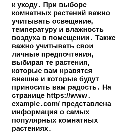
к уходу․ При выборе
комнатных растений важно
учитывать освещение,
температуру и влажность
воздуха в помещении․ Также
важно учитывать свои
личные предпочтения,
выбирая те растения,
которые вам нравятся
внешне и которые будут
приносить вам радость․ На
странице https://www․
example․com/ представлена
информация о самых
популярных комнатных
растениях․