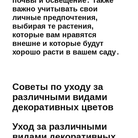
почвы и освещение․ Также
важно учитывать свои
личные предпочтения,
выбирая те растения,
которые вам нравятся
внешне и которые будут
хорошо расти в вашем саду․
Советы по уходу за
различными видами
декоративных цветов
Уход за различными
видами декоративных