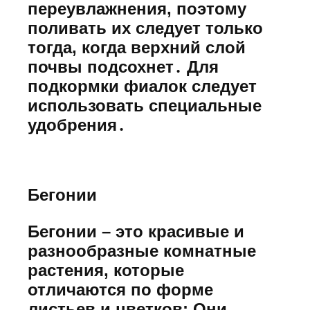
переувлажнения, поэтому
поливать их следует только
тогда, когда верхний слой
почвы подсохнет․ Для
подкормки фиалок следует
использовать специальные
удобрения․
Бегонии
Бегонии – это красивые и
разнообразные комнатные
растения, которые
отличаются по форме
листьев и цветков; Они