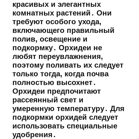
красивых и элегантных
комнатных растений․ Они
требуют особого ухода,
включающего правильный
полив, освещение и
подкормку․ Орхидеи не
любят переувлажнения,
поэтому поливать их следует
только тогда, когда почва
полностью высохнет․
Орхидеи предпочитают
рассеянный свет и
умеренную температуру․ Для
подкормки орхидей следует
использовать специальные
удобрения․