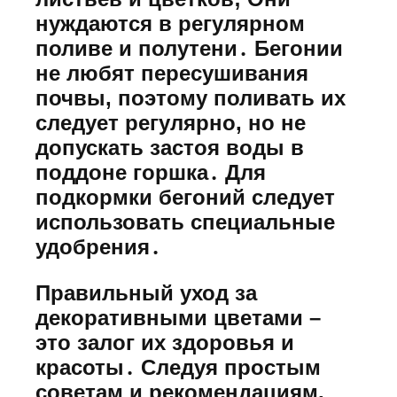
нуждаются в регулярном
поливе и полутени․ Бегонии
не любят пересушивания
почвы, поэтому поливать их
следует регулярно, но не
допускать застоя воды в
поддоне горшка․ Для
подкормки бегоний следует
использовать специальные
удобрения․
Правильный уход за
декоративными цветами –
это залог их здоровья и
красоты․ Следуя простым
советам и рекомендациям,