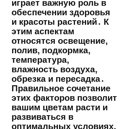
играет важную роль в
обеспечении здоровья
и красоты растений․ К
этим аспектам
относятся освещение,
полив, подкормка,
температура,
влажность воздуха,
обрезка и пересадка․
Правильное сочетание
этих факторов позволит
вашим цветам расти и
развиваться в
оптимальных условиях,