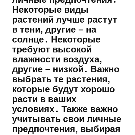
Некоторые виды
растений лучше растут
в тени, другие – на
солнце․ Некоторые
требуют высокой
влажности воздуха,
другие – низкой․ Важно
выбрать те растения,
которые будут хорошо
расти в ваших
условиях․ Также важно
учитывать свои личные
предпочтения, выбирая