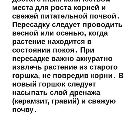
места для роста корней и
свежей питательной почвой․
Пересадку следует проводить
весной или осенью, когда
растение находится в
состоянии покоя․ При
пересадке важно аккуратно
извлечь растение из старого
горшка, не повредив корни․ В
новый горшок следует
насыпать слой дренажа
(керамзит, гравий) и свежую
почву․