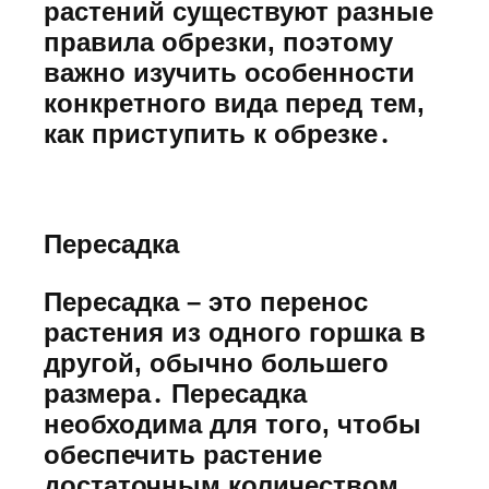
растений существуют разные
правила обрезки, поэтому
важно изучить особенности
конкретного вида перед тем,
как приступить к обрезке․
Пересадка
Пересадка – это перенос
растения из одного горшка в
другой, обычно большего
размера․ Пересадка
необходима для того, чтобы
обеспечить растение
достаточным количеством