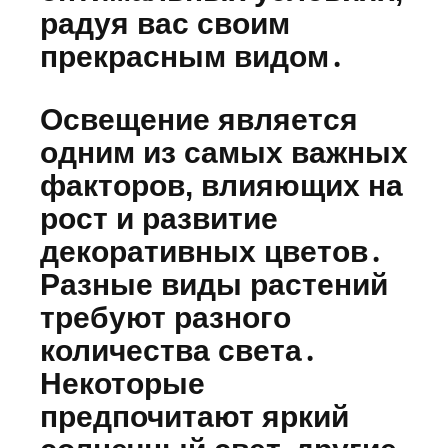
радуя вас своим
прекрасным видом․
Освещение является
одним из самых важных
факторов, влияющих на
рост и развитие
декоративных цветов․
Разные виды растений
требуют разного
количества света․
Некоторые
предпочитают яркий