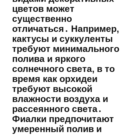
цветов может
существенно
отличаться․ Например,
кактусы и суккуленты
требуют минимального
полива и яркого
солнечного света, в то
время как орхидеи
требуют высокой
влажности воздуха и
рассеянного света․
Фиалки предпочитают
умеренный полив и