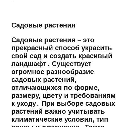
Садовые растения
Садовые растения – это
прекрасный способ украсить
свой сад и создать красивый
ландшафт․ Существует
огромное разнообразие
садовых растений,
отличающихся по форме,
размеру, цвету и требованиям
к уходу․ При выборе садовых
растений важно учитывать
климатические условия, тип