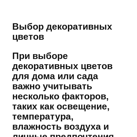
Выбор декоративных
цветов
При выборе
декоративных цветов
для дома или сада
важно учитывать
несколько факторов,
таких как освещение,
температура,
влажность воздуха и
личные предпочтения․