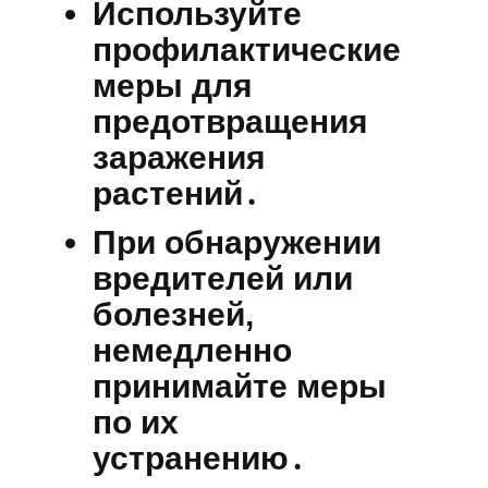
Используйте
профилактические
меры для
предотвращения
заражения
растений․
При обнаружении
вредителей или
болезней,
немедленно
принимайте меры
по их
устранению․