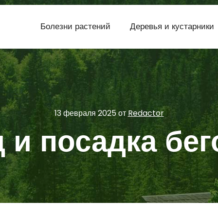
Болезни растений
Деревья и кустарники
13 февраля 2025
от
Redactor
 и посадка бе