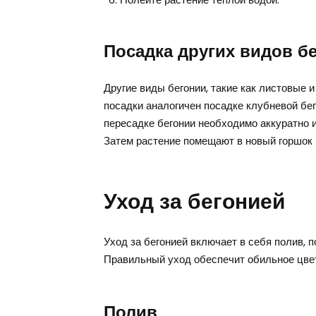
Посадка других видов б
Другие виды бегонии, такие как листовые 
посадки аналогичен посадке клубневой бег
пересадке бегонии необходимо аккуратно и
Затем растение помещают в новый горшок 
Уход за бегонией
Уход за бегонией включает в себя полив, п
Правильный уход обеспечит обильное цвет
Полив