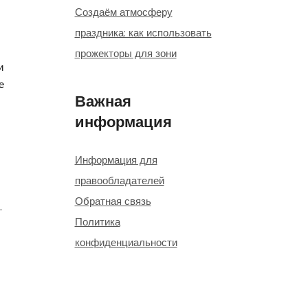
Создаём атмосферу
праздника: как использовать
прожекторы для зони
и
е
Важная
информация
Информация для
правообладателей
Обратная связь
.
Политика
конфиденциальности