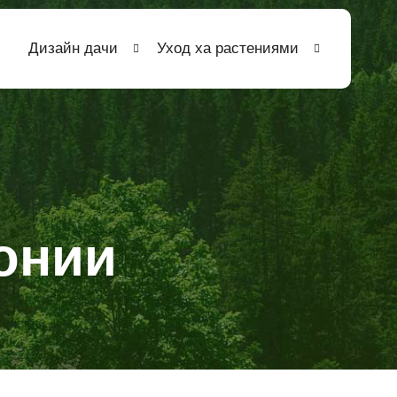
Дизайн дачи
Уход ха растениями
гонии