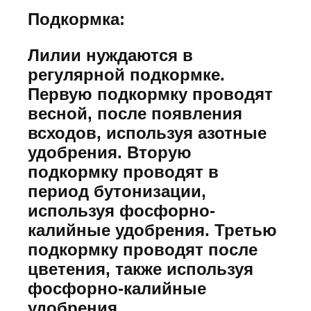
Подкормка:
Лилии нуждаются в
регулярной подкормке.
Первую подкормку проводят
весной, после появления
всходов, используя азотные
удобрения. Вторую
подкормку проводят в
период бутонизации,
используя фосфорно-
калийные удобрения. Третью
подкормку проводят после
цветения, также используя
фосфорно-калийные
удобрения.