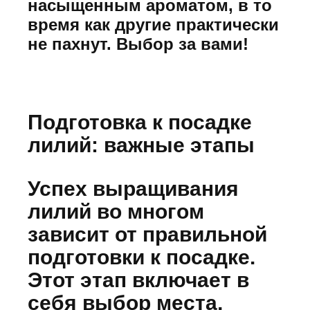
насыщенным ароматом, в то
время как другие практически
не пахнут. Выбор за вами!
Подготовка к посадке
лилий: важные этапы
Успех выращивания
лилий во многом
зависит от правильной
подготовки к посадке.
Этот этап включает в
себя выбор места,