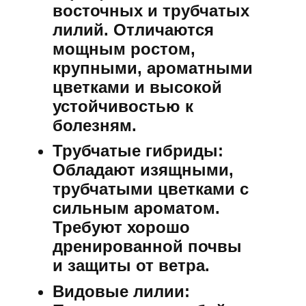
восточных и трубчатых
лилий. Отличаются
мощным ростом,
крупными, ароматными
цветками и высокой
устойчивостью к
болезням.
Трубчатые гибриды:
Обладают изящными,
трубчатыми цветками с
сильным ароматом.
Требуют хорошо
дренированной почвы
и защиты от ветра.
Видовые лилии: