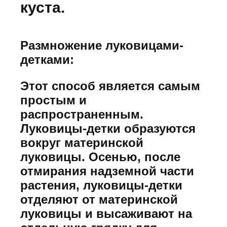
куста.
Размножение луковицами-
детками:
Этот способ является самым
простым и
распространенным.
Луковицы-детки образуются
вокруг материнской
луковицы. Осенью, после
отмирания надземной части
растения, луковицы-детки
отделяют от материнской
луковицы и высаживают на