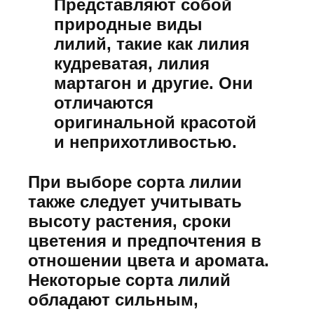
Представляют собой
природные виды
лилий, такие как лилия
кудреватая, лилия
мартагон и другие. Они
отличаются
оригинальной красотой
и неприхотливостью.
При выборе сорта лилии
также следует учитывать
высоту растения, сроки
цветения и предпочтения в
отношении цвета и аромата.
Некоторые сорта лилий
обладают сильным,