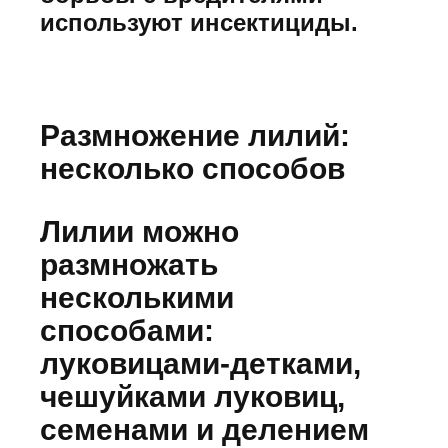
используют инсектициды.
Размножение лилий:
несколько способов
Лилии можно
размножать
несколькими
способами:
луковицами-детками,
чешуйками луковиц,
семенами и делением