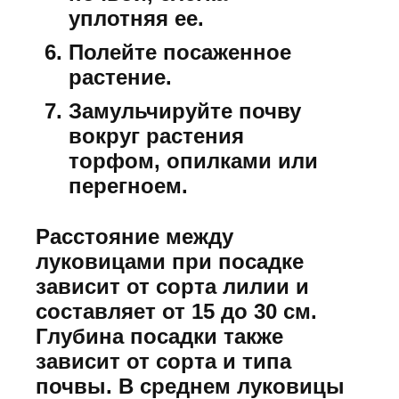
уплотняя ее.
Полейте посаженное
растение.
Замульчируйте почву
вокруг растения
торфом, опилками или
перегноем.
Расстояние между
луковицами при посадке
зависит от сорта лилии и
составляет от 15 до 30 см.
Глубина посадки также
зависит от сорта и типа
почвы. В среднем луковицы