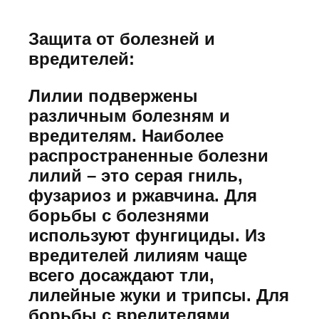
Защита от болезней и
вредителей:
Лилии подвержены
различным болезням и
вредителям. Наиболее
распространенные болезни
лилий – это серая гниль,
фузариоз и ржавчина. Для
борьбы с болезнями
используют фунгициды. Из
вредителей лилиям чаще
всего досаждают тли,
лилейные жуки и трипсы. Для
борьбы с вредителями