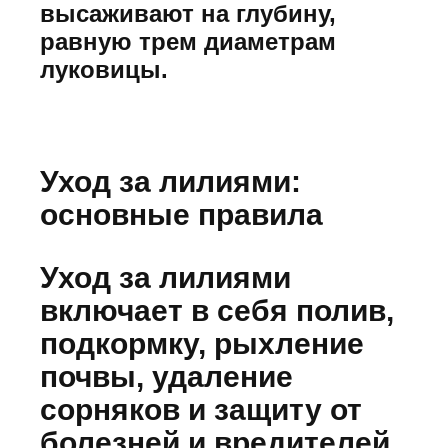
высаживают на глубину,
равную трем диаметрам
луковицы.
Уход за лилиями:
основные правила
Уход за лилиями
включает в себя полив,
подкормку, рыхление
почвы, удаление
сорняков и защиту от
болезней и вредителей.