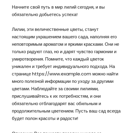
Начните свой путь в мир лилий сегодня, и вы
обязательно добьетесь успеха!
Лилии, эти величественные цветы, станут
настоящим украшением вашего сада, наполняя его
неповторимым ароматом и яркими красками. Они не
только радуют глаз, но и дарят чувство гармонии и
умиротворения. Помните, что каждый цветок
уникален и требует индивидуального подхода. На
странице https://www.example.com можно найти
много полезной информации по уходу за другими
цветами. Наблюдайте за своими лилиями,
прислушивайтесь к их потребностям, и они
обязательно отблагодарят вас обильным и
продолжительным цветением. Пусть ваш сад всегда
будет полон красоты и радости!