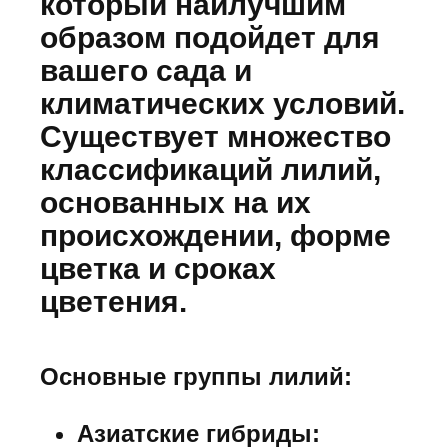
который наилучшим
образом подойдет для
вашего сада и
климатических условий.
Существует множество
классификаций лилий,
основанных на их
происхождении, форме
цветка и сроках
цветения.
Основные группы лилий:
Азиатские гибриды: