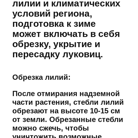
лилии и климатических
условий региона,
подготовка к зиме
может включать в себя
обрезку, укрытие и
пересадку луковиц.
Обрезка лилий:
После отмирания надземной
части растения, стебли лилий
обрезают на высоте 10-15 см
от земли. Обрезанные стебли
можно сжечь, чтобы
уничтожить возможные