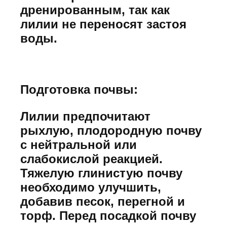
дренированным, так как
лилии не переносят застоя
воды.
Подготовка почвы:
Лилии предпочитают
рыхлую, плодородную почву
с нейтральной или
слабокислой реакцией.
Тяжелую глинистую почву
необходимо улучшить,
добавив песок, перегной и
торф. Перед посадкой почву