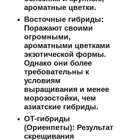
ароматные цветки.
Восточные гибриды:
Поражают своими
огромными,
ароматными цветками
экзотической формы.
Однако они более
требовательны к
условиям
выращивания и менее
морозостойки, чем
азиатские гибриды.
OT-гибриды
(Ориенпеты):
Результат
скрещивания