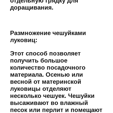
отдельную грядку для
доращивания.
Размножение чешуйками
луковиц:
Этот способ позволяет
получить большое
количество посадочного
материала. Осенью или
весной от материнской
луковицы отделяют
несколько чешуек. Чешуйки
высаживают во влажный
песок или перлит и помещают