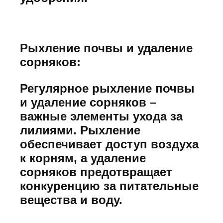
Рыхление почвы и удаление
сорняков:
Регулярное рыхление почвы
и удаление сорняков –
важные элементы ухода за
лилиями. Рыхление
обеспечивает доступ воздуха
к корням, а удаление
сорняков предотвращает
конкуренцию за питательные
вещества и воду.