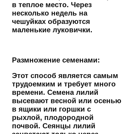
в теплое место. Через
несколько недель на
чешуйках образуются
маленькие луковички.
Размножение семенами:
Этот способ является самым
трудоемким и требует много
времени. Семена лилий
высевают весной или осенью
в ящики или горшки с
рыхлой, плодородной
почвой. Сеянцы лилий