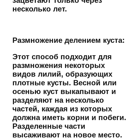
зацветают только через
несколько лет.
Размножение делением куста:
Этот способ подходит для
размножения некоторых
видов лилий, образующих
плотные кусты. Весной или
осенью куст выкапывают и
разделяют на несколько
частей, каждая из которых
должна иметь корни и побеги.
Разделенные части
высаживают на новое место.