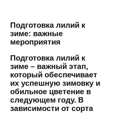
Подготовка лилий к
зиме: важные
мероприятия
Подготовка лилий к
зиме – важный этап,
который обеспечивает
их успешную зимовку и
обильное цветение в
следующем году. В
зависимости от сорта