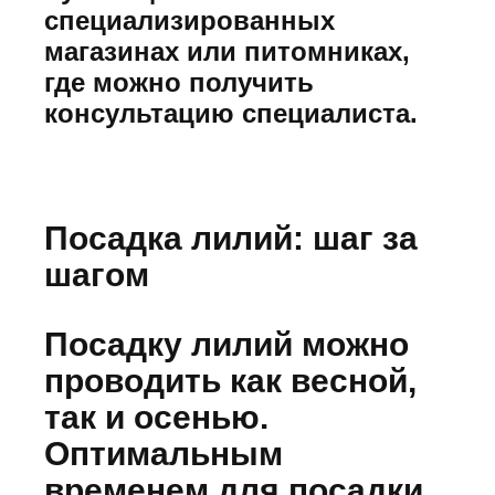
специализированных
магазинах или питомниках,
где можно получить
консультацию специалиста.
Посадка лилий: шаг за
шагом
Посадку лилий можно
проводить как весной,
так и осенью.
Оптимальным
временем для посадки