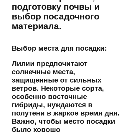
подготовку почвы и
выбор посадочного
материала.
Выбор места для посадки:
Лилии предпочитают
солнечные места,
защищенные от сильных
ветров. Некоторые сорта,
особенно восточные
гибриды, нуждаются в
полутени в жаркое время дня.
Важно, чтобы место посадки
было хорошо