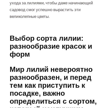
ухода за лилиями, чтобы даже начинающий
садовод смог успешно вырастить эти
великолепные цветы.
Выбор сорта лилии:
разнообразие красок и
форм
Мир лилий невероятно
разнообразен, и перед
тем как приступить к
посадке, важно
определиться с сортом,