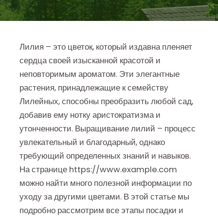
Лилия – это цветок, который издавна пленяет
сердца своей изысканной красотой и
неповторимым ароматом. Эти элегантные
растения, принадлежащие к семейству
Лилейных, способны преобразить любой сад,
добавив ему нотку аристократизма и
утонченности. Выращивание лилий – процесс
увлекательный и благодарный, однако
требующий определенных знаний и навыков.
На странице https://www.example.com
можно найти много полезной информации по
уходу за другими цветами. В этой статье мы
подробно рассмотрим все этапы посадки и