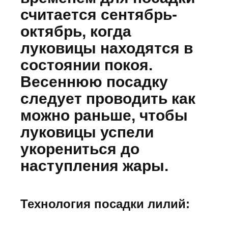
считается сентябрь-
октябрь, когда
луковицы находятся в
состоянии покоя.
Весеннюю посадку
следует проводить как
можно раньше, чтобы
луковицы успели
укорениться до
наступления жары.
Технология посадки лилий: