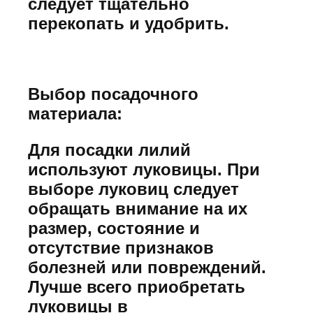
следует тщательно
перекопать и удобрить.
Выбор посадочного
материала:
Для посадки лилий
используют луковицы. При
выборе луковиц следует
обращать внимание на их
размер, состояние и
отсутствие признаков
болезней или повреждений.
Лучше всего приобретать
луковицы в