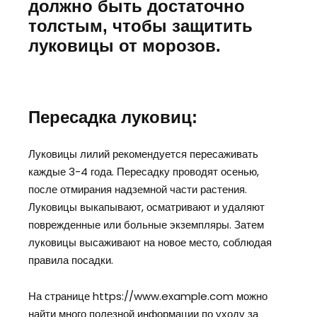
должно быть достаточно
толстым, чтобы защитить
луковицы от морозов.
Пересадка луковиц:
Луковицы лилий рекомендуется пересаживать
каждые 3-4 года. Пересадку проводят осенью,
после отмирания надземной части растения.
Луковицы выкапывают, осматривают и удаляют
поврежденные или больные экземпляры. Затем
луковицы высаживают на новое место, соблюдая
правила посадки.
На странице https://www.example.com можно
найти много полезной информации по уходу за