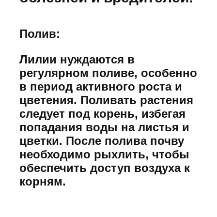
Полив:
Лилии нуждаются в
регулярном поливе, особенно
в период активного роста и
цветения. Поливать растения
следует под корень, избегая
попадания воды на листья и
цветки. После полива почву
необходимо рыхлить, чтобы
обеспечить доступ воздуха к
корням.