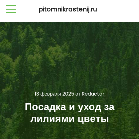
pitomnikrastenij.ru
13 февраля 2025
от
Redactor
Посадка и уход за
лилиями цветы