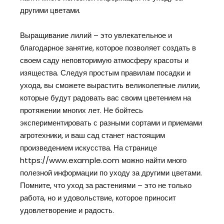
другими цветами.
Выращивание лилий – это увлекательное и
благодарное занятие, которое позволяет создать в
своем саду неповторимую атмосферу красоты и
изящества. Следуя простым правилам посадки и
ухода, вы сможете вырастить великолепные лилии,
которые будут радовать вас своим цветением на
протяжении многих лет. Не бойтесь
экспериментировать с разными сортами и приемами
агротехники, и ваш сад станет настоящим
произведением искусства. На странице
https://www.example.com можно найти много
полезной информации по уходу за другими цветами.
Помните, что уход за растениями – это не только
работа, но и удовольствие, которое приносит
удовлетворение и радость.