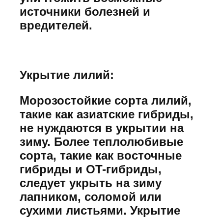
источники болезней и
вредителей.
Укрытие лилий:
Морозостойкие сорта лилий,
такие как азиатские гибриды,
не нуждаются в укрытии на
зиму. Более теплолюбивые
сорта, такие как восточные
гибриды и OT-гибриды,
следует укрыть на зиму
лапником, соломой или
сухими листьями. Укрытие