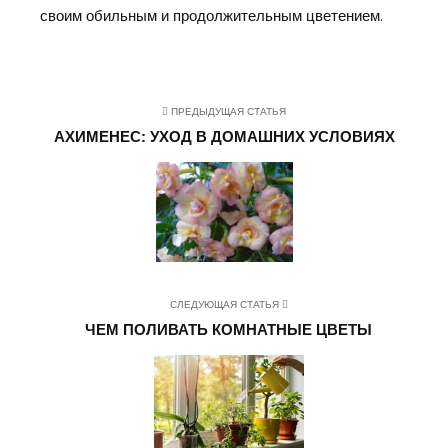
своим обильным и продолжительным цветением.
ПРЕДЫДУЩАЯ СТАТЬЯ
АХИМЕНЕС: УХОД В ДОМАШНИХ УСЛОВИЯХ
СЛЕДУЮЩАЯ СТАТЬЯ
ЧЕМ ПОЛИВАТЬ КОМНАТНЫЕ ЦВЕТЫ