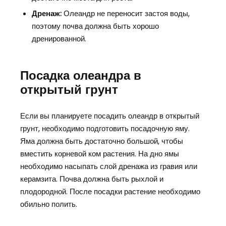
Дренаж:
Олеандр не переносит застоя воды,
поэтому почва должна быть хорошо
дренированной.
Посадка олеандра в
открытый грунт
Если вы планируете посадить олеандр в открытый
грунт, необходимо подготовить посадочную яму.
Яма должна быть достаточно большой, чтобы
вместить корневой ком растения. На дно ямы
необходимо насыпать слой дренажа из гравия или
керамзита. Почва должна быть рыхлой и
плодородной. После посадки растение необходимо
обильно полить.