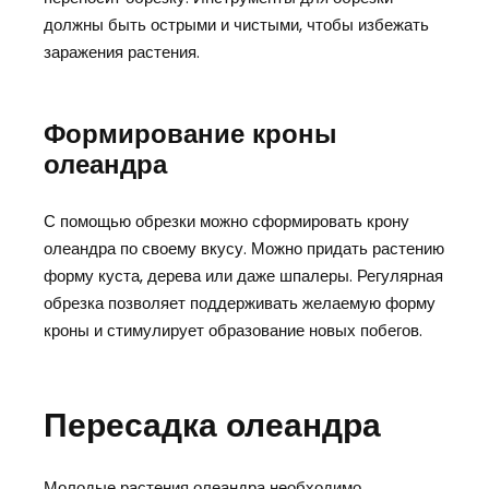
должны быть острыми и чистыми, чтобы избежать
заражения растения.
Формирование кроны
олеандра
С помощью обрезки можно сформировать крону
олеандра по своему вкусу. Можно придать растению
форму куста, дерева или даже шпалеры. Регулярная
обрезка позволяет поддерживать желаемую форму
кроны и стимулирует образование новых побегов.
Пересадка олеандра
Молодые растения олеандра необходимо