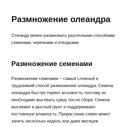
Размножение олеандра
Олеандр можно размножать различными способами:
семенами, черенками и отводками.
Размножение семенами
Размножение семенами – самый сложный и
трудоемкий способ размножения олеандра. Семена
олеандра быстро теряют всхожесть, поэтому их
необходимо высевать сразу после сбора. Семена
высевают в рыхлый грунт и поддерживают
постоянную влажность. Прорастание семян может
занять несколько недель или даже месяцев.