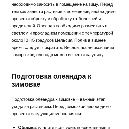
необходимо заносить в помещение на зиму. Перед
тем как занести растение в помещение, необходимо
провести обрезку и обработку от болезней и
вредителей. Олеандр необходимо разместить в
светлом и прохладном помещении с температурой
около 10-15 градусов Цельсия. Полив в зимнее
время следует сократить. Весной, после окончания
заморозков, олеандр можно вынести на улицу.
Подготовка олеандра к
зимовке
Подготовка олеандра к зимовке – важный этап
ухода за растением. Перед зимовкой необходимо
провести следующие мероприятия:
Обрезка:
удалите все сухие, поврежденные и