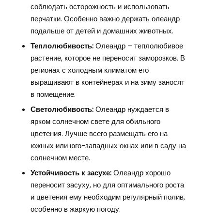
соблюдать осторожность и использовать
перчатки. Особенно важно держать олеандр
подальше от детей и домашних животных.
Теплолюбивость:
Олеандр – теплолюбивое
растение, которое не переносит заморозков. В
регионах с холодным климатом его
выращивают в контейнерах и на зиму заносят
в помещение.
Светолюбивость:
Олеандр нуждается в
ярком солнечном свете для обильного
цветения. Лучше всего размещать его на
южных или юго-западных окнах или в саду на
солнечном месте.
Устойчивость к засухе:
Олеандр хорошо
переносит засуху, но для оптимального роста
и цветения ему необходим регулярный полив,
особенно в жаркую погоду.