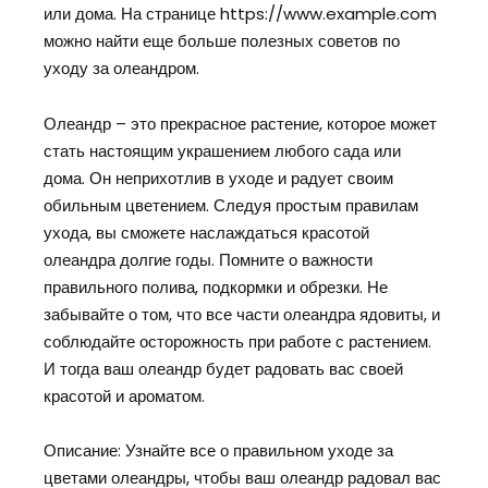
или дома. На странице https://www.example.com
можно найти еще больше полезных советов по
уходу за олеандром.
Олеандр – это прекрасное растение, которое может
стать настоящим украшением любого сада или
дома. Он неприхотлив в уходе и радует своим
обильным цветением. Следуя простым правилам
ухода, вы сможете наслаждаться красотой
олеандра долгие годы. Помните о важности
правильного полива, подкормки и обрезки. Не
забывайте о том, что все части олеандра ядовиты, и
соблюдайте осторожность при работе с растением.
И тогда ваш олеандр будет радовать вас своей
красотой и ароматом.
Описание: Узнайте все о правильном уходе за
цветами олеандры, чтобы ваш олеандр радовал вас