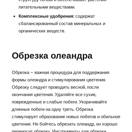
питательными веществами.
Комплексные удобрения:
содержат
сбалансированный состав минеральных и
органических веществ.
Обрезка олеандра
Обрезка – важная процедура для поддержания
формы олеандра и стимулирования цветения.
Обрезку следует проводить весной, после
окончания цветения. Удаляйте все сухие,
поврежденные и слабые побеги. Укорачивайте
длинные побеги на одну треть. Обрезка
стимулирует образование новых побегов и обильное
цветение. Не бойтесь обрезать олеандр, он хорошо
переносит обрезку. Инструменты для обрезки