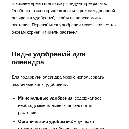
В зимнее время подкормку следует прекратить.
Особенно важно придерживаться рекомендованной
дозировки удобрений, чтобы не перекормить
растение. Переизбыток удобрений может привести к
ожогам корней и гибели растения.
Виды удобрений для
олеандра
Для подкормки олеандра можно использовать
различные виды удобрений:
Минеральные удобрения:
содержат все
необходимые элементы питания для
растений.
Органические удобрения:
улучшают
структуру почвы и обеспечивают растения