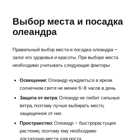
Выбор места и посадка
олеандра
Правильный выбор места и посадка олеандра –
залог его здоровья и красоты. При выборе места
необходимо учитывать следующие факторы:
Освещение:
Олеандр нуждаеться в ярком
солнечном свете не менее 6-8 часов в день.
Защита от ветра:
Олеандр не любит сильные
ветра, поэтому лучше выбирать место,
защищенное от них.
Пространство:
Олеандр – быстрорастущее
растение, поэтому ему необходимо
достаточно места для роста.