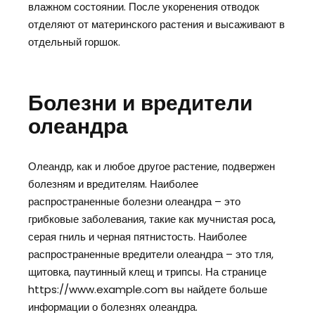
влажном состоянии. После укоренения отводок
отделяют от материнского растения и высаживают в
отдельный горшок.
Болезни и вредители
олеандра
Олеандр, как и любое другое растение, подвержен
болезням и вредителям. Наиболее
распространенные болезни олеандра – это
грибковые заболевания, такие как мучнистая роса,
серая гниль и черная пятнистость. Наиболее
распространенные вредители олеандра – это тля,
щитовка, паутинный клещ и трипсы. На странице
https://www.example.com вы найдете больше
информации о болезнях олеандра.