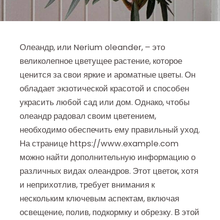
Олеандр, или Nerium oleander, – это
великолепное цветущее растение, которое
ценится за свои яркие и ароматные цветы. Он
обладает экзотической красотой и способен
украсить любой сад или дом. Однако, чтобы
олеандр радовал своим цветением,
необходимо обеспечить ему правильный уход.
На странице https://www.example.com
можно найти дополнительную информацию о
различных видах олеандров. Этот цветок, хотя
и неприхотлив, требует внимания к
нескольким ключевым аспектам, включая
освещение, полив, подкормку и обрезку. В этой