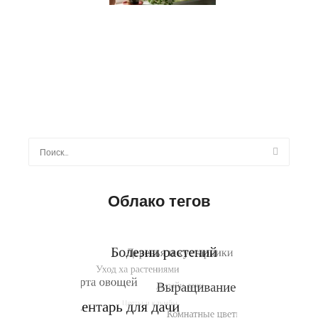
Найти:
Облако тегов