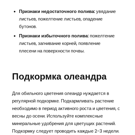
Признаки недостаточного полива:
увядание
листьев, пожелтение листьев, опадение
бутонов.
Признаки избыточного полива:
пожелтение
листьев, загнивание корней, появление
плесени на поверхности почвы.
Подкормка олеандра
Для обильного цветения олеандр нуждается в
регулярной подкормке. Подкармливать растение
необходимо в период активного роста и цветения, с
весны до осени. Используйте комплексные
минеральные удобрения для цветущих растений.
Подкормку следует проводить каждые 2-3 недели.