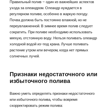
Правильный полив – один из важнейших аспектов
ухода за олеандром. Олеандр нуждается в
регулярном поливе, особенно в жаркую погоду.
Почва должна быть постоянно влажной, но не
переувлажненной. В зимнее время полив следует
сократить. При поливе необходимо использовать
мягкую, отстоянную воду. Нельзя поливать олеандр
холодной водой из-под крана. Лучше поливать
растение утром или вечером, когда нет прямых
солнечных лучей.
Признаки недостаточного или
избыточного полива
Важно уметь определять признаки недостаточного
или избыточного полива, чтобы вовремя
скорректировать режим полива: