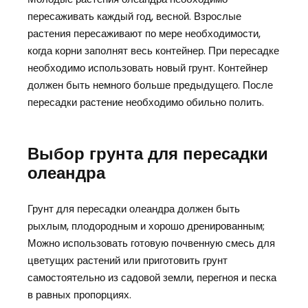
пересаживать каждый год, весной. Взрослые
растения пересаживают по мере необходимости,
когда корни заполнят весь контейнер. При пересадке
необходимо использовать новый грунт. Контейнер
должен быть немного больше предыдущего. После
пересадки растение необходимо обильно полить.
Выбор грунта для пересадки
олеандра
Грунт для пересадки олеандра должен быть
рыхлым, плодородным и хорошо дренированным;
Можно использовать готовую почвенную смесь для
цветущих растений или приготовить грунт
самостоятельно из садовой земли, перегноя и песка
в равных пропорциях.