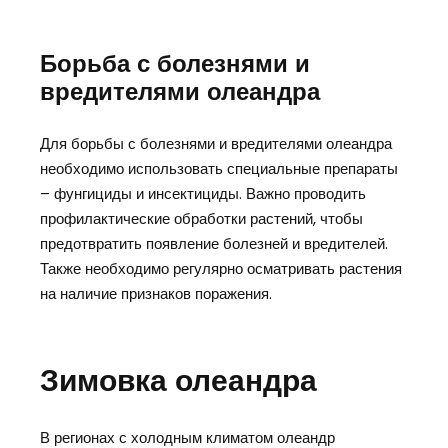
Борьба с болезнями и
вредителями олеандра
Для борьбы с болезнями и вредителями олеандра
необходимо использовать специальные препараты
– фунгициды и инсектициды. Важно проводить
профилактические обработки растений, чтобы
предотвратить появление болезней и вредителей.
Также необходимо регулярно осматривать растения
на наличие признаков поражения.
Зимовка олеандра
В регионах с холодным климатом олеандр