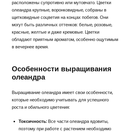
расположены супротивно или мутовчато. Цветки
олеандра крупные, воронковидные, собраны в
щитковидные соцветия на концах побегов. Они
могут быть различных оттенков: белые, розовые,
красные, желтые и даже кремовые. Цветки
обладают приятным ароматом, особенно ощутимым
в вечернее время.
Особенности выращивания
олеандра
Выращивание олеандра имеет свои особенности,
которые необходимо учитывать для успешного
роста и обильного цветения:
Токсичность:
Все части олеандра ядовиты,
поэтому при работе с растением необходимо