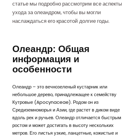
статье мы подробно рассмотрим все аспекты
ухода за олеандром, чтобы вы могли
наслаждаться его красотой долгие годы.
Олеандр: Общая
информация и
особенности
Олеандр – это вечнозеленый кустарник или
небольшое дерево, принадлежащее к семейству
Кутровые (Apocynaceae). Родом он из
Средиземноморья и Азии, где растет в диком виде
вдоль рек и ручьев. Олеандр отличается быстрым
ростом и может достигать в высоту нескольких
метров. Его листья узкие, ланцетные, кожистые и