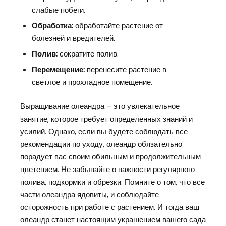
слабые побеги.
Обработка:
обработайте растение от
болезней и вредителей.
Полив:
сократите полив.
Перемещение:
перенесите растение в
светлое и прохладное помещение.
Выращивание олеандра – это увлекательное
занятие, которое требует определенных знаний и
усилий. Однако, если вы будете соблюдать все
рекомендации по уходу, олеандр обязательно
порадует вас своим обильным и продолжительным
цветением. Не забывайте о важности регулярного
полива, подкормки и обрезки. Помните о том, что все
части олеандра ядовиты, и соблюдайте
осторожность при работе с растением. И тогда ваш
олеандр станет настоящим украшением вашего сада