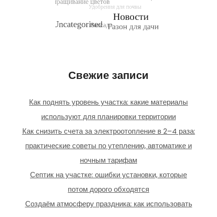
Свежие записи
Как поднять уровень участка: какие материалы
используют для планировки территории
Как снизить счета за электроотопление в 2–4 раза:
практические советы по утеплению, автоматике и
ночным тарифам
Септик на участке: ошибки установки, которые
потом дорого обходятся
Создаём атмосферу праздника: как использовать