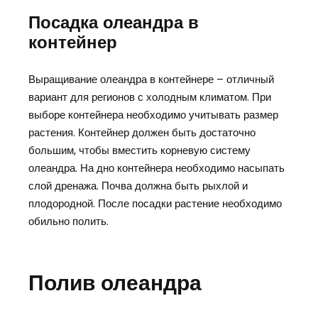
Посадка олеандра в
контейнер
Выращивание олеандра в контейнере – отличный
вариант для регионов с холодным климатом. При
выборе контейнера необходимо учитывать размер
растения. Контейнер должен быть достаточно
большим, чтобы вместить корневую систему
олеандра. На дно контейнера необходимо насыпать
слой дренажа. Почва должна быть рыхлой и
плодородной. После посадки растение необходимо
обильно полить.
Полив олеандра