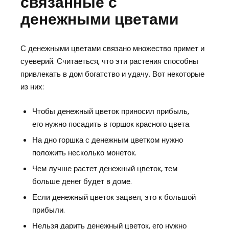
связанные с
денежными цветами
С денежными цветами связано множество примет и
суеверий. Считаеться, что эти растения способны
привлекать в дом богатство и удачу. Вот некоторые
из них:
Чтобы денежный цветок приносил прибыль,
его нужно посадить в горшок красного цвета.
На дно горшка с денежным цветком нужно
положить несколько монеток.
Чем лучше растет денежный цветок, тем
больше денег будет в доме.
Если денежный цветок зацвел, это к большой
прибыли.
Нельзя дарить денежный цветок, его нужно