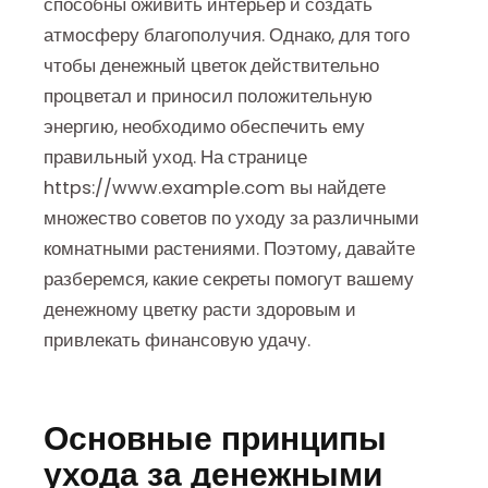
способны оживить интерьер и создать
атмосферу благополучия. Однако, для того
чтобы денежный цветок действительно
процветал и приносил положительную
энергию, необходимо обеспечить ему
правильный уход. На странице
https://www.example.com вы найдете
множество советов по уходу за различными
комнатными растениями. Поэтому, давайте
разберемся, какие секреты помогут вашему
денежному цветку расти здоровым и
привлекать финансовую удачу.
Основные принципы
ухода за денежными