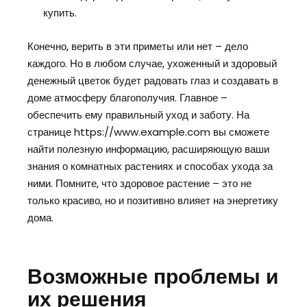
купить.
Конечно, верить в эти приметы или нет – дело
каждого. Но в любом случае, ухоженный и здоровый
денежный цветок будет радовать глаз и создавать в
доме атмосферу благополучия. Главное –
обеспечить ему правильный уход и заботу. На
странице https://www.example.com вы сможете
найти полезную информацию, расширяющую ваши
знания о комнатных растениях и способах ухода за
ними. Помните, что здоровое растение – это не
только красиво, но и позитивно влияет на энергетику
дома.
Возможные проблемы и
их решения