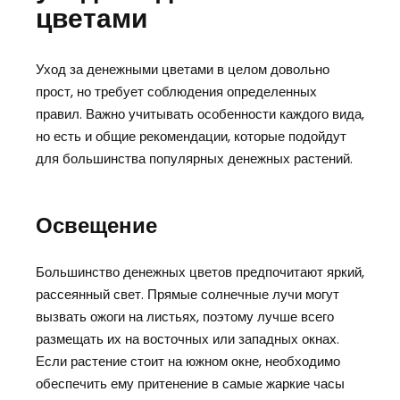
цветами
Уход за денежными цветами в целом довольно
прост, но требует соблюдения определенных
правил. Важно учитывать особенности каждого вида,
но есть и общие рекомендации, которые подойдут
для большинства популярных денежных растений.
Освещение
Большинство денежных цветов предпочитают яркий,
рассеянный свет. Прямые солнечные лучи могут
вызвать ожоги на листьях, поэтому лучше всего
размещать их на восточных или западных окнах.
Если растение стоит на южном окне, необходимо
обеспечить ему притенение в самые жаркие часы