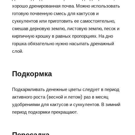
хорошо дренированная почва. Можно использовать
готовую почвенную смесь для кактусов и
суккулентов или приготовить ее самостоятельно,
смешав дерновую землю, листовую землю, песок и
кирпичную крошку в равных пропорциях. На дно
горшка обязательно нужно насыпать дренажный
слой.
Подкормка
Подкармливать денежные цветы следует в период
активного роста (весной и летом) раз в месяц
удобрениями для кактусов и суккулентов. В зимний
период подкормки прекращают.
Пересадка