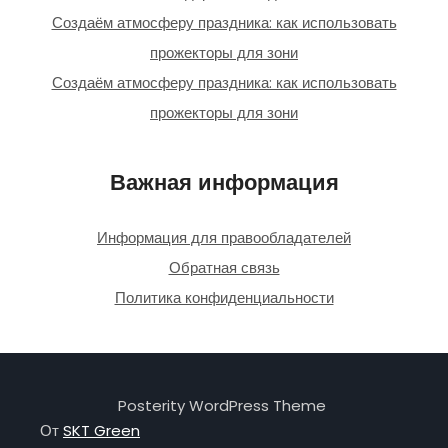
Создаём атмосферу праздника: как использовать
прожекторы для зони
Создаём атмосферу праздника: как использовать
прожекторы для зони
Важная информация
Информация для правообладателей
Обратная связь
Политика конфиденциальности
Posterity WordPress Theme
От
SKT Green