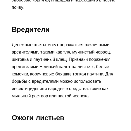
почву.
Вредители
Денежные цветы могут поражаться различными
вредителями, такими как тля, мучнистый червец,
щитовка и паутинный клещ. Признаки поражения
вредителями – липкий налет на листьях, белые
комочки, коричневые бляшки, тонкая паутина. Для
борьбы с вредителями можно использовать
инсектициды или народные средства, такие как
мыльный раствор или настой чеснока.
Ожоги листьев