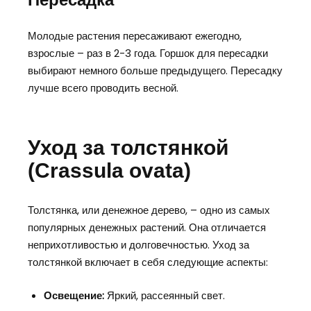
Молодые растения пересаживают ежегодно,
взрослые – раз в 2-3 года. Горшок для пересадки
выбирают немного больше предыдущего. Пересадку
лучше всего проводить весной.
Уход за толстянкой
(Crassula ovata)
Толстянка, или денежное дерево, – одно из самых
популярных денежных растений. Она отличается
неприхотливостью и долговечностью. Уход за
толстянкой включает в себя следующие аспекты:
Освещение:
Яркий, рассеянный свет.