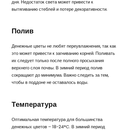
дня. Недостаток света может привести к
вытягиванию стеблей и потере декоративности.
Полив
Денежные цветы не любят переувлажнения, так как
это может привести к загниванию корней. Поливать
их следует только после полного просыхания
верхнего слоя почвы. В зимний период полив
сокращают до минимума. Важно следить за тем,
чтобы в поддоне не оставалось воды.
Температура
Оптимальная температура для большинства
денежных цветов – 18-24°C. В зимний период