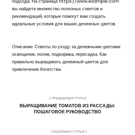
подхода. На странице https://www.example.com
вы найдете множество полезных советов и
рекомендаций, которые помогут вам создать
идеальные условия для ваших денежных цветов.
Описание: Советы по уходу за денежными цветами:
освещение, полив, подкормка, пересадка. Как
правильно выращивать денежный цветок для
привлечения богатства.
ПРЕДЫДУЩАЯ СТАТЬЯ
ВЫРАЩИВАНИЕ ТОМАТОВ ИЗ РАССАДЫ:
ПОШАГОВОЕ РУКОВОДСТВО
СЛЕДУЮЩАЯ СТАТЬЯ