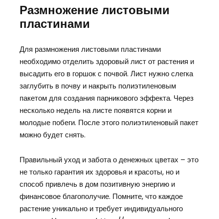
Размножение листовыми
пластинами
Для размножения листовыми пластинами
необходимо отделить здоровый лист от растения и
высадить его в горшок с почвой. Лист нужно слегка
заглубить в почву и накрыть полиэтиленовым
пакетом для создания парникового эффекта. Через
несколько недель на листе появятся корни и
молодые побеги. После этого полиэтиленовый пакет
можно будет снять.
Правильный уход и забота о денежных цветах – это
не только гарантия их здоровья и красоты, но и
способ привлечь в дом позитивную энергию и
финансовое благополучие. Помните, что каждое
растение уникально и требует индивидуального