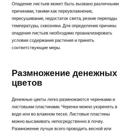
Опадение листьев может быть вызвано различными
причинами, такими как переувлажнение,
пересушивание, недостаток света, резкие перепады
температуры, сквозняки. Для определения причины
опадения листьев необходимо проанализировать
условия содержания растения и принять
соответствующие меры.
Размножение денежных
цветов
Денежные цветы легко размножаются черенками и
листовыми пластинами. Черенки можно укоренять в
воде или во влажном песке. Листовые пластины
можно высаживать непосредственно в почву.
Размножение лучше всего проводить весной или