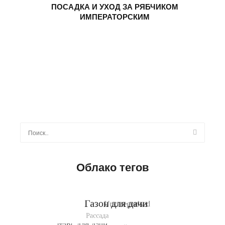
ПОСАДКА И УХОД ЗА РЯБЧИКОМ
ИМПЕРАТОРСКИМ
Найти:
Облако тегов