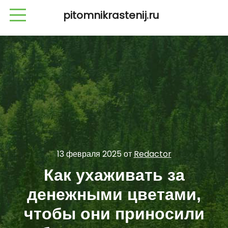
pitomnikrastenij.ru
13 февраля 2025
от
Redactor
Как ухаживать за
денежными цветами,
чтобы они приносили