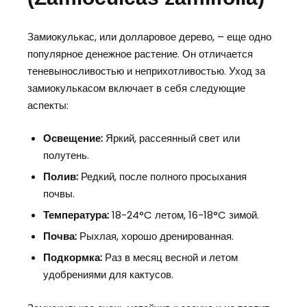
Замиокулькас, или долларовое дерево, – еще одно
популярное денежное растение. Он отличается
теневыносливостью и неприхотливостью. Уход за
замиокулькасом включает в себя следующие
аспекты:
Освещение:
Яркий, рассеянный свет или
полутень.
Полив:
Редкий, после полного просыхания
почвы.
Температура:
18-24°C летом, 16-18°C зимой.
Почва:
Рыхлая, хорошо дренированная.
Подкормка:
Раз в месяц весной и летом
удобрениями для кактусов.