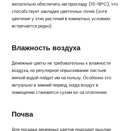
желательно обеспечить им прохладу (15-18°C), что
способствует закладке цветочных почек (хотя
цветение у этих растений в комнатных условиях
встречается редко).
Влажность воздуха
Денежные цветы не требовательны к влажности
воздуха, но регулярное опрыскивание листьев
мягкой водой пойдет им на пользу. Особенно это
актуально в зимний период, когда воздух в
помещении становится сухим из-за отопления.
Почва
Для посадки денежных цветов подходит рыхлая,