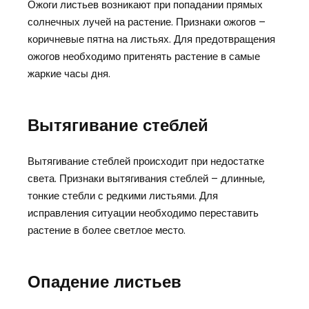
Ожоги листьев возникают при попадании прямых
солнечных лучей на растение. Признаки ожогов –
коричневые пятна на листьях. Для предотвращения
ожогов необходимо притенять растение в самые
жаркие часы дня.
Вытягивание стеблей
Вытягивание стеблей происходит при недостатке
света. Признаки вытягивания стеблей – длинные,
тонкие стебли с редкими листьями. Для
исправления ситуации необходимо переставить
растение в более светлое место.
Опадение листьев