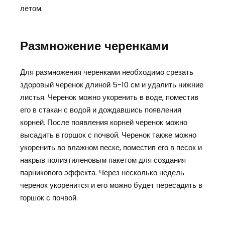
летом.
Размножение черенками
Для размножения черенками необходимо срезать
здоровый черенок длиной 5-10 см и удалить нижние
листья. Черенок можно укоренить в воде, поместив
его в стакан с водой и дождавшись появления
корней. После появления корней черенок можно
высадить в горшок с почвой. Черенок также можно
укоренить во влажном песке, поместив его в песок и
накрыв полиэтиленовым пакетом для создания
парникового эффекта. Через несколько недель
черенок укоренится и его можно будет пересадить в
горшок с почвой.