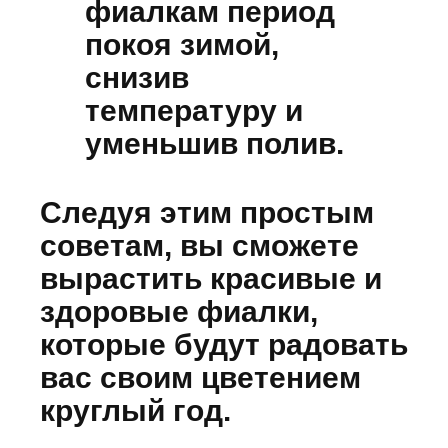
фиалкам период
покоя зимой,
снизив
температуру и
уменьшив полив.
Следуя этим простым
советам, вы сможете
вырастить красивые и
здоровые фиалки,
которые будут радовать
вас своим цветением
круглый год.