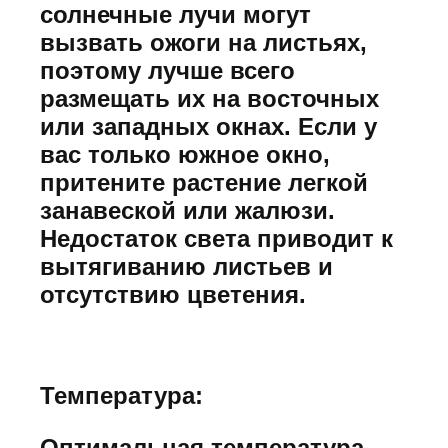
солнечные лучи могут
вызвать ожоги на листьях,
поэтому лучше всего
размещать их на восточных
или западных окнах. Если у
вас только южное окно,
притените растение легкой
занавеской или жалюзи.
Недостаток света приводит к
вытягиванию листьев и
отсутствию цветения.
Температура:
Оптимальная температура