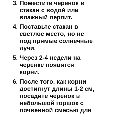
Поместите черенок в
стакан с водой или
влажный перлит.
Поставьте стакан в
светлое место, но не
под прямые солнечные
лучи.
Через 2-4 недели на
черенке появятся
корни.
После того, как корни
достигнут длины 1-2 см,
посадите черенок в
небольшой горшок с
почвенной смесью для