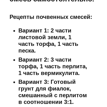
Рецепты почвенных смесей:
Вариант 1:
2 части
листовой земли, 1
часть торфа, 1 часть
песка.
Вариант 2:
3 части
торфа, 1 часть перлита,
1 часть вермикулита.
Вариант 3:
Готовый
грунт для фиалок,
смешанный с перлитом
в соотношении 3:1.