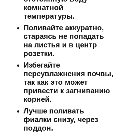
комнатной
температуры.
Поливайте аккуратно,
стараясь не попадать
на листья и в центр
розетки.
Избегайте
переувлажнения почвы,
так как это может
привести к загниванию
корней.
Лучше поливать
фиалки снизу, через
поддон.