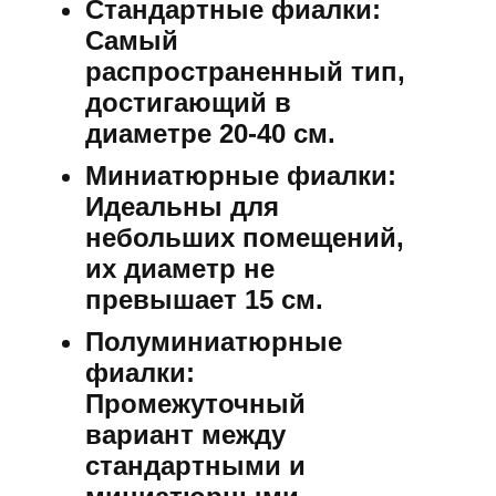
Стандартные фиалки:
Самый
распространенный тип,
достигающий в
диаметре 20-40 см.
Миниатюрные фиалки:
Идеальны для
небольших помещений,
их диаметр не
превышает 15 см.
Полуминиатюрные
фиалки:
Промежуточный
вариант между
стандартными и