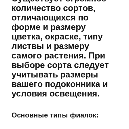
количество сортов,
отличающихся по
форме и размеру
цветка, окраске, типу
листвы и размеру
самого растения. При
выборе сорта следует
учитывать размеры
вашего подоконника и
условия освещения.
Основные типы фиалок: