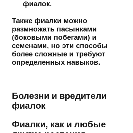
фиалок.
Также фиалки можно
размножать пасынками
(боковыми побегами) и
семенами, но эти способы
более сложные и требуют
определенных навыков.
Болезни и вредители
фиалок
Фиалки, как и любые