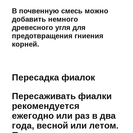
В почвенную смесь можно
добавить немного
древесного угля для
предотвращения гниения
корней.
Пересадка фиалок
Пересаживать фиалки
рекомендуется
ежегодно или раз в два
года, весной или летом.