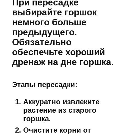
При пересадке
выбирайте горшок
немного больше
предыдущего.
Обязательно
обеспечьте хороший
дренаж на дне горшка.
Этапы пересадки:
Аккуратно извлеките
растение из старого
горшка.
Очистите корни от