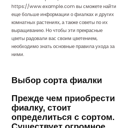
https://www.example.com вы сможете найти
еще больше информации о фиалках и других
комнатных растениях, а также советы по их
выращиванию. Но чтобы эти прекрасные
цветы радовали вас своим цветением,
необходимо знать основные правила ухода за
ними.
Выбор сорта фиалки
Прежде чем приобрести
фиалку, стоит
определиться с сортом.
Существует огромное