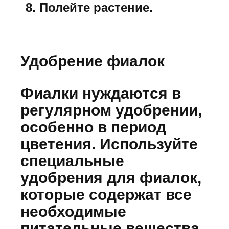
Полейте растение.
Удобрение фиалок
Фиалки нуждаются в
регулярном удобрении,
особенно в период
цветения. Используйте
специальные
удобрения для фиалок,
которые содержат все
необходимые
питательные вещества.