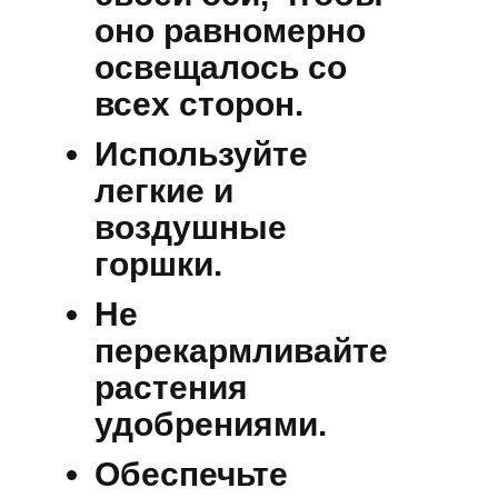
оно равномерно
освещалось со
всех сторон.
Используйте
легкие и
воздушные
горшки.
Не
перекармливайте
растения
удобрениями.
Обеспечьте