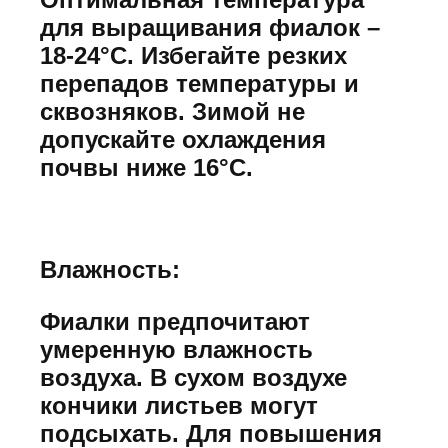
для выращивания фиалок –
18-24°C. Избегайте резких
перепадов температуры и
сквозняков. Зимой не
допускайте охлаждения
почвы ниже 16°C.
Влажность:
Фиалки предпочитают
умеренную влажность
воздуха. В сухом воздухе
кончики листьев могут
подсыхать. Для повышения