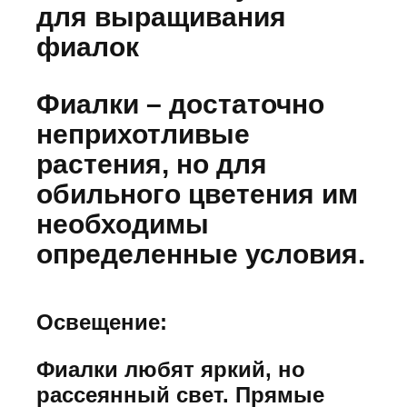
для выращивания
фиалок
Фиалки – достаточно
неприхотливые
растения, но для
обильного цветения им
необходимы
определенные условия.
Освещение:
Фиалки любят яркий, но
рассеянный свет. Прямые