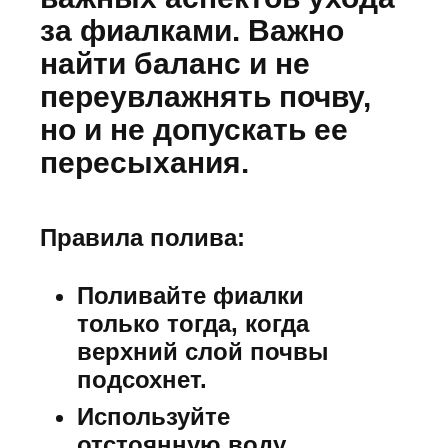
за фиалками. Важно
найти баланс и не
переувлажнять почву,
но и не допускать ее
пересыхания.
Правила полива:
Поливайте фиалки
только тогда, когда
верхний слой почвы
подсохнет.
Используйте
отстоянную воду