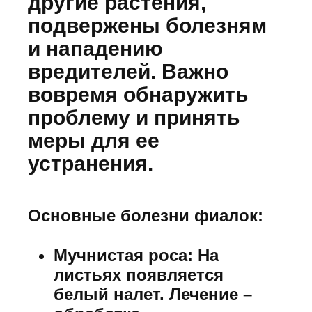
другие растения,
подвержены болезням
и нападению
вредителей. Важно
вовремя обнаружить
проблему и принять
меры для ее
устранения.
Основные болезни фиалок:
Мучнистая роса:
На
листьях появляется
белый налет. Лечение –