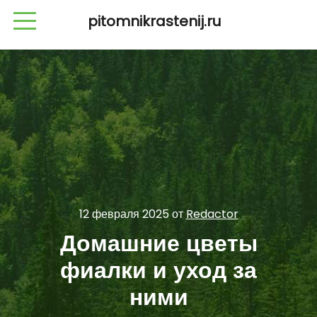
pitomnikrastenij.ru
12 февраля 2025
от
Redactor
Домашние цветы
фиалки и уход за
ними