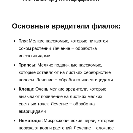
Основные вредители фиалок:
Тля:
Мелкие насекомые, которые питаются
соком растений. Лечение – обработка
инсектицидами.
Трипсы:
Мелкие подвижные насекомые,
которые оставляют на листьях серебристые
полосы. Лечение – обработка инсектицидами.
Клещи:
Очень мелкие вредители, которые
вызывают появление на листьях мелких
светлых точек. Лечение – обработка
акарицидами.
Нематоды:
Микроскопические черви, которые
поражают корни растений. Лечение – сложное