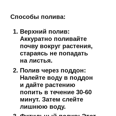
Способы полива:
Верхний полив:
Аккуратно поливайте
почву вокруг растения,
стараясь не попадать
на листья.
Полив через поддон:
Налейте воду в поддон
и дайте растению
попить в течение 30-60
минут. Затем слейте
лишнюю воду.