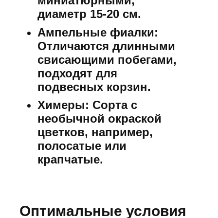
миниатюрными,
диаметр 15-20 см.
Ампельные фиалки:
Отличаются длинными
свисающими побегами,
подходят для
подвесных корзин.
Химеры:
Сорта с
необычной окраской
цветков, например,
полосатые или
крапчатые.
Оптимальные условия