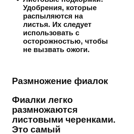
Удобрения, которые
распыляются на
листья. Их следует
использовать с
осторожностью, чтобы
не вызвать ожоги.
Размножение фиалок
Фиалки легко
размножаются
листовыми черенками.
Это самый