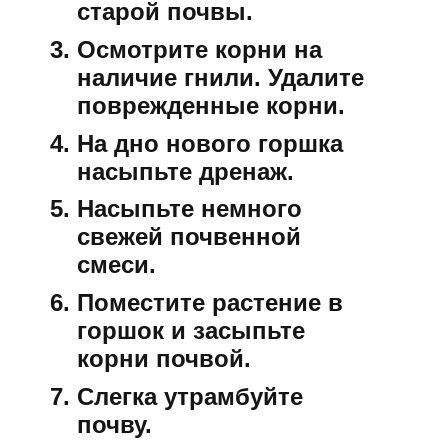
старой почвы.
Осмотрите корни на
наличие гнили. Удалите
поврежденные корни.
На дно нового горшка
насыпьте дренаж.
Насыпьте немного
свежей почвенной
смеси.
Поместите растение в
горшок и засыпьте
корни почвой.
Слегка утрамбуйте
почву.