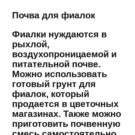
Почва для фиалок
Фиалки нуждаются в
рыхлой,
воздухопроницаемой и
питательной почве.
Можно использовать
готовый грунт для
фиалок, который
продается в цветочных
магазинах. Также можно
приготовить почвенную
смесь самостоятельно.