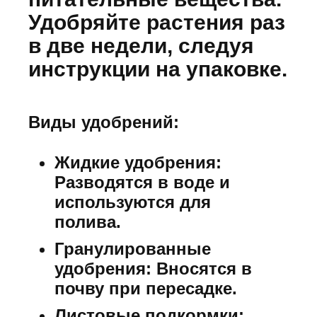
Удобряйте растения раз
в две недели, следуя
инструкции на упаковке.
Виды удобрений:
Жидкие удобрения:
Разводятся в воде и
используются для
полива.
Гранулированные
удобрения:
Вносятся в
почву при пересадке.
Листовые подкормки: