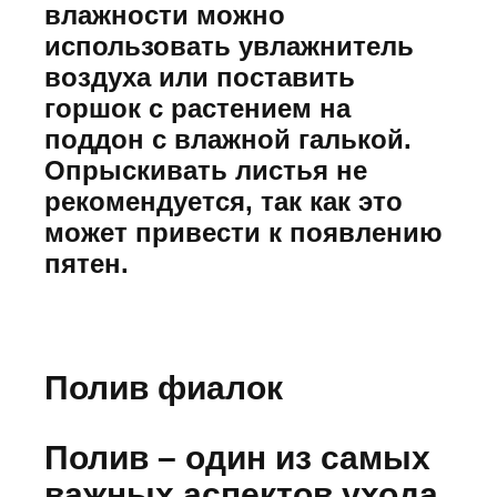
влажности можно
использовать увлажнитель
воздуха или поставить
горшок с растением на
поддон с влажной галькой.
Опрыскивать листья не
рекомендуется, так как это
может привести к появлению
пятен.
Полив фиалок
Полив – один из самых
важных аспектов ухода