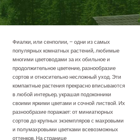
Фиалки, или сенполии, – одни из самых
популярных комнатных растений, любимые
многими цветоводами за их обильное и
продолжительное цветение, разнообразие
сортов и относительно несложный уход. Эти
компактные растения прекрасно вписываются
в любой интерьер, украшая подоконники
своими яркими цветами и сочной листвой. Их
разнообразие поражает: от миниатюрных
сортов до крупных экземпляров с махровыми
и полумахровыми цветками всевозможных
оттенков. На странице