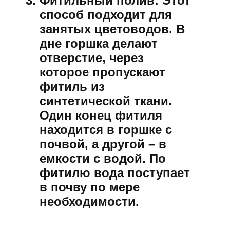
Фитильный полив:
Этот
способ подходит для
занятых цветоводов. В
дне горшка делают
отверстие, через
которое пропускают
фитиль из
синтетической ткани.
Один конец фитиля
находится в горшке с
почвой, а другой – в
емкости с водой. По
фитилю вода поступает
в почву по мере
необходимости.