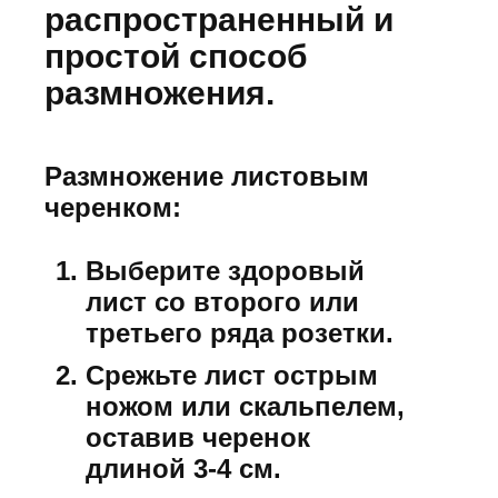
распространенный и
простой способ
размножения.
Размножение листовым
черенком:
Выберите здоровый
лист со второго или
третьего ряда розетки.
Срежьте лист острым
ножом или скальпелем,
оставив черенок
длиной 3-4 см.