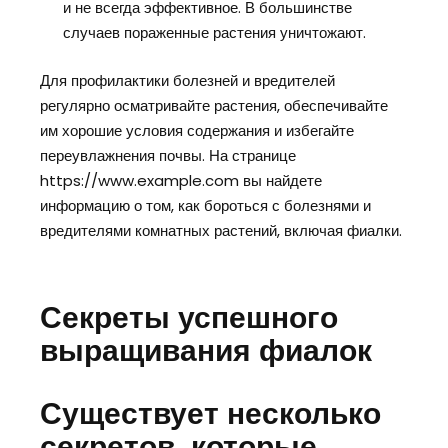
и не всегда эффективное. В большинстве
случаев пораженные растения уничтожают.
Для профилактики болезней и вредителей
регулярно осматривайте растения, обеспечивайте
им хорошие условия содержания и избегайте
переувлажнения почвы. На странице
https://www.example.com вы найдете
информацию о том, как бороться с болезнями и
вредителями комнатных растений, включая фиалки.
Секреты успешного
выращивания фиалок
Существует несколько
секретов, которые