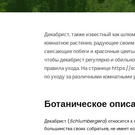
Декабрист, также известный как шлюм
комнатное растение, радующее своим
свисающие побеги и красочные цветы 
чтобы декабрист регулярно и обильно
правила ухода. На странице https:/
по уходу за различными комнатными 
Ботаническое опис
Декабрист (
Schlumbergera
) относится к
большинства своих собратьев, не имеет ко