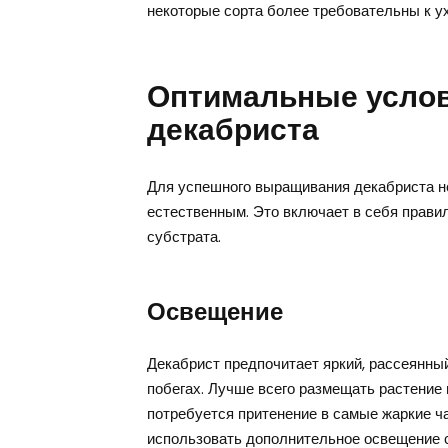
некоторые сорта более требовательны к ух
Оптимальные усло
декабриста
Для успешного выращивания декабриста н
естественным. Это включает в себя прави
субстрата.
Освещение
Декабрист предпочитает яркий, рассеянный
побегах. Лучше всего размещать растение 
потребуется притенение в самые жаркие ча
использовать дополнительное освещение 