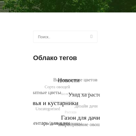
Найти:
Облако тегов