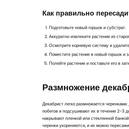
Как правильно пересади
Подготовьте новый горшок и субстрат.
Аккуратно извлеките растение из старог
Осмотрите корневую систему и удалите
Поместите растение в новый горшок и 
Полейте растение и поставьте его в зат
Размножение декаб
Декабрист легко размножается черенками.
побегов и подсушивают их в течение 2-3 
накрывают пленкой или стеклянной банкой
черенки укореняются, и их можно пересажи