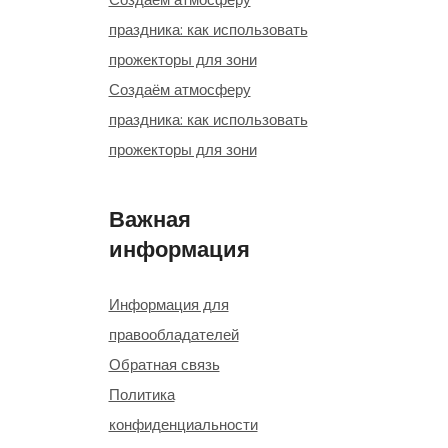
праздника: как использовать
прожекторы для зони
Создаём атмосферу
праздника: как использовать
прожекторы для зони
Важная
информация
Информация для
правообладателей
Обратная связь
Политика
конфиденциальности