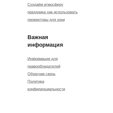
Создаём атмосферу
праздника: как использовать
прожекторы для зони
Важная
информация
Информация для
правообладателей
Обратная связь
Политика
конфиденциальности