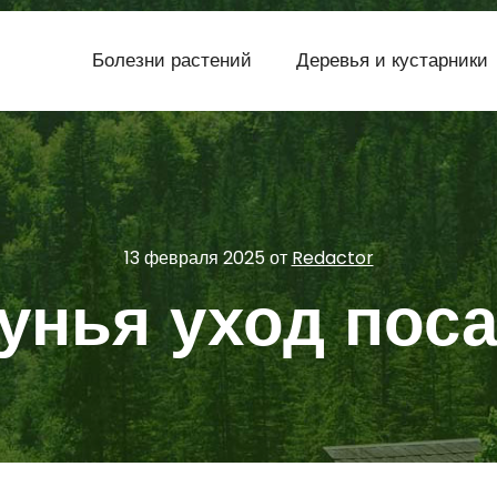
Болезни растений
Деревья и кустарники
13 февраля 2025
от
Redactor
унья уход поса