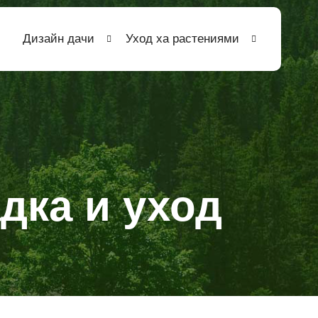
Дизайн дачи
Уход ха растениями
дка и уход