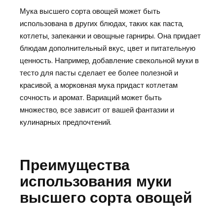
Мука высшего сорта овощей может быть
использована в других блюдах‚ таких как паста‚
котлеты‚ запеканки и овощные гарниры. Она придает
блюдам дополнительный вкус‚ цвет и питательную
ценность. Например‚ добавление свекольной муки в
тесто для пасты сделает ее более полезной и
красивой‚ а морковная мука придаст котлетам
сочность и аромат. Вариаций может быть
множество‚ все зависит от вашей фантазии и
кулинарных предпочтений.
Преимущества
использования муки
высшего сорта овощей