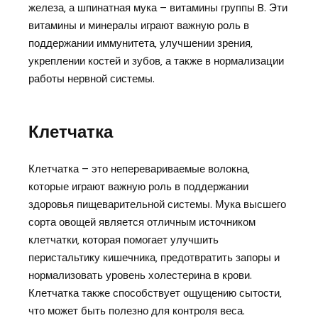
железа‚ а шпинатная мука – витамины группы B. Эти
витамины и минералы играют важную роль в
поддержании иммунитета‚ улучшении зрения‚
укреплении костей и зубов‚ а также в нормализации
работы нервной системы.
Клетчатка
Клетчатка – это неперевариваемые волокна‚
которые играют важную роль в поддержании
здоровья пищеварительной системы. Мука высшего
сорта овощей является отличным источником
клетчатки‚ которая помогает улучшить
перистальтику кишечника‚ предотвратить запоры и
нормализовать уровень холестерина в крови.
Клетчатка также способствует ощущению сытости‚
что может быть полезно для контроля веса.