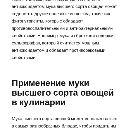
антиоксидантов‚ мука высшего сорта овощей может
содержать другие полезные вещества‚ такие как
фитонутриенты‚ которые обладают
противовоспалительными и антибактериальными
свойствами. Например‚ мука из брокколи содержит
сульфорафан‚ который считается мощным
антиоксидантом и обладает противораковыми
свойствами.
Применение муки
высшего сорта овощей
в кулинарии
Мука высшего сорта овощей может использоваться
в самых разнообразных блюдах‚ чтобы придать им