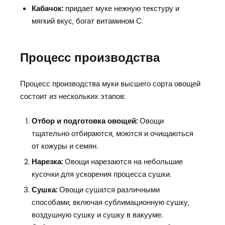
Кабачок:
придает муке нежную текстуру и
мягкий вкус‚ богат витамином С.
Процесс производства
Процесс производства муки высшего сорта овощей
состоит из нескольких этапов:
Отбор и подготовка овощей:
Овощи
тщательно отбираются‚ моются и очищаються
от кожуры и семян.
Нарезка:
Овощи нарезаются на небольшие
кусочки для ускорения процесса сушки.
Сушка:
Овощи сушатся различными
способами‚ включая сублимационную сушку‚
воздушную сушку и сушку в вакууме.