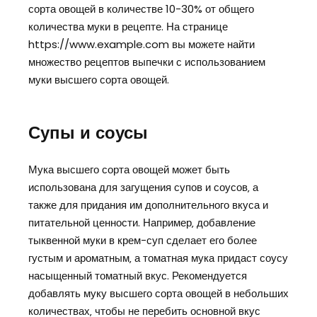
сорта овощей в количестве 10-30% от общего
количества муки в рецепте. На странице
https://www.example.com вы можете найти
множество рецептов выпечки с использованием
муки высшего сорта овощей.
Супы и соусы
Мука высшего сорта овощей может быть
использована для загущения супов и соусов‚ а
также для придания им дополнительного вкуса и
питательной ценности. Например‚ добавление
тыквенной муки в крем-суп сделает его более
густым и ароматным‚ а томатная мука придаст соусу
насыщенный томатный вкус. Рекомендуется
добавлять муку высшего сорта овощей в небольших
количествах‚ чтобы не перебить основной вкус