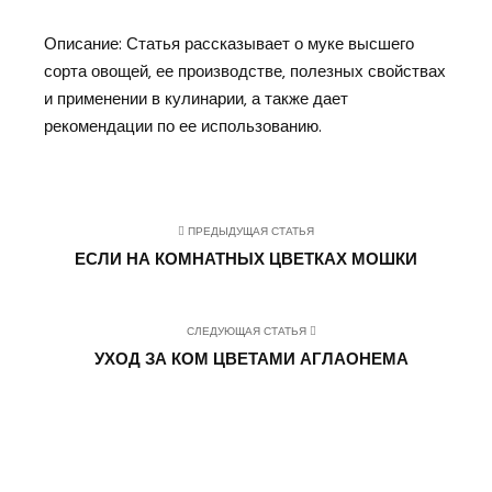
Описание: Статья рассказывает о муке высшего
сорта овощей‚ ее производстве‚ полезных свойствах
и применении в кулинарии‚ а также дает
рекомендации по ее использованию.
ПРЕДЫДУЩАЯ СТАТЬЯ
ЕСЛИ НА КОМНАТНЫХ ЦВЕТКАХ МОШКИ
СЛЕДУЮЩАЯ СТАТЬЯ
УХОД ЗА КОМ ЦВЕТАМИ АГЛАОНЕМА