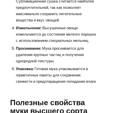
Сублимационная сушка считается наиболее
предпочтительной‚ так как позволяет
максимально сохранить питательные
вещества и вкус овощей.
Измельчение:
Высушенные овощи
измельчаются до состояния мелкого порошка
с использованием специальных мельниц.
Просеивание:
Мука просеивается для
удаления крупных частиц и получения
однородной текстуры.
Упаковка:
Готовая мука упаковывается в
герметичные пакеты для сохранения
свежести и предотвращения попадания влаги.
Полезные свойства
муки высшего сорта