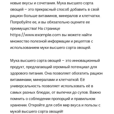
новые вкусы и сочетания. Мука высшего сорта
овощей – это прекрасный способ добавить в свой
рацион больше витаминов‚ минералов и клетчатки.
Попробуйте ее‚ и вы обязательно оцените ее
преимущества! На странице
https://www.example.com вы можете найти
множество полезной информации и рецептов с
использованием муки высшего сорта овощей.
Мука высшего сорта овощей – это инновационный
продукт‚ предлагающий огромный потенциал для
здорового питания. Она позволяет обогатить рацион
витаминами‚ минералами и клетчаткой. Её
универсальность позволяет использовать её в
самых разных блюдах‚ от выпечки до супов. Важно
помнить о соблюдении пропорций и правильном
хранении. Откройте для себя мир вкуса и пользы с
мукой высшего сорта овощей!