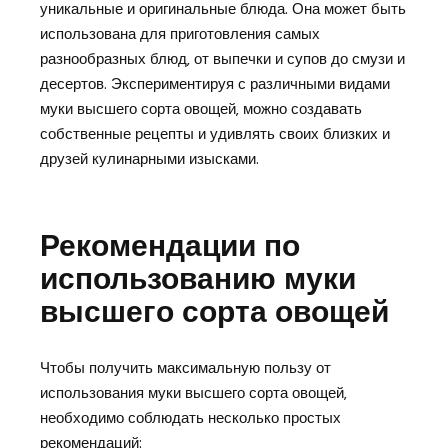
уникальные и оригинальные блюда. Она может быть
использована для приготовления самых
разнообразных блюд‚ от выпечки и супов до смузи и
десертов. Экспериментируя с различными видами
муки высшего сорта овощей‚ можно создавать
собственные рецепты и удивлять своих близких и
друзей кулинарными изысками.
Рекомендации по
использованию муки
высшего сорта овощей
Чтобы получить максимальную пользу от
использования муки высшего сорта овощей‚
необходимо соблюдать несколько простых
рекомендаций: