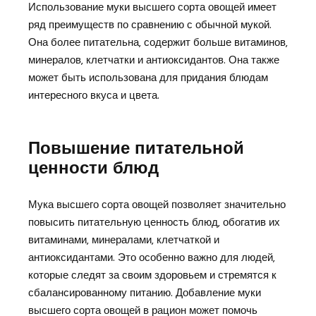
Использование муки высшего сорта овощей имеет
ряд преимуществ по сравнению с обычной мукой.
Она более питательна‚ содержит больше витаминов‚
минералов‚ клетчатки и антиоксидантов. Она также
может быть использована для придания блюдам
интересного вкуса и цвета.
Повышение питательной
ценности блюд
Мука высшего сорта овощей позволяет значительно
повысить питательную ценность блюд‚ обогатив их
витаминами‚ минералами‚ клетчаткой и
антиоксидантами. Это особенно важно для людей‚
которые следят за своим здоровьем и стремятся к
сбалансированному питанию. Добавление муки
высшего сорта овощей в рацион может помочь