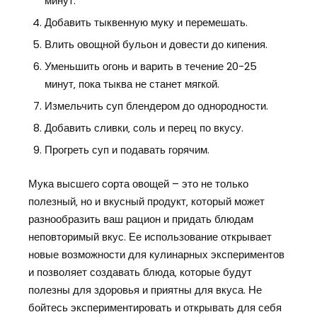
минут.
Добавить тыквенную муку и перемешать.
Влить овощной бульон и довести до кипения.
Уменьшить огонь и варить в течение 20-25
минут‚ пока тыква не станет мягкой.
Измельчить суп блендером до однородности.
Добавить сливки‚ соль и перец по вкусу.
Прогреть суп и подавать горячим.
Мука высшего сорта овощей – это не только
полезный‚ но и вкусный продукт‚ который может
разнообразить ваш рацион и придать блюдам
неповторимый вкус. Ее использование открывает
новые возможности для кулинарных экспериментов
и позволяет создавать блюда‚ которые будут
полезны для здоровья и приятны для вкуса. Не
бойтесь экспериментировать и открывать для себя