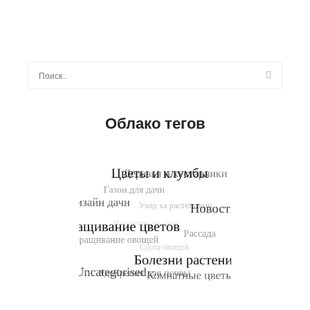
Найти:
Облако тегов