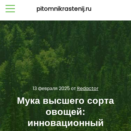
pitomnikrastenij.ru
13 февраля 2025
от
Redactor
Мука высшего сорта
овощей:
инновационный