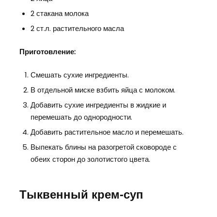
2 стакана молока
2 ст.л. растительного масла
Приготовление:
Смешать сухие ингредиенты.
В отдельной миске взбить яйца с молоком.
Добавить сухие ингредиенты в жидкие и
перемешать до однородности.
Добавить растительное масло и перемешать.
Выпекать блины на разогретой сковороде с
обеих сторон до золотистого цвета.
Тыквенный крем-суп