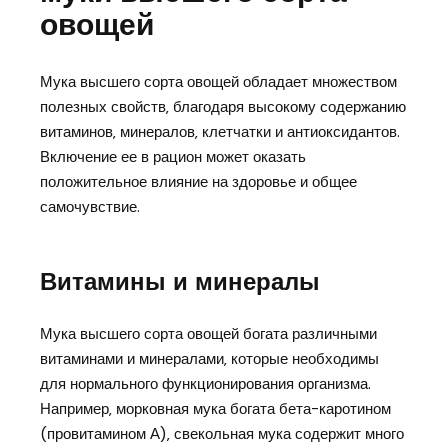
овощей
Мука высшего сорта овощей обладает множеством
полезных свойств‚ благодаря высокому содержанию
витаминов‚ минералов‚ клетчатки и антиоксидантов.
Включение ее в рацион может оказать
положительное влияние на здоровье и общее
самочувствие.
Витамины и минералы
Мука высшего сорта овощей богата различными
витаминами и минералами‚ которые необходимы
для нормального функционирования организма.
Например‚ морковная мука богата бета-каротином
(провитамином А)‚ свекольная мука содержит много