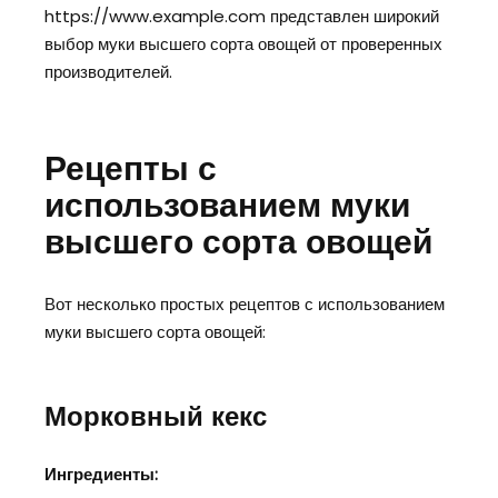
https://www.example.com представлен широкий
выбор муки высшего сорта овощей от проверенных
производителей.
Рецепты с
использованием муки
высшего сорта овощей
Вот несколько простых рецептов с использованием
муки высшего сорта овощей:
Морковный кекс
Ингредиенты: