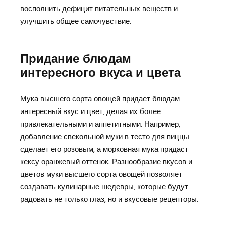
восполнить дефицит питательных веществ и
улучшить общее самочувствие.
Придание блюдам
интересного вкуса и цвета
Мука высшего сорта овощей придает блюдам
интересный вкус и цвет‚ делая их более
привлекательными и аппетитными. Например‚
добавление свекольной муки в тесто для пиццы
сделает его розовым‚ а морковная мука придаст
кексу оранжевый оттенок. Разнообразие вкусов и
цветов муки высшего сорта овощей позволяет
создавать кулинарные шедевры‚ которые будут
радовать не только глаз‚ но и вкусовые рецепторы.