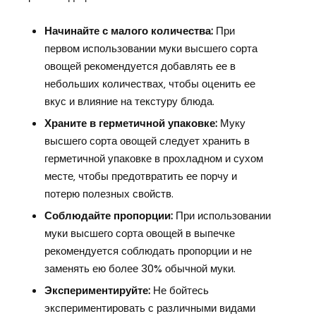
Начинайте с малого количества:
При
первом использовании муки высшего сорта
овощей рекомендуется добавлять ее в
небольших количествах‚ чтобы оценить ее
вкус и влияние на текстуру блюда.
Храните в герметичной упаковке:
Муку
высшего сорта овощей следует хранить в
герметичной упаковке в прохладном и сухом
месте‚ чтобы предотвратить ее порчу и
потерю полезных свойств.
Соблюдайте пропорции:
При использовании
муки высшего сорта овощей в выпечке
рекомендуется соблюдать пропорции и не
заменять ею более 30% обычной муки.
Экспериментируйте:
Не бойтесь
экспериментировать с различными видами