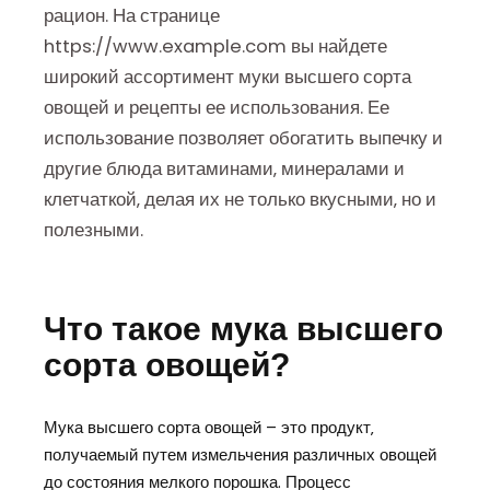
рацион. На странице
https://www.example.com вы найдете
широкий ассортимент муки высшего сорта
овощей и рецепты ее использования. Ее
использование позволяет обогатить выпечку и
другие блюда витаминами‚ минералами и
клетчаткой‚ делая их не только вкусными‚ но и
полезными.
Что такое мука высшего
сорта овощей?
Мука высшего сорта овощей – это продукт‚
получаемый путем измельчения различных овощей
до состояния мелкого порошка. Процесс