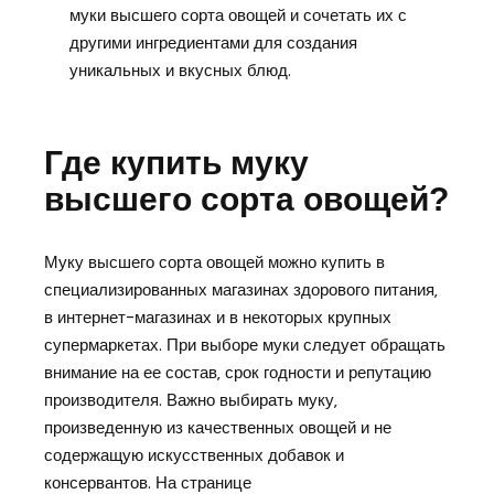
муки высшего сорта овощей и сочетать их с
другими ингредиентами для создания
уникальных и вкусных блюд.
Где купить муку
высшего сорта овощей?
Муку высшего сорта овощей можно купить в
специализированных магазинах здорового питания‚
в интернет-магазинах и в некоторых крупных
супермаркетах. При выборе муки следует обращать
внимание на ее состав‚ срок годности и репутацию
производителя. Важно выбирать муку‚
произведенную из качественных овощей и не
содержащую искусственных добавок и
консервантов. На странице