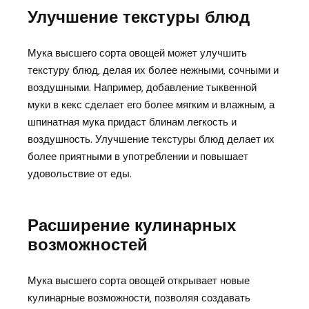
Улучшение текстуры блюд
Мука высшего сорта овощей может улучшить
текстуру блюд‚ делая их более нежными‚ сочными и
воздушными. Например‚ добавление тыквенной
муки в кекс сделает его более мягким и влажным‚ а
шпинатная мука придаст блинам легкость и
воздушность. Улучшение текстуры блюд делает их
более приятными в употреблении и повышает
удовольствие от еды.
Расширение кулинарных
возможностей
Мука высшего сорта овощей открывает новые
кулинарные возможности‚ позволяя создавать