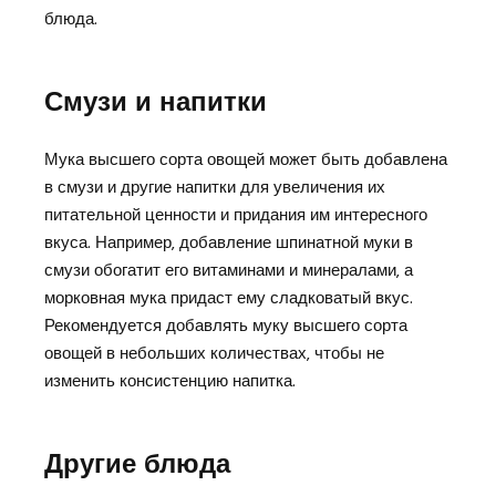
блюда.
Смузи и напитки
Мука высшего сорта овощей может быть добавлена
в смузи и другие напитки для увеличения их
питательной ценности и придания им интересного
вкуса. Например‚ добавление шпинатной муки в
смузи обогатит его витаминами и минералами‚ а
морковная мука придаст ему сладковатый вкус.
Рекомендуется добавлять муку высшего сорта
овощей в небольших количествах‚ чтобы не
изменить консистенцию напитка.
Другие блюда