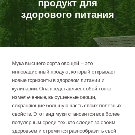
продукт для
здорового питания
Мука высшего сорта овощей – это
инновационный продукт‚ который открывает
новые горизонты в здоровом питании и
кулинарии. Она представляет собой тонко
измельченные‚ высушенные овощи‚
сохраняющие большую часть своих полезных
свойств. Этот вид муки становится все более
популярным среди тех‚ кто следит за своим
здоровьем и стремится разнообразить свой