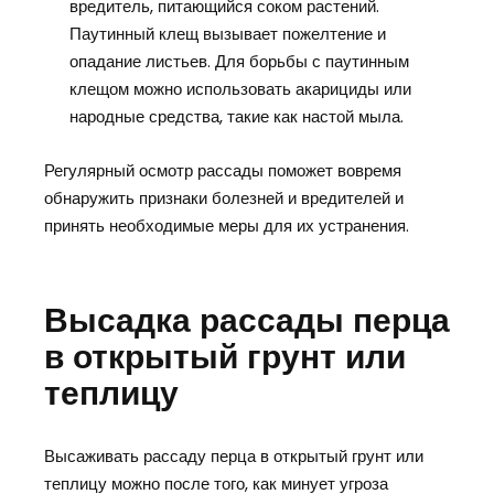
вредитель, питающийся соком растений.
Паутинный клещ вызывает пожелтение и
опадание листьев. Для борьбы с паутинным
клещом можно использовать акарициды или
народные средства, такие как настой мыла.
Регулярный осмотр рассады поможет вовремя
обнаружить признаки болезней и вредителей и
принять необходимые меры для их устранения.
Высадка рассады перца
в открытый грунт или
теплицу
Высаживать рассаду перца в открытый грунт или
теплицу можно после того, как минует угроза