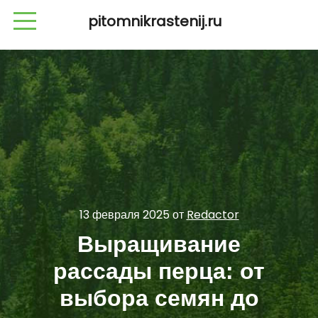
pitomnikrastenij.ru
13 февраля 2025
от
Redactor
Выращивание
рассады перца: от
выбора семян до