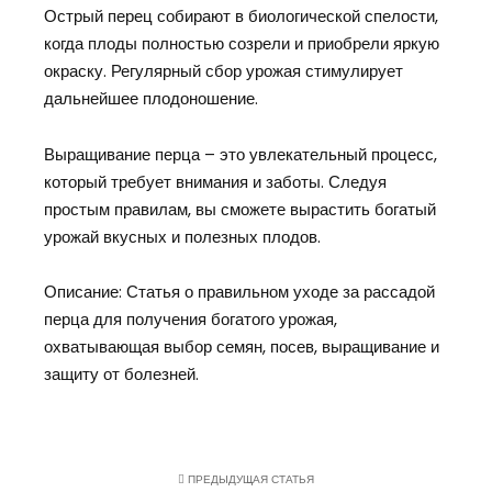
Острый перец собирают в биологической спелости,
когда плоды полностью созрели и приобрели яркую
окраску. Регулярный сбор урожая стимулирует
дальнейшее плодоношение.
Выращивание перца – это увлекательный процесс,
который требует внимания и заботы. Следуя
простым правилам, вы сможете вырастить богатый
урожай вкусных и полезных плодов.
Описание: Статья о правильном уходе за рассадой
перца для получения богатого урожая,
охватывающая выбор семян, посев, выращивание и
защиту от болезней.
ПРЕДЫДУЩАЯ СТАТЬЯ