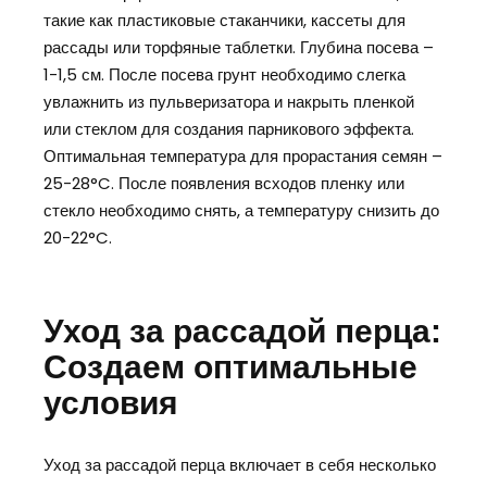
такие как пластиковые стаканчики, кассеты для
рассады или торфяные таблетки. Глубина посева –
1-1,5 см. После посева грунт необходимо слегка
увлажнить из пульверизатора и накрыть пленкой
или стеклом для создания парникового эффекта.
Оптимальная температура для прорастания семян –
25-28°C. После появления всходов пленку или
стекло необходимо снять, а температуру снизить до
20-22°C.
Уход за рассадой перца:
Создаем оптимальные
условия
Уход за рассадой перца включает в себя несколько