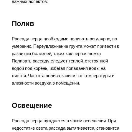
важных аспектов:
Полив
Рассаду перца необходимо поливать регулярно, но
умеренно. Переувлажнение грунта может привести к
развитию болезней, таких как черная ножка.
Поливать рассаду следует теплой, отстоянной
водой под корень, избегая попадания воды на
листья. Частота полива зависит от температуры и
влажности воздуха в помещении.
Освещение
Рассада перца нуждается в ярком освещении. При
недостатке света рассада вытягивается, становится