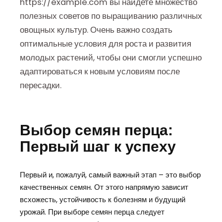
https://example.com вы найдете множество
полезных советов по выращиванию различных
овощных культур. Очень важно создать
оптимальные условия для роста и развития
молодых растений, чтобы они смогли успешно
адаптироваться к новым условиям после
пересадки.
Выбор семян перца:
Первый шаг к успеху
Первый и, пожалуй, самый важный этап – это выбор
качественных семян. От этого напрямую зависит
всхожесть, устойчивость к болезням и будущий
урожай. При выборе семян перца следует