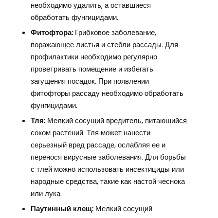
необходимо удалить, а оставшиеся
обработать фунгицидами.
Фитофтора:
Грибковое заболевание,
поражающее листья и стебли рассады. Для
профилактики необходимо регулярно
проветривать помещение и избегать
загущения посадок. При появлении
фитофторы рассаду необходимо обработать
фунгицидами.
Тля:
Мелкий сосущий вредитель, питающийся
соком растений. Тля может нанести
серьезный вред рассаде, ослабляя ее и
перенося вирусные заболевания. Для борьбы
с тлей можно использовать инсектициды или
народные средства, такие как настой чеснока
или лука.
Паутинный клещ:
Мелкий сосущий