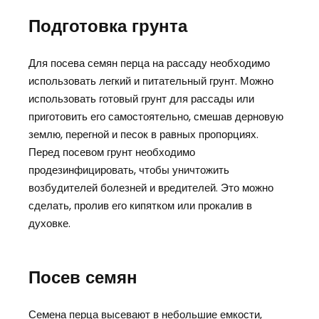
Подготовка грунта
Для посева семян перца на рассаду необходимо
использовать легкий и питательный грунт. Можно
использовать готовый грунт для рассады или
приготовить его самостоятельно, смешав дерновую
землю, перегной и песок в равных пропорциях.
Перед посевом грунт необходимо
продезинфицировать, чтобы уничтожить
возбудителей болезней и вредителей. Это можно
сделать, пролив его кипятком или прокалив в
духовке.
Посев семян
Семена перца высевают в небольшие емкости,