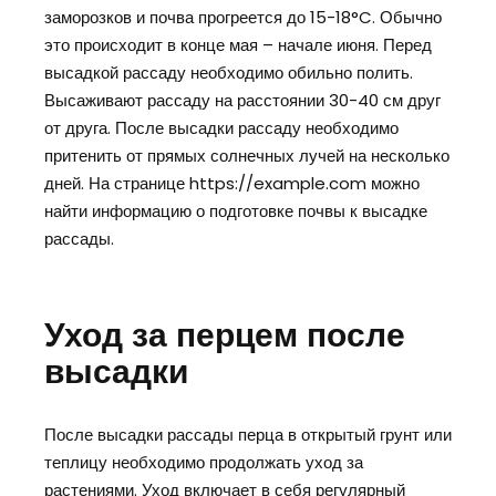
заморозков и почва прогреется до 15-18°C. Обычно
это происходит в конце мая – начале июня. Перед
высадкой рассаду необходимо обильно полить.
Высаживают рассаду на расстоянии 30-40 см друг
от друга. После высадки рассаду необходимо
притенить от прямых солнечных лучей на несколько
дней. На странице https://example.com можно
найти информацию о подготовке почвы к высадке
рассады.
Уход за перцем после
высадки
После высадки рассады перца в открытый грунт или
теплицу необходимо продолжать уход за
растениями. Уход включает в себя регулярный