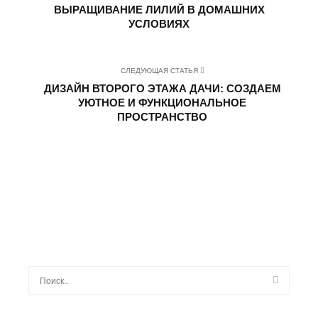
ВЫРАЩИВАНИЕ ЛИЛИЙ В ДОМАШНИХ
УСЛОВИЯХ
СЛЕДУЮЩАЯ СТАТЬЯ
ДИЗАЙН ВТОРОГО ЭТАЖА ДАЧИ: СОЗДАЕМ
УЮТНОЕ И ФУНКЦИОНАЛЬНОЕ
ПРОСТРАНСТВО
Найти: