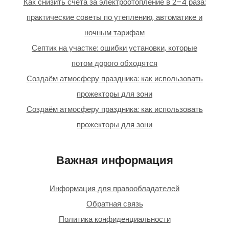
Как снизить счета за электроотопление в 2–4 раза:
практические советы по утеплению, автоматике и
ночным тарифам
Септик на участке: ошибки установки, которые
потом дорого обходятся
Создаём атмосферу праздника: как использовать
прожекторы для зони
Создаём атмосферу праздника: как использовать
прожекторы для зони
Важная информация
Информация для правообладателей
Обратная связь
Политика конфиденциальности