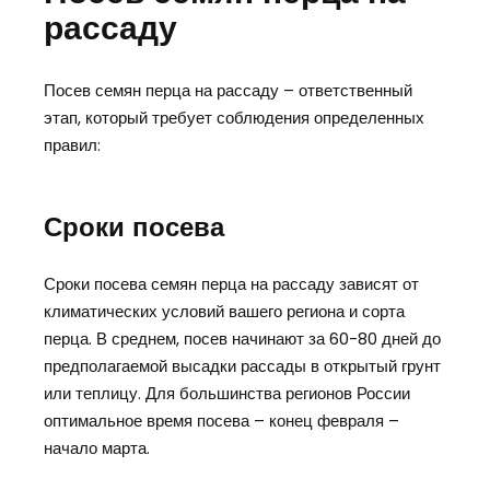
рассаду
Посев семян перца на рассаду – ответственный
этап, который требует соблюдения определенных
правил:
Сроки посева
Сроки посева семян перца на рассаду зависят от
климатических условий вашего региона и сорта
перца. В среднем, посев начинают за 60-80 дней до
предполагаемой высадки рассады в открытый грунт
или теплицу. Для большинства регионов России
оптимальное время посева – конец февраля –
начало марта.