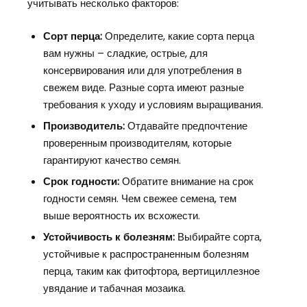
учитывать несколько факторов:
Сорт перца:
Определите, какие сорта перца
вам нужны – сладкие, острые, для
консервирования или для употребления в
свежем виде. Разные сорта имеют разные
требования к уходу и условиям выращивания.
Производитель:
Отдавайте предпочтение
проверенным производителям, которые
гарантируют качество семян.
Срок годности:
Обратите внимание на срок
годности семян. Чем свежее семена, тем
выше вероятность их всхожести.
Устойчивость к болезням:
Выбирайте сорта,
устойчивые к распространенным болезням
перца, таким как фитофтора, вертициллезное
увядание и табачная мозаика.