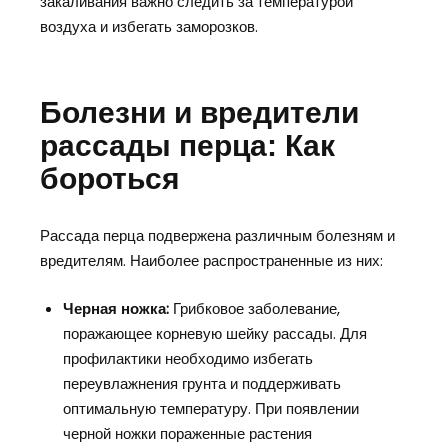
закаливания важно следить за температурой
воздуха и избегать заморозков.
Болезни и вредители
рассады перца: Как
бороться
Рассада перца подвержена различным болезням и
вредителям. Наиболее распространенные из них:
Черная ножка:
Грибковое заболевание,
поражающее корневую шейку рассады. Для
профилактики необходимо избегать
переувлажнения грунта и поддерживать
оптимальную температуру. При появлении
черной ножки пораженные растения