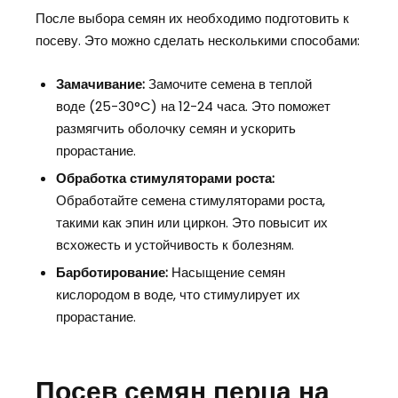
После выбора семян их необходимо подготовить к
посеву. Это можно сделать несколькими способами:
Замачивание:
Замочите семена в теплой
воде (25-30°C) на 12-24 часа. Это поможет
размягчить оболочку семян и ускорить
прорастание.
Обработка стимуляторами роста:
Обработайте семена стимуляторами роста,
такими как эпин или циркон. Это повысит их
всхожесть и устойчивость к болезням.
Барботирование:
Насыщение семян
кислородом в воде, что стимулирует их
прорастание.
Посев семян перца на