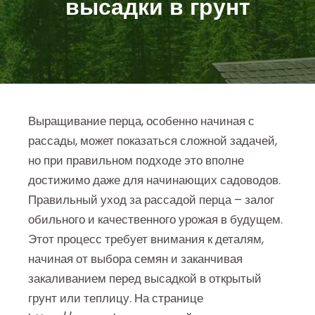
высадки в грунт
Выращивание перца, особенно начиная с
рассады, может показаться сложной задачей,
но при правильном подходе это вполне
достижимо даже для начинающих садоводов.
Правильный уход за рассадой перца – залог
обильного и качественного урожая в будущем.
Этот процесс требует внимания к деталям,
начиная от выбора семян и заканчивая
закаливанием перед высадкой в открытый
грунт или теплицу. На странице