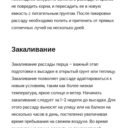
не повредить корни, и пересадить ее в новую
емкость с питательным грунтом. После пикировки
рассаду необходимо полить и притенить от прямых
солнечных лучей на несколько дней.
Закаливание
Закаливание рассады перца – важный этап
подготовки к высадке в открытый грунт или теплицу.
Закаливание позволяет рассаде адаптироваться к
новым условиям, таким как более низкая
температура, яркое солнце и ветер. Начинать
закаливание следует за 1-2 недели до высадки. Для
этого рассаду выносят на улицу или на балкон на
несколько часов в день, постепенно увеличивая
время пребывания на свежем воздухе. Во время