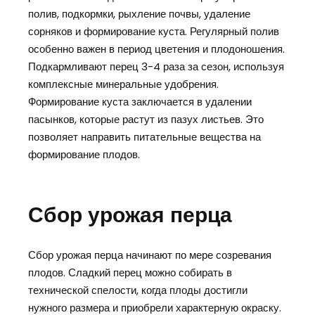
полив, подкормки, рыхление почвы, удаление
сорняков и формирование куста. Регулярный полив
особенно важен в период цветения и плодоношения.
Подкармливают перец 3-4 раза за сезон, используя
комплексные минеральные удобрения.
Формирование куста заключается в удалении
пасынков, которые растут из пазух листьев. Это
позволяет направить питательные вещества на
формирование плодов.
Сбор урожая перца
Сбор урожая перца начинают по мере созревания
плодов. Сладкий перец можно собирать в
технической спелости, когда плоды достигли
нужного размера и приобрели характерную окраску.