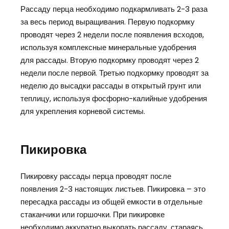
Рассаду перца необходимо подкармливать 2-3 раза
за весь период выращивания. Первую подкормку
проводят через 2 недели после появления всходов,
используя комплексные минеральные удобрения
для рассады. Вторую подкормку проводят через 2
недели после первой. Третью подкормку проводят за
неделю до высадки рассады в открытый грунт или
теплицу, используя фосфорно-калийные удобрения
для укрепления корневой системы.
Пикировка
Пикировку рассады перца проводят после
появления 2-3 настоящих листьев. Пикировка – это
пересадка рассады из общей емкости в отдельные
стаканчики или горшочки. При пикировке
необходимо аккуратно выкопать рассаду, стараясь