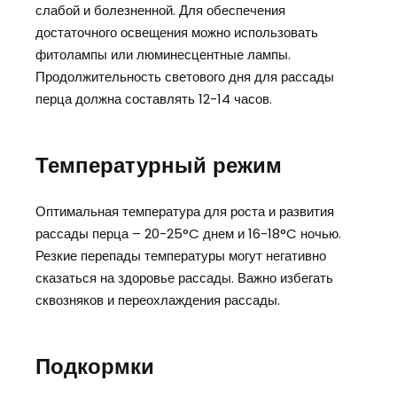
слабой и болезненной. Для обеспечения
достаточного освещения можно использовать
фитолампы или люминесцентные лампы.
Продолжительность светового дня для рассады
перца должна составлять 12-14 часов.
Температурный режим
Оптимальная температура для роста и развития
рассады перца – 20-25°C днем и 16-18°C ночью.
Резкие перепады температуры могут негативно
сказаться на здоровье рассады. Важно избегать
сквозняков и переохлаждения рассады.
Подкормки