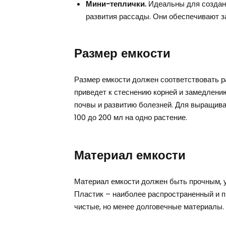
Мини-теплички.
Идеальны для создани
развития рассады. Они обеспечивают з
Размер емкости
Размер емкости должен соответствовать 
приведет к стеснению корней и замедлени
почвы и развитию болезней. Для выращив
100 до 200 мл на одно растение.
Материал емкости
Материал емкости должен быть прочным, у
Пластик – наиболее распространенный и п
чистые, но менее долговечные материалы.