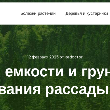
Болезни растений
Деревья и кустарники
12 февраля 2025
от
Redactor
емкости и гру
ания рассады