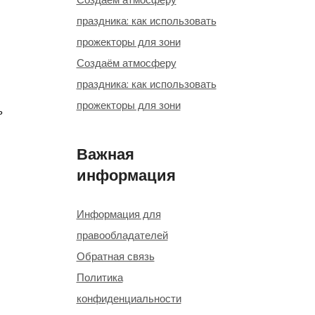
праздника: как использовать
прожекторы для зони
Создаём атмосферу
праздника: как использовать
прожекторы для зони
ь
Важная
информация
Информация для
правообладателей
Обратная связь
Политика
конфиденциальности