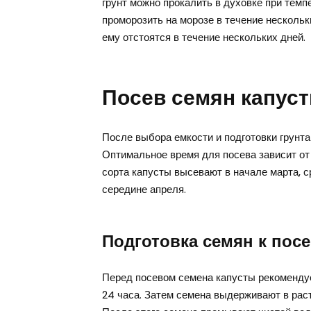
грунт можно прокалить в духовке при темп
проморозить на морозе в течение несколь
ему отстоятся в течение нескольких дней.
Посев семян капуст
После выбора емкости и подготовки грунта
Оптимальное время для посева зависит от
сорта капусты высевают в начале марта, с
середине апреля.
Подготовка семян к посе
Перед посевом семена капусты рекомендует
24 часа. Затем семена выдерживают в рас