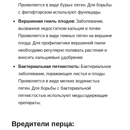
Проявляется в виде бурых пятен. Для борьбы
с фитофторозом используют фунгициды.
Вершинная гниль плодов:
Заболевание,
вызванное недостатком кальция в почве.
Проявляется в виде темных пятен на вершине
плода. Для профилактики вершинной гнили
необходимо регулярно поливать растения и
вносить кальциевые удобрения.
Бактериальная пятнистость:
Бактериальное
заболевание, поражающее листья и плоды.
Проявляется в виде мелких водянистых
пятен. Для борьбы с бактериальной
пятнистостью используют медьсодержащие
препараты;
Вредители перца: