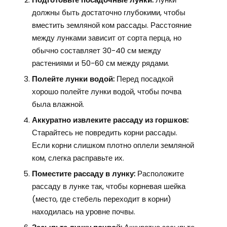
должны быть достаточно глубокими, чтобы
вместить земляной ком рассады. Расстояние
между лунками зависит от сорта перца, но
обычно составляет 30-40 см между
растениями и 50-60 см между рядами.
Полейте лунки водой:
Перед посадкой
хорошо полейте лунки водой, чтобы почва
была влажной.
Аккуратно извлеките рассаду из горшков:
Старайтесь не повредить корни рассады.
Если корни слишком плотно оплели земляной
ком, слегка расправьте их.
Поместите рассаду в лунку:
Расположите
рассаду в лунке так, чтобы корневая шейка
(место, где стебель переходит в корни)
находилась на уровне почвы.