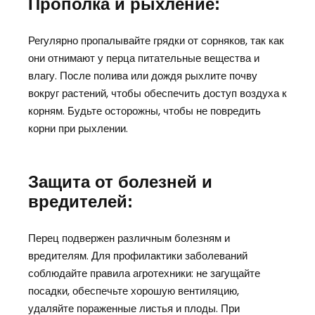
Прополка и рыхление:
Регулярно пропалывайте грядки от сорняков, так как
они отнимают у перца питательные вещества и
влагу. После полива или дождя рыхлите почву
вокруг растений, чтобы обеспечить доступ воздуха к
корням. Будьте осторожны, чтобы не повредить
корни при рыхлении.
Защита от болезней и
вредителей:
Перец подвержен различным болезням и
вредителям. Для профилактики заболеваний
соблюдайте правила агротехники: не загущайте
посадки, обеспечьте хорошую вентиляцию,
удаляйте пораженные листья и плоды. При