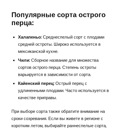
Популярные сорта острого
перца:
Халапеньо:
Среднеспелый сорт с плодами
средней остроты. Широко используется в
мексиканской кухне.
Чили:
Сборное название для множества
сортов острого перца. Степень остроты
варьируется в зависимости от сорта.
Кайенский перец:
Острый перец с
удлиненными плодами. Часто используется в
качестве приправы.
При выборе сорта также обратите внимание на
сроки созревания. Если вы живете в регионе с
коротким летом, выбирайте раннеспелые сорта,