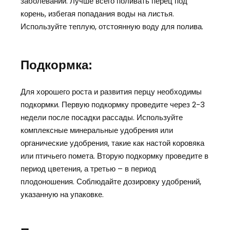
заболеваний. Лучше всего поливать перец под
корень, избегая попадания воды на листья.
Используйте теплую, отстоянную воду для полива.
Подкормка:
Для хорошего роста и развития перцу необходимы
подкормки. Первую подкормку проведите через 2-3
недели после посадки рассады. Используйте
комплексные минеральные удобрения или
органические удобрения, такие как настой коровяка
или птичьего помета. Вторую подкормку проведите в
период цветения, а третью – в период
плодоношения. Соблюдайте дозировку удобрений,
указанную на упаковке.