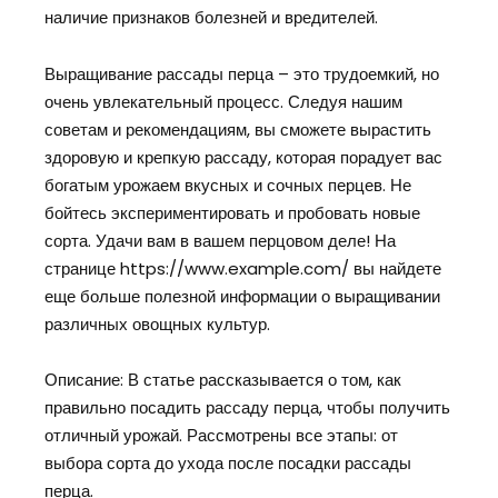
наличие признаков болезней и вредителей.
Выращивание рассады перца – это трудоемкий, но
очень увлекательный процесс. Следуя нашим
советам и рекомендациям, вы сможете вырастить
здоровую и крепкую рассаду, которая порадует вас
богатым урожаем вкусных и сочных перцев. Не
бойтесь экспериментировать и пробовать новые
сорта. Удачи вам в вашем перцовом деле! На
странице https://www.example.com/ вы найдете
еще больше полезной информации о выращивании
различных овощных культур.
Описание: В статье рассказывается о том, как
правильно посадить рассаду перца, чтобы получить
отличный урожай. Рассмотрены все этапы: от
выбора сорта до ухода после посадки рассады
перца.