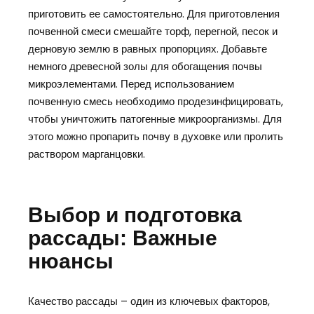
приготовить ее самостоятельно. Для приготовления
почвенной смеси смешайте торф, перегной, песок и
дерновую землю в равных пропорциях. Добавьте
немного древесной золы для обогащения почвы
микроэлементами. Перед использованием
почвенную смесь необходимо продезинфицировать,
чтобы уничтожить патогенные микроорганизмы. Для
этого можно пропарить почву в духовке или пролить
раствором марганцовки.
Выбор и подготовка
рассады: Важные
нюансы
Качество рассады – один из ключевых факторов,