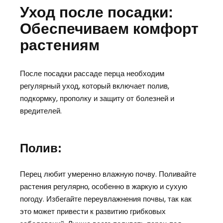
Уход после посадки:
Обеспечиваем комфорт
растениям
После посадки рассаде перца необходим
регулярный уход, который включает полив,
подкормку, прополку и защиту от болезней и
вредителей.
Полив:
Перец любит умеренно влажную почву. Поливайте
растения регулярно, особенно в жаркую и сухую
погоду. Избегайте переувлажнения почвы, так как
это может привести к развитию грибковых