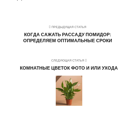
ПРЕДЫДУЩАЯ СТАТЬЯ
КОГДА САЖАТЬ РАССАДУ ПОМИДОР:
ОПРЕДЕЛЯЕМ ОПТИМАЛЬНЫЕ СРОКИ
СЛЕДУЮЩАЯ СТАТЬЯ
КОМНАТНЫЕ ЦВЕТОК ФОТО И ИЛИ УХОДА