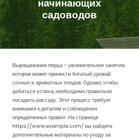
начинающих
садоводов
Выращивание перца – увлекательное занятие,
которое может принести богатый урожай
сочных и ароматных плодов. Однако, чтобы
добиться успеха, необходимо правильно
посадить рассаду. Этот процесс требует
внимания к деталям и соблюдения
определенных правил. На странице
https://www.example.com/ вы найдете
дополнительные материалы по уходу за