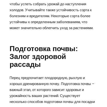
чтобы успеть собрать урожай до наступления
холодов. Учитывайте также устойчивость сорта к
болезням и вредителям. Некоторые сорта более
устойчивы к определенным заболеваниям, что
может значительно облегчить уход за растениями.
Подготовка почвы:
Залог здоровой
рассады
Перец предпочитает плодородную, рыхлую и
хорошо дренированную почву. Подготовка почвы –
важный этап, от которого зависит здоровье и
урожайность ваших растений. Существует
несколько способов подготовки почвы для посадки