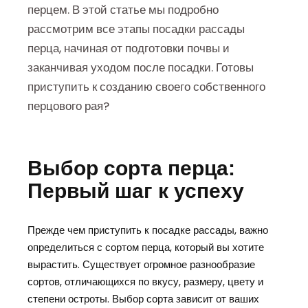
перцем. В этой статье мы подробно
рассмотрим все этапы посадки рассады
перца, начиная от подготовки почвы и
заканчивая уходом после посадки. Готовы
приступить к созданию своего собственного
перцового рая?
Выбор сорта перца:
Первый шаг к успеху
Прежде чем приступить к посадке рассады, важно
определиться с сортом перца, который вы хотите
вырастить. Существует огромное разнообразие
сортов, отличающихся по вкусу, размеру, цвету и
степени остроты. Выбор сорта зависит от ваших