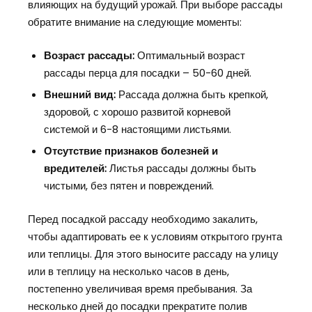
влияющих на будущий урожай. При выборе рассады
обратите внимание на следующие моменты:
Возраст рассады:
Оптимальный возраст
рассады перца для посадки – 50-60 дней.
Внешний вид:
Рассада должна быть крепкой,
здоровой, с хорошо развитой корневой
системой и 6-8 настоящими листьями.
Отсутствие признаков болезней и
вредителей:
Листья рассады должны быть
чистыми, без пятен и повреждений.
Перед посадкой рассаду необходимо закалить,
чтобы адаптировать ее к условиям открытого грунта
или теплицы. Для этого выносите рассаду на улицу
или в теплицу на несколько часов в день,
постепенно увеличивая время пребывания. За
несколько дней до посадки прекратите полив