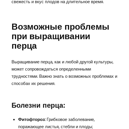
свежесть и вкус плодов на длительное время.
Возможные проблемы
при выращивании
перца
Выращивание перца, как и любой другой культуры,
может сопровождаться определенными
трудностями. Важно знать о возможных проблемах и
способах их решения.
Болезни перца:
Фитофтороз:
Грибковое заболевание,
поражающее листья, стебли и плоды;