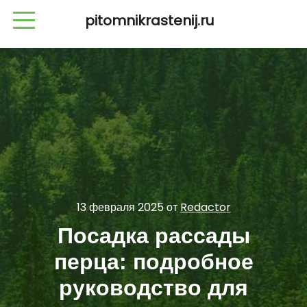
pitomnikrastenij.ru
13 февраля 2025
от
Redactor
Посадка рассады
перца: подробное
руководство для