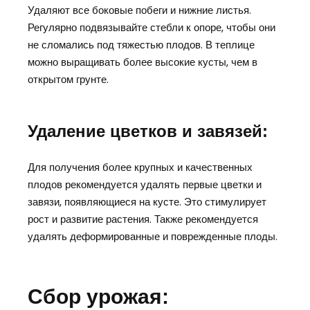
Удаляют все боковые побеги и нижние листья.
Регулярно подвязывайте стебли к опоре, чтобы они
не сломались под тяжестью плодов. В теплице
можно выращивать более высокие кусты, чем в
открытом грунте.
Удаление цветков и завязей:
Для получения более крупных и качественных
плодов рекомендуется удалять первые цветки и
завязи, появляющиеся на кусте. Это стимулирует
рост и развитие растения. Также рекомендуется
удалять деформированные и поврежденные плоды.
Сбор урожая: