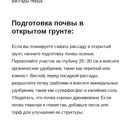
рассады перца.
Подготовка почвы в
открытом грунте:
Если вы планируете сажать рассаду в открытый
грунт, начните подготовку почвы осенью.
Перекопайте участок на глубину 25-30 см и внесите
органические удобрения, такие как перегной или
компост. Весной, перед посадкой рассады,
разрыхлите почву граблями и внесите минеральные
удобрения, такие как суперфосфат и калийная соль.
Убедитесь, что почва хорошо дренирована. Если
почва тяжелая и глинистая, добавьте песок или
торф для улучшения ее структуры.