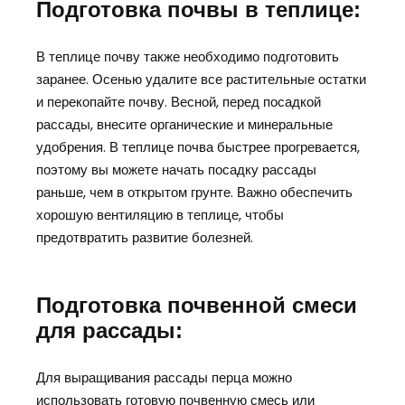
Подготовка почвы в теплице:
В теплице почву также необходимо подготовить
заранее. Осенью удалите все растительные остатки
и перекопайте почву. Весной, перед посадкой
рассады, внесите органические и минеральные
удобрения. В теплице почва быстрее прогревается,
поэтому вы можете начать посадку рассады
раньше, чем в открытом грунте. Важно обеспечить
хорошую вентиляцию в теплице, чтобы
предотвратить развитие болезней.
Подготовка почвенной смеси
для рассады:
Для выращивания рассады перца можно
использовать готовую почвенную смесь или