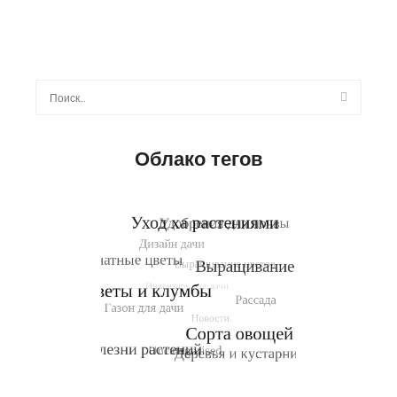
Найти:
Облако тегов