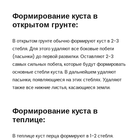
Формирование куста в
открытом грунте:
В открытом грунте обычно формируют куст в 2-3
стебля. Для этого удаляют все боковые побеги
(пасынки) до первой развилки. Оставляют 2-3
самых сильных побега, которые будут формировать
основные стебли куста. В дальнейшем удаляют
пасынки, появляющиеся на этих стеблях. Удаляют
также все нижние листья, касающиеся земли.
Формирование куста в
теплице:
В теплице куст перца формируют в 1-2 стебля.