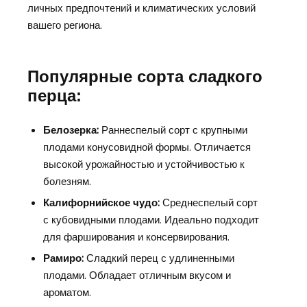
личных предпочтений и климатических условий
вашего региона.
Популярные сорта сладкого
перца:
Белозерка:
Раннеспелый сорт с крупными
плодами конусовидной формы. Отличается
высокой урожайностью и устойчивостью к
болезням.
Калифорнийское чудо:
Среднеспелый сорт
с кубовидными плодами. Идеально подходит
для фарширования и консервирования.
Рамиро:
Сладкий перец с удлиненными
плодами. Обладает отличным вкусом и
ароматом.