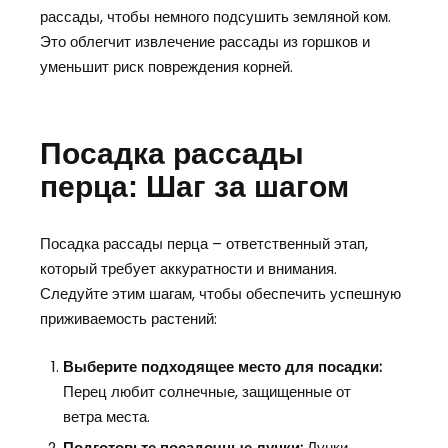
рассады, чтобы немного подсушить земляной ком.
Это облегчит извлечение рассады из горшков и
уменьшит риск повреждения корней.
Посадка рассады
перца: Шаг за шагом
Посадка рассады перца – ответственный этап,
который требует аккуратности и внимания.
Следуйте этим шагам, чтобы обеспечить успешную
приживаемость растений:
Выберите подходящее место для посадки:
Перец любит солнечные, защищенные от
ветра места.
Подготовьте посадочные лунки:
Лунки