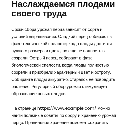
Наслаждаемся плодами
своего труда
Сроки сбора урожая перца зависят от сорта и
условий выращивания. Сладкий перец собирают в
фазе технической спелости, когда плоды достигли
нужного размера и цвета, но еще не полностью
созрели. Острый перец собирают в фазе
биологической спелости, когда плоды полностью
созрели и приобрели характерный цвет и остроту.
Собирайте плоды аккуратно, стараясь не повредить
растения. Регулярный сбор урожая стимулирует
образование новых плодов.
На странице https://www.example.com/ можно
найти полезные советы по сбору и хранению урожая
перца. Правильное хранение поможет сохранить