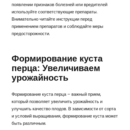
появлении признаков болезней или вредителей
используйте соответствующие препараты.
Внимательно читайте инструкции перед
применением препаратов и соблюдайте меры
предосторожности.
Формирование куста
перца: Увеличиваем
урожайность
Формирование куста перца – важный прием,
который позволяет увеличить урожайность и
улучшить качество плодов. В зависимости от сорта
и условий выращивания, формирование куста может
быть различным.