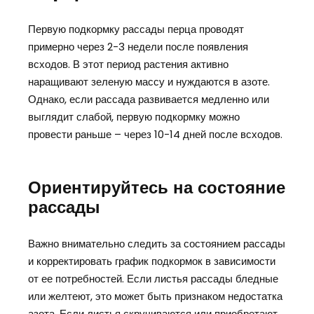
Первую подкормку рассады перца проводят
примерно через 2-3 недели после появления
всходов. В этот период растения активно
наращивают зеленую массу и нуждаются в азоте.
Однако, если рассада развивается медленно или
выглядит слабой, первую подкормку можно
провести раньше – через 10-14 дней после всходов.
Ориентируйтесь на состояние
рассады
Важно внимательно следить за состоянием рассады
и корректировать график подкормок в зависимости
от ее потребностей. Если листья рассады бледные
или желтеют, это может быть признаком недостатка
азота. Если листья скручиваются или приобретают