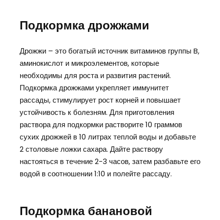
Подкормка дрожжами
Дрожжи – это богатый источник витаминов группы B,
аминокислот и микроэлементов, которые
необходимы для роста и развития растений.
Подкормка дрожжами укрепляет иммунитет
рассады, стимулирует рост корней и повышает
устойчивость к болезням. Для приготовления
раствора для подкормки растворите 10 граммов
сухих дрожжей в 10 литрах теплой воды и добавьте
2 столовые ложки сахара. Дайте раствору
настояться в течение 2-3 часов, затем разбавьте его
водой в соотношении 1:10 и полейте рассаду.
Подкормка банановой