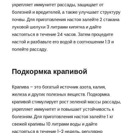
укрепляет иммунитет рассады, защищает от
болезней и вредителей, а также улучшает структуру
почвы. Для приготовления настоя залейте 2 стакана
луковой шелухи 3 литрами кипятка и дайте
настояться в течение 24 часов. Затем процедите
настой и разбавьте его водой в соотношении 1:3 и
полейте рассаду.
Подкормка крапивой
Крапива – это богатый источник азота, калия,
железа и других полезных веществ. Подкормка
крапивой стимулирует рост зеленой массы рассады,
укрепляет иммунитет и повышает устойчивость к
болезням. Для приготовления настоя залейте 1 кг
свежей крапивы 10 литрами воды и дайте
настояться в течение 1-2 недель, регулярно