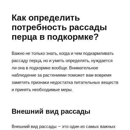
Как определить
потребность рассады
перца в подкормке?
Важно не только знать, когда и чем подкармливать
рассаду перца, но и уметь определять, нуждается
ли она в подкормке вообще. Внимательное
наблюдение за растениями поможет вам вовремя
заметить признаки недостатка питательных веществ
и принять необходимые меры.
Внешний вид рассады
Внешний вид рассады – это один из самых важных