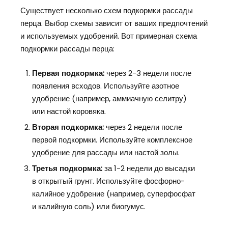
Существует несколько схем подкормки рассады
перца. Выбор схемы зависит от ваших предпочтений
и используемых удобрений. Вот примерная схема
подкормки рассады перца:
Первая подкормка:
через 2-3 недели после
появления всходов. Используйте азотное
удобрение (например, аммиачную селитру)
или настой коровяка.
Вторая подкормка:
через 2 недели после
первой подкормки. Используйте комплексное
удобрение для рассады или настой золы.
Третья подкормка:
за 1-2 недели до высадки
в открытый грунт. Используйте фосфорно-
калийное удобрение (например, суперфосфат
и калийную соль) или биогумус.