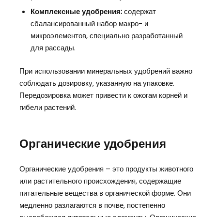
Комплексные удобрения:
содержат
сбалансированный набор макро- и
микроэлементов, специально разработанный
для рассады.
При использовании минеральных удобрений важно
соблюдать дозировку, указанную на упаковке.
Передозировка может привести к ожогам корней и
гибели растений.
Органические удобрения
Органические удобрения – это продукты животного
или растительного происхождения, содержащие
питательные вещества в органической форме. Они
медленно разлагаются в почве, постепенно