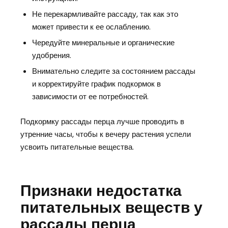
Не перекармливайте рассаду, так как это
может привести к ее ослаблению.
Чередуйте минеральные и органические
удобрения.
Внимательно следите за состоянием рассады
и корректируйте график подкормок в
зависимости от ее потребностей.
Подкормку рассады перца лучше проводить в
утренние часы, чтобы к вечеру растения успели
усвоить питательные вещества.
Признаки недостатка
питательных веществ у
рассады перца