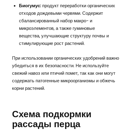
Биогумус:
продукт переработки органических
отходов дождевыми червями. Содержит
сбалансированный набор макро- и
микроэлементов, а также гуминовые
вещества, улучшающие структуру почвы и
стимулирующие рост растений.
При использовании органических удобрений важно
убедиться в их безопасности. Не используйте
свежий навоз или птичий помет, так как они могут
содержать патогенные микроорганизмы и обжечь
корни растений.
Схема подкормки
рассады перца