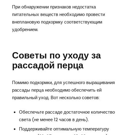
При обнаружении признаков недостатка
питательных веществ необходимо провести
внеплановую подкормку соответствующим
удобрением.
Советы по уходу за
рассадой перца
Помимо подкормки, для успешного выращивания
рассады перца необходимо обеспечить ей
правильный уход. Вот несколько советов:
Обеспечьте рассаде достаточное количество
света (не менее 12 часов в день).
Поддерживайте оптимальную температуру