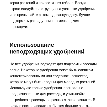
корни растений и привести к их гибели. Всегда
строго следуйте инструкции на упаковке удобрения
и не превышайте рекомендованную дозу. Лучше
подкормить рассаду немного меньше, чем
перекормить.
Использование
неподходящих удобрений
Не все удобрения подходят для подкормки рассады
перца. Некоторые удобрения могут быть слишком
концентрированными или содержать вещества,
которые могут быть вредны для молодых растений.
Используйте только удобрения, специально
предназначенные для рассады, и учитывайте
потребности рассады на разных этапах развития. В
начале роста рассаде требуется больше азота, а