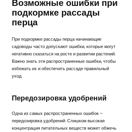
Возможные ошибки при
подкормке рассады
перца
При подкормке рассады перца начинающие
садоводы часто допускают ошибки, которые могут
негативно сказаться на росте и развитии растений.
Важно знать эти распространенные ошибки, чтобы
избежать их и обеспечить рассаде правильный
уход.
Передозировка удобрений
Одна из самых распространенных ошибок –
передозировка удобрений. Слишком высокая
концентрация питательных веществ может обжечь