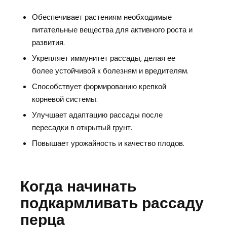
Обеспечивает растениям необходимые
питательные вещества для активного роста и
развития.
Укрепляет иммунитет рассады, делая ее
более устойчивой к болезням и вредителям.
Способствует формированию крепкой
корневой системы.
Улучшает адаптацию рассады после
пересадки в открытый грунт.
Повышает урожайность и качество плодов.
Когда начинать
подкармливать рассаду
перца