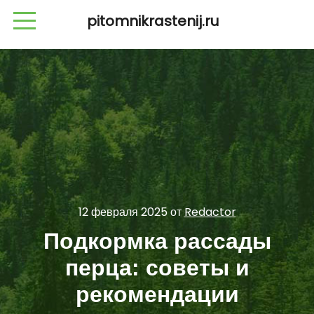
pitomnikrastenij.ru
12 февраля 2025
от
Redactor
Подкормка рассады
перца: советы и
рекомендации