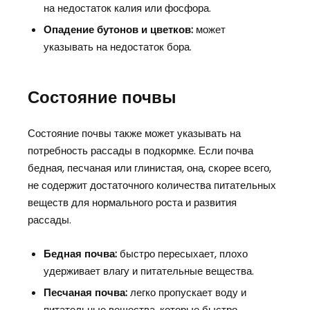
на недостаток калия или фосфора.
Опадение бутонов и цветков:
может
указывать на недостаток бора.
Состояние почвы
Состояние почвы также может указывать на
потребность рассады в подкормке. Если почва
бедная, песчаная или глинистая, она, скорее всего,
не содержит достаточного количества питательных
веществ для нормального роста и развития
рассады.
Бедная почва:
быстро пересыхает, плохо
удерживает влагу и питательные вещества.
Песчаная почва:
легко пропускает воду и
питательные вещества, которые быстро