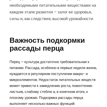
необходимыми питательными веществами на
каждом этапе развития – залог ее здоровья,
силы и, как следствие, высокой урожайности.
Важность подкормки
рассады перца
Перец – культура достаточно требовательная к
питанию. Рассада, особенно в первые недели жизни,
нуждается в регулярном поступлении макро- и
микроэлементов. Недостаток питательных веществ
может привести к замедлению роста, пожелтению
листьев, слабому стеблю и, в конечном итоге, к
плохому урожаю. Подкормка рассады перца
выполняет несколько важных функций: