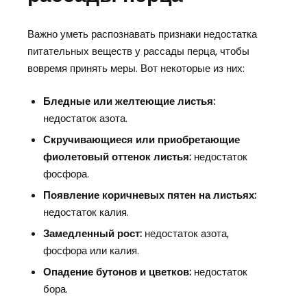
Важно уметь распознавать признаки недостатка
питательных веществ у рассады перца, чтобы
вовремя принять меры. Вот некоторые из них:
Бледные или желтеющие листья:
недостаток азота.
Скручивающиеся или приобретающие
фиолетовый оттенок листья:
недостаток
фосфора.
Появление коричневых пятен на листьях:
недостаток калия.
Замедленный рост:
недостаток азота,
фосфора или калия.
Опадение бутонов и цветков:
недостаток
бора.