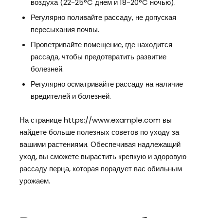
воздуха (22-25°C днем и 18-20°C ночью).
Регулярно поливайте рассаду, не допуская
пересыхания почвы.
Проветривайте помещение, где находится
рассада, чтобы предотвратить развитие
болезней.
Регулярно осматривайте рассаду на наличие
вредителей и болезней.
На странице https://www.example.com вы
найдете больше полезных советов по уходу за
вашими растениями. Обеспечивая надлежащий
уход, вы сможете вырастить крепкую и здоровую
рассаду перца, которая порадует вас обильным
урожаем.