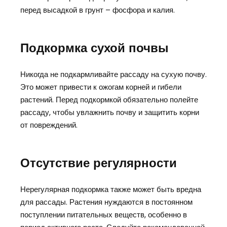
перед высадкой в грунт – фосфора и калия.
Подкормка сухой почвы
Никогда не подкармливайте рассаду на сухую почву.
Это может привести к ожогам корней и гибели
растений. Перед подкормкой обязательно полейте
рассаду, чтобы увлажнить почву и защитить корни
от повреждений.
Отсутствие регулярности
Нерегулярная подкормка также может быть вредна
для рассады. Растения нуждаются в постоянном
поступлении питательных веществ, особенно в