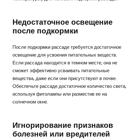
Недостаточное освещение
после подкормки
После подкормки рассаде требуется достаточное
освещение для усвоения питательных веществ.
Если рассада находится в темном месте, она не
сможет эффективно усваивать питательные
вещества, даже если они присутствуют в почве.
Обеспечьте рассаде достаточное количество света,
используя фитолампы или разместив ее на
солнечном окне.
Игнорирование признаков
болезней или вредителей