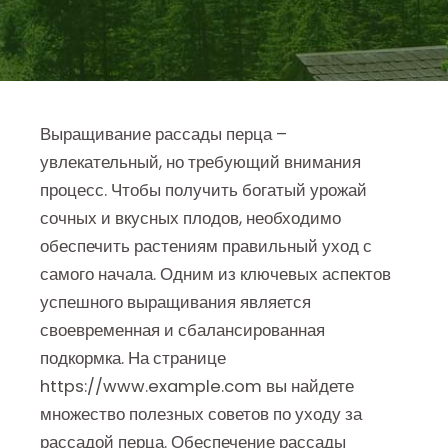
Выращивание рассады перца –
увлекательный, но требующий внимания
процесс. Чтобы получить богатый урожай
сочных и вкусных плодов, необходимо
обеспечить растениям правильный уход с
самого начала. Одним из ключевых аспектов
успешного выращивания является
своевременная и сбалансированная
подкормка. На странице
https://www.example.com вы найдете
множество полезных советов по уходу за
рассадой перца. Обеспечение рассады