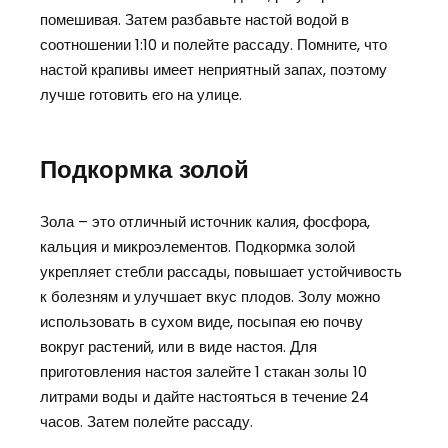
помешивая. Затем разбавьте настой водой в
соотношении 1:10 и полейте рассаду. Помните, что
настой крапивы имеет неприятный запах, поэтому
лучше готовить его на улице.
Подкормка золой
Зола – это отличный источник калия, фосфора,
кальция и микроэлементов. Подкормка золой
укрепляет стебли рассады, повышает устойчивость
к болезням и улучшает вкус плодов. Золу можно
использовать в сухом виде, посыпая ею почву
вокруг растений, или в виде настоя. Для
приготовления настоя залейте 1 стакан золы 10
литрами воды и дайте настояться в течение 24
часов. Затем полейте рассаду.