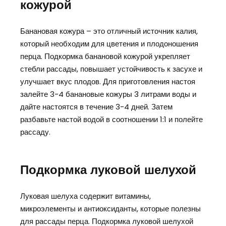
кожурой
Банановая кожура – это отличный источник калия,
который необходим для цветения и плодоношения
перца. Подкормка банановой кожурой укрепляет
стебли рассады, повышает устойчивость к засухе и
улучшает вкус плодов. Для приготовления настоя
залейте 3-4 банановые кожуры 3 литрами воды и
дайте настоятся в течение 3-4 дней. Затем
разбавьте настой водой в соотношении 1:1 и полейте
рассаду.
Подкормка луковой шелухой
Луковая шелуха содержит витамины,
микроэлементы и антиоксиданты, которые полезны
для рассады перца. Подкормка луковой шелухой