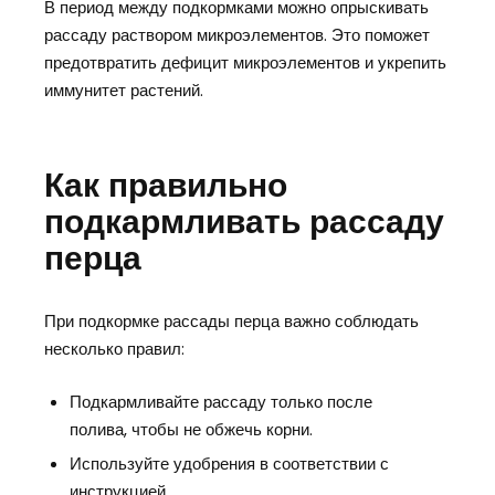
В период между подкормками можно опрыскивать
рассаду раствором микроэлементов. Это поможет
предотвратить дефицит микроэлементов и укрепить
иммунитет растений.
Как правильно
подкармливать рассаду
перца
При подкормке рассады перца важно соблюдать
несколько правил:
Подкармливайте рассаду только после
полива, чтобы не обжечь корни.
Используйте удобрения в соответствии с
инструкцией.