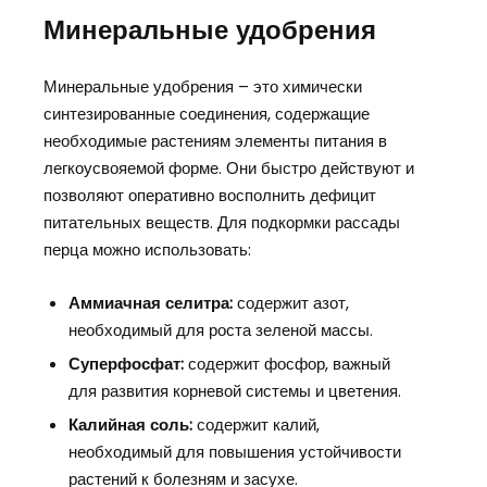
Минеральные удобрения
Минеральные удобрения – это химически
синтезированные соединения, содержащие
необходимые растениям элементы питания в
легкоусвояемой форме. Они быстро действуют и
позволяют оперативно восполнить дефицит
питательных веществ. Для подкормки рассады
перца можно использовать:
Аммиачная селитра:
содержит азот,
необходимый для роста зеленой массы.
Суперфосфат:
содержит фосфор, важный
для развития корневой системы и цветения.
Калийная соль:
содержит калий,
необходимый для повышения устойчивости
растений к болезням и засухе.