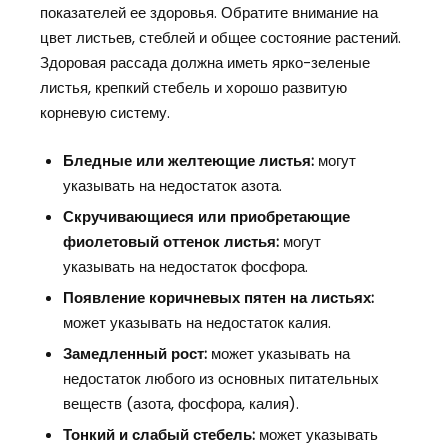
показателей ее здоровья. Обратите внимание на
цвет листьев, стеблей и общее состояние растений.
Здоровая рассада должна иметь ярко-зеленые
листья, крепкий стебель и хорошо развитую
корневую систему.
Бледные или желтеющие листья:
могут
указывать на недостаток азота.
Скручивающиеся или приобретающие
фиолетовый оттенок листья:
могут
указывать на недостаток фосфора.
Появление коричневых пятен на листьях:
может указывать на недостаток калия.
Замедленный рост:
может указывать на
недостаток любого из основных питательных
веществ (азота, фосфора, калия).
Тонкий и слабый стебель:
может указывать