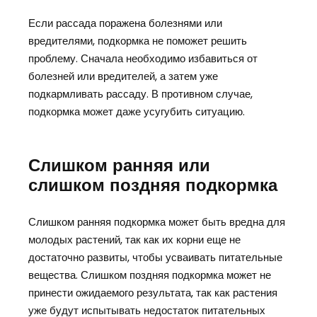
Если рассада поражена болезнями или
вредителями, подкормка не поможет решить
проблему. Сначала необходимо избавиться от
болезней или вредителей, а затем уже
подкармливать рассаду. В противном случае,
подкормка может даже усугубить ситуацию.
Слишком ранняя или
слишком поздняя подкормка
Слишком ранняя подкормка может быть вредна для
молодых растений, так как их корни еще не
достаточно развиты, чтобы усваивать питательные
вещества. Слишком поздняя подкормка может не
принести ожидаемого результата, так как растения
уже будут испытывать недостаток питательных