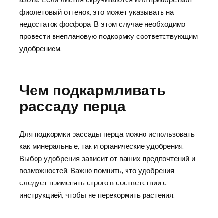
фиолетовый оттенок, это может указывать на
недостаток фосфора. В этом случае необходимо
провести внеплановую подкормку соответствующим
удобрением.
Чем подкармливать
рассаду перца
Для подкормки рассады перца можно использовать
как минеральные, так и органические удобрения.
Выбор удобрения зависит от ваших предпочтений и
возможностей. Важно помнить, что удобрения
следует применять строго в соответствии с
инструкцией, чтобы не перекормить растения.