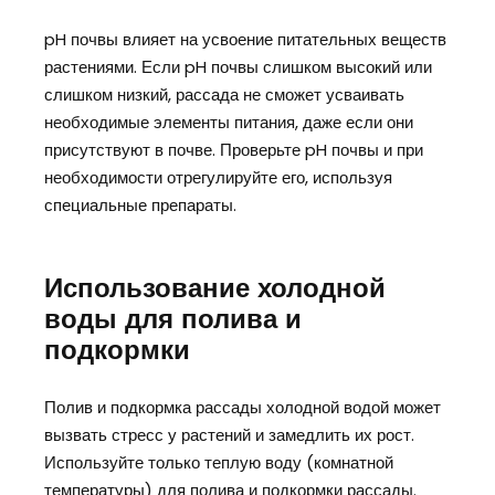
pH почвы влияет на усвоение питательных веществ
растениями. Если pH почвы слишком высокий или
слишком низкий, рассада не сможет усваивать
необходимые элементы питания, даже если они
присутствуют в почве. Проверьте pH почвы и при
необходимости отрегулируйте его, используя
специальные препараты.
Использование холодной
воды для полива и
подкормки
Полив и подкормка рассады холодной водой может
вызвать стресс у растений и замедлить их рост.
Используйте только теплую воду (комнатной
температуры) для полива и подкормки рассады.