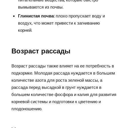
вымываются из почвы.
Глинистая почва:
плохо пропускает воду и
воздух, что может привести к загниванию
корней.
Возраст рассады
Возраст рассады также влияет на ее потребность в
подкормке. Молодая рассада нуждается в большем
количестве азота для роста зеленой массы, а
рассада перед высадкой в грунт нуждается в
большем количестве фосфора и калия для развития
корневой системы и подготовки к цветению и
плодоношению.