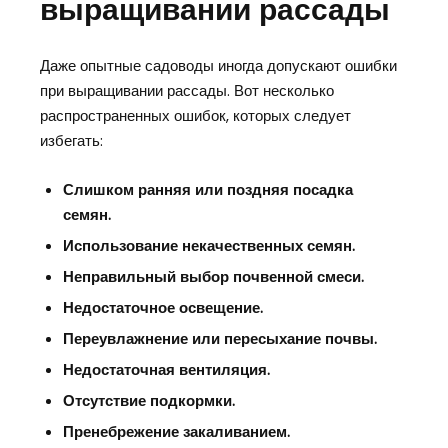
выращивании рассады
Даже опытные садоводы иногда допускают ошибки
при выращивании рассады. Вот несколько
распространенных ошибок, которых следует
избегать:
Слишком ранняя или поздняя посадка
семян.
Использование некачественных семян.
Неправильный выбор почвенной смеси.
Недостаточное освещение.
Переувлажнение или пересыхание почвы.
Недостаточная вентиляция.
Отсутствие подкормки.
Пренебрежение закаливанием.