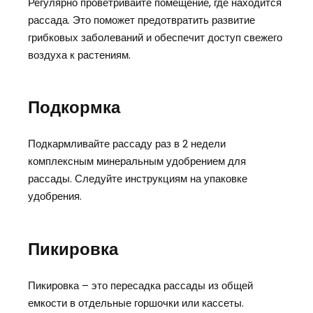
Регулярно проветривайте помещение, где находится
рассада. Это поможет предотвратить развитие
грибковых заболеваний и обеспечит доступ свежего
воздуха к растениям.
Подкормка
Подкармливайте рассаду раз в 2 недели
комплексным минеральным удобрением для
рассады. Следуйте инструкциям на упаковке
удобрения.
Пикировка
Пикировка – это пересадка рассады из общей
емкости в отдельные горшочки или кассеты.