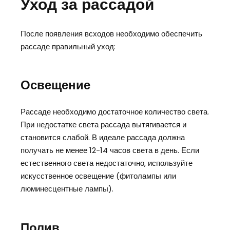
Уход за рассадой
После появления всходов необходимо обеспечить
рассаде правильный уход:
Освещение
Рассаде необходимо достаточное количество света.
При недостатке света рассада вытягивается и
становится слабой. В идеале рассада должна
получать не менее 12-14 часов света в день. Если
естественного света недостаточно, используйте
искусственное освещение (фитолампы или
люминесцентные лампы).
Полив