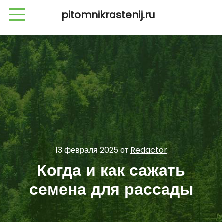
pitomnikrastenij.ru
13 февраля 2025
от
Redactor
Когда и как сажать
семена для рассады