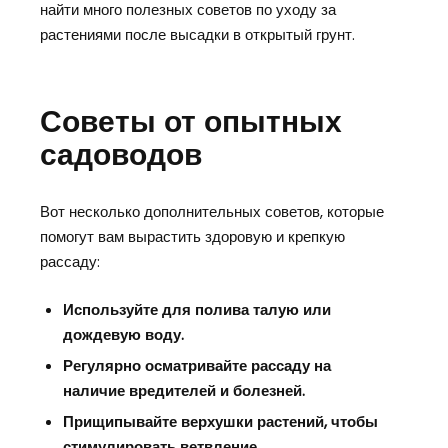
найти много полезных советов по уходу за
растениями после высадки в открытый грунт.
Советы от опытных
садоводов
Вот несколько дополнительных советов, которые
помогут вам вырастить здоровую и крепкую
рассаду:
Используйте для полива талую или
дождевую воду.
Регулярно осматривайте рассаду на
наличие вредителей и болезней.
Прищипывайте верхушки растений, чтобы
стимулировать ветвление.