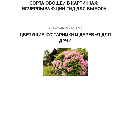
СОРТА ОВОЩЕЙ В КАРТИНКАХ:
ИСЧЕРПЫВАЮЩИЙ ГИД ДЛЯ ВЫБОРА
СЛЕДУЮЩАЯ СТАТЬЯ
ЦВЕТУЩИЕ КУСТАРНИКИ И ДЕРЕВЬЯ ДЛЯ
ДАЧИ