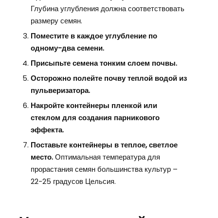
Глубина углубления должна соответствовать
размеру семян.
Поместите в каждое углубление по
одному-два семени.
Присыпьте семена тонким слоем почвы.
Осторожно полейте почву теплой водой из
пульверизатора.
Накройте контейнеры пленкой или
стеклом для создания парникового
эффекта.
Поставьте контейнеры в теплое, светлое
место.
Оптимальная температура для
прорастания семян большинства культур –
22-25 градусов Цельсия.