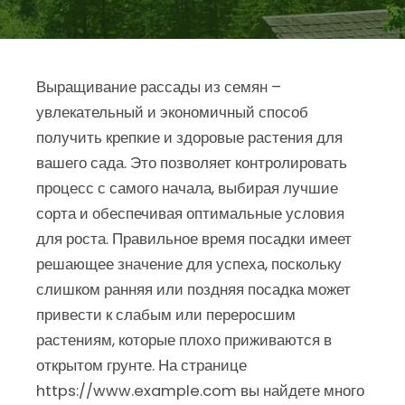
Выращивание рассады из семян –
увлекательный и экономичный способ
получить крепкие и здоровые растения для
вашего сада. Это позволяет контролировать
процесс с самого начала, выбирая лучшие
сорта и обеспечивая оптимальные условия
для роста. Правильное время посадки имеет
решающее значение для успеха, поскольку
слишком ранняя или поздняя посадка может
привести к слабым или переросшим
растениям, которые плохо приживаются в
открытом грунте. На странице
https://www.example.com вы найдете много