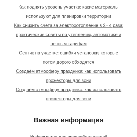
Как поднять уровень участка: какие материалы
используют для планировки территории
Как снизить счета за электроотопление в 2–4 раза:
практические советы по утеплению, автоматике и
ночным тарифам
Септик на участке: ошибки установки, которые
потом дорого обходятся
Создаём атмосферу праздника: как использовать
прожекторы для зони
Создаём атмосферу праздника: как использовать
прожекторы для зони
Важная информация
Информация для правообладателей