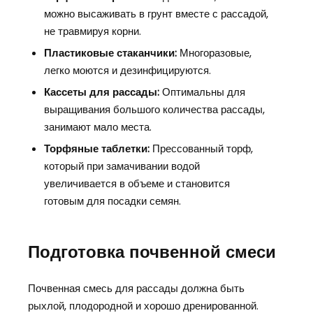
можно высаживать в грунт вместе с рассадой,
не травмируя корни.
Пластиковые стаканчики:
Многоразовые,
легко моются и дезинфицируются.
Кассеты для рассады:
Оптимальны для
выращивания большого количества рассады,
занимают мало места.
Торфяные таблетки:
Прессованный торф,
который при замачивании водой
увеличивается в объеме и становится
готовым для посадки семян.
Подготовка почвенной смеси
Почвенная смесь для рассады должна быть
рыхлой, плодородной и хорошо дренированной.