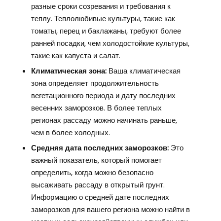
разные сроки созревания и требования к
теплу. Теплолюбивые культуры, такие как
томаты, перец и баклажаны, требуют более
ранней посадки, чем холодостойкие культуры,
такие как капуста и салат.
Климатическая зона:
Ваша климатическая
зона определяет продолжительность
вегетационного периода и дату последних
весенних заморозков. В более теплых
регионах рассаду можно начинать раньше,
чем в более холодных.
Средняя дата последних заморозков:
Это
важный показатель, который помогает
определить, когда можно безопасно
высаживать рассаду в открытый грунт.
Информацию о средней дате последних
заморозков для вашего региона можно найти в