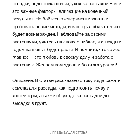
посадки, подготовка почвы, уход за рассадой – все
это важные факторы, влияющие на конечный
результат. Не бойтесь экспериментировать и
пробовать новые методы, и ваш труд обязательно
будет вознагражден. Наблюдайте за своими
растениями, учитесь на своих ошибках, и с каждым
годом ваш опыт будет расти. И помните, что самое
главное – это любовь к своему делу и забота о
растениях. Желаем вам удачи и богатого урожая!
Описание: В статье рассказано о том, когда сажать
семена для рассады, как подготовить почву и
контейнеры, а также об уходе за рассадой до
высадки в грунт.
ПРЕДЫДУЩАЯ СТАТЬЯ