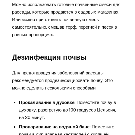
Можно использовать готовые почвенные смеси для
рассады, которые продаются в садовых магазинах.
Или можно приготовить почвенную смесь
самостоятельно, смешав торф, перегной и песок в
равных пропорциях.
Дезинфекция почвы
Для предотвращения заболеваний рассады
рекомендуется продезинфицировать почву. Это
можно сделать несколькими способами:
Прокаливание в духовке:
Поместите почву в
духовку, разогретую до 100 градусов Цельсия,
на 30 минут.
Пропаривание на водяной бане:
Поместите
почву в дуршлаг над кастрюлей с кипящей