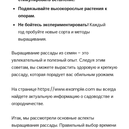
Подвязывайте высокорослые растения к
опорам.
Не бойтесь экспериментировать!
Каждый
год пробуйте новые сорта и методы
выращивания.
Выращивание рассады из семян – это
увлекательный и полезный опыт. Следуя этим
советам, вы сможете вырастить здоровую и крепкую
рассаду, которая порадует вас обильным урожаем.
На странице https://www.example.com вы всегда
найдете актуальную информацию о садоводстве и
огородничестве.
Итак, мы рассмотрели основные аспекты
выращивания рассады. Правильный выбор времени