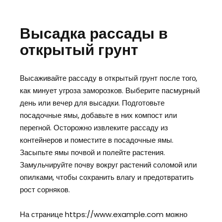
Высадка рассады в
открытый грунт
Высаживайте рассаду в открытый грунт после того,
как минует угроза заморозков. Выберите пасмурный
день или вечер для высадки. Подготовьте
посадочные ямы, добавьте в них компост или
перегной. Осторожно извлеките рассаду из
контейнеров и поместите в посадочные ямы.
Засыпьте ямы почвой и полейте растения.
Замульчируйте почву вокруг растений соломой или
опилками, чтобы сохранить влагу и предотвратить
рост сорняков.
На странице https://www.example.com можно