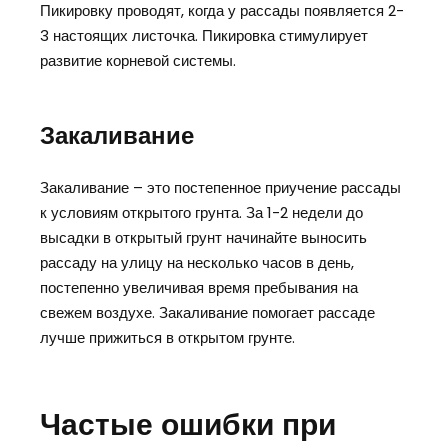
Пикировку проводят, когда у рассады появляется 2-
3 настоящих листочка. Пикировка стимулирует
развитие корневой системы.
Закаливание
Закаливание – это постепенное приучение рассады
к условиям открытого грунта. За 1-2 недели до
высадки в открытый грунт начинайте выносить
рассаду на улицу на несколько часов в день,
постепенно увеличивая время пребывания на
свежем воздухе. Закаливание помогает рассаде
лучше прижиться в открытом грунте.
Частые ошибки при