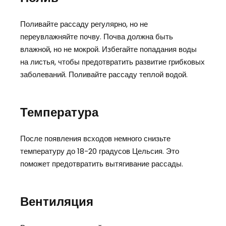
Поливайте рассаду регулярно, но не
переувлажняйте почву. Почва должна быть
влажной, но не мокрой. Избегайте попадания воды
на листья, чтобы предотвратить развитие грибковых
заболеваний. Поливайте рассаду теплой водой.
Температура
После появления всходов немного снизьте
температуру до 18-20 градусов Цельсия. Это
поможет предотвратить вытягивание рассады.
Вентиляция