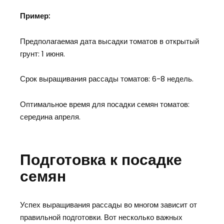
Пример:
Предполагаемая дата высадки томатов в открытый
грунт: 1 июня.
Срок выращивания рассады томатов: 6-8 недель.
Оптимальное время для посадки семян томатов:
середина апреля.
Подготовка к посадке
семян
Успех выращивания рассады во многом зависит от
правильной подготовки. Вот несколько важных