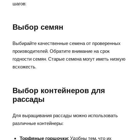
шагов:
Выбор семян
Выбирайте качественные семена от проверенных
производителей. Обратите внимание на срок
годности семян. Старые семена могут иметь низкую
всхожесть.
Выбор контейнеров для
рассады
Для выращивания рассады можно использовать
различные контейнеры:
Торфяные горшочки:
Удобны тем, что их