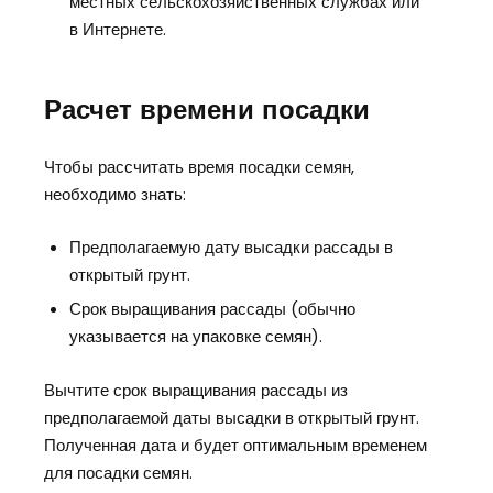
местных сельскохозяйственных службах или
в Интернете.
Расчет времени посадки
Чтобы рассчитать время посадки семян,
необходимо знать:
Предполагаемую дату высадки рассады в
открытый грунт.
Срок выращивания рассады (обычно
указывается на упаковке семян).
Вычтите срок выращивания рассады из
предполагаемой даты высадки в открытый грунт.
Полученная дата и будет оптимальным временем
для посадки семян.