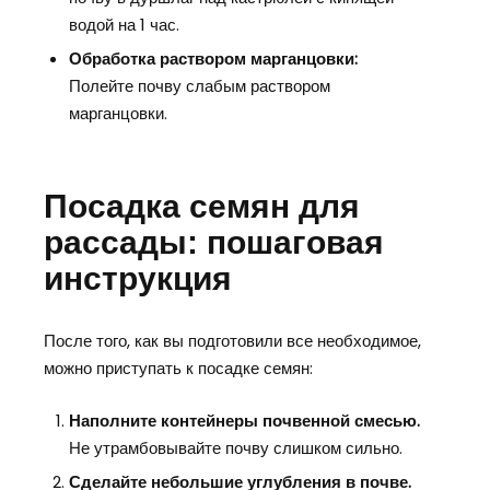
водой на 1 час.
Обработка раствором марганцовки:
Полейте почву слабым раствором
марганцовки.
Посадка семян для
рассады: пошаговая
инструкция
После того, как вы подготовили все необходимое,
можно приступать к посадке семян:
Наполните контейнеры почвенной смесью.
Не утрамбовывайте почву слишком сильно.
Сделайте небольшие углубления в почве.