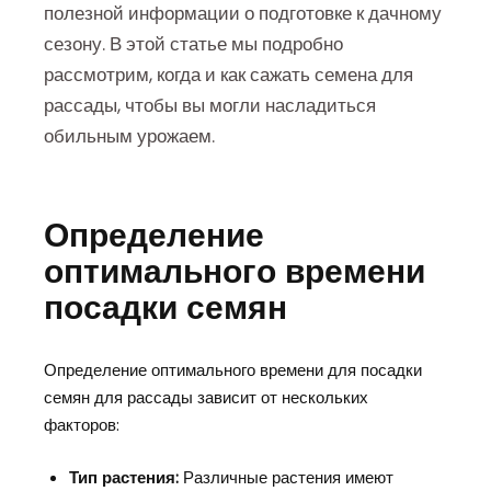
полезной информации о подготовке к дачному
сезону. В этой статье мы подробно
рассмотрим, когда и как сажать семена для
рассады, чтобы вы могли насладиться
обильным урожаем.
Определение
оптимального времени
посадки семян
Определение оптимального времени для посадки
семян для рассады зависит от нескольких
факторов:
Тип растения:
Различные растения имеют