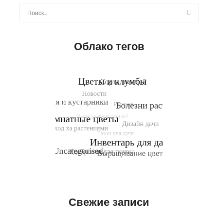
Найти:
Облако тегов
Свежие записи