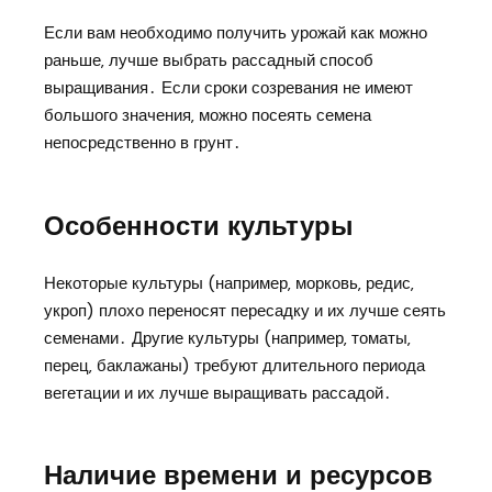
Если вам необходимо получить урожай как можно
раньше‚ лучше выбрать рассадный способ
выращивания․ Если сроки созревания не имеют
большого значения‚ можно посеять семена
непосредственно в грунт․
Особенности культуры
Некоторые культуры (например‚ морковь‚ редис‚
укроп) плохо переносят пересадку и их лучше сеять
семенами․ Другие культуры (например‚ томаты‚
перец‚ баклажаны) требуют длительного периода
вегетации и их лучше выращивать рассадой․
Наличие времени и ресурсов