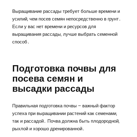
Выращивание рассады требует больше времени и
усилий‚ чем посев семян непосредственно в грунт․
Если у вас нет времени и ресурсов для
выращивания рассады‚ лучше выбрать семенной
способ․
Подготовка почвы для
посева семян и
высадки рассады
Правильная подготовка почвы – важный фактор
успеха при выращивании растений как семенами‚
так и рассадой․ Почва должна быть плодородной‚
рыхлой и хорошо дренированной․