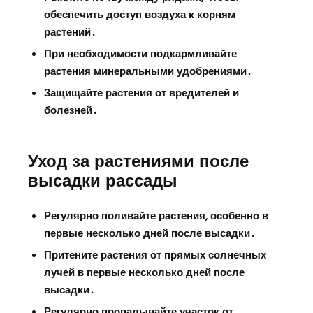
обеспечить доступ воздуха к корням
растений․
При необходимости подкармливайте
растения минеральными удобрениями․
Защищайте растения от вредителей и
болезней․
Уход за растениями после
высадки рассады
Регулярно поливайте растения‚ особенно в
первые несколько дней после высадки․
Притените растения от прямых солнечных
лучей в первые несколько дней после
высадки․
Регулярно пропалывайте участок от