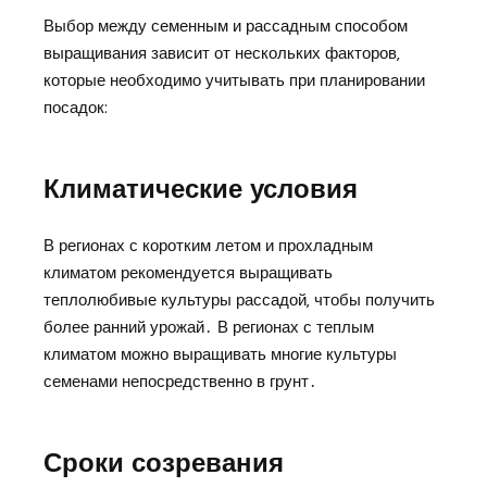
Выбор между семенным и рассадным способом
выращивания зависит от нескольких факторов‚
которые необходимо учитывать при планировании
посадок:
Климатические условия
В регионах с коротким летом и прохладным
климатом рекомендуется выращивать
теплолюбивые культуры рассадой‚ чтобы получить
более ранний урожай․ В регионах с теплым
климатом можно выращивать многие культуры
семенами непосредственно в грунт․
Сроки созревания