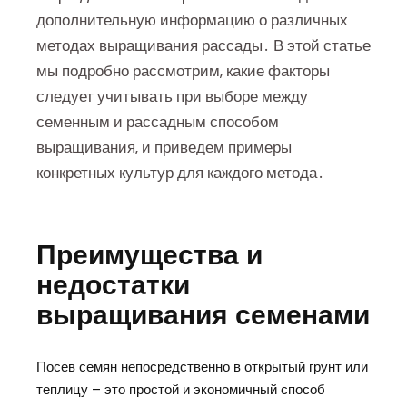
дополнительную информацию о различных
методах выращивания рассады․ В этой статье
мы подробно рассмотрим‚ какие факторы
следует учитывать при выборе между
семенным и рассадным способом
выращивания‚ и приведем примеры
конкретных культур для каждого метода․
Преимущества и
недостатки
выращивания семенами
Посев семян непосредственно в открытый грунт или
теплицу – это простой и экономичный способ