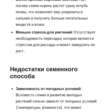
посеве семян корень растет сразу вглубь
почвы‚ что позволяет ему укорениться
сильнее и получить больше питательных
веществ и влаги․
Меньше стресса для растений:
Отсутствует
необходимость пересадки‚ которая является
стрессом для рассады и может замедлить ее
рост․
Недостатки семенного
способа
Зависимость от погодных условий:
Всхожесть семян и развитие молодых
растений сильно зависят от погодных условий
(температуры‚ влажности)‚ что может