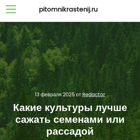
pitomnikrastenij.ru
13 февраля 2025
от
Redactor
Какие культуры лучше
сажать семенами или
рассадой