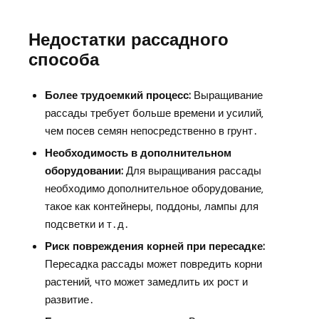
Недостатки рассадного
способа
Более трудоемкий процесс:
Выращивание
рассады требует больше времени и усилий‚
чем посев семян непосредственно в грунт․
Необходимость в дополнительном
оборудовании:
Для выращивания рассады
необходимо дополнительное оборудование‚
такое как контейнеры‚ поддоны‚ лампы для
подсветки и т․д․
Риск повреждения корней при пересадке:
Пересадка рассады может повредить корни
растений‚ что может замедлить их рост и
развитие․