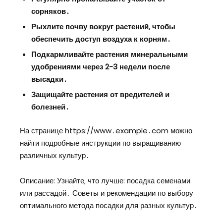
сорняков․
Рыхлите почву вокруг растений‚ чтобы
обеспечить доступ воздуха к корням․
Подкармливайте растения минеральными
удобрениями через 2-3 недели после
высадки․
Защищайте растения от вредителей и
болезней․
На странице https://www․example․com можно
найти подробные инструкции по выращиванию
различных культур․
Описание: Узнайте‚ что лучше: посадка семенами
или рассадой․ Советы и рекомендации по выбору
оптимального метода посадки для разных культур․