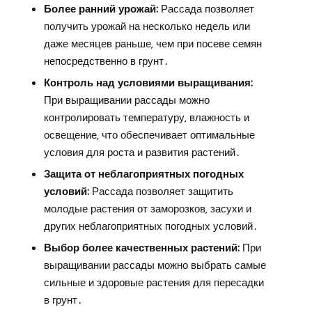
Более ранний урожай:
Рассада позволяет
получить урожай на несколько недель или
даже месяцев раньше‚ чем при посеве семян
непосредственно в грунт․
Контроль над условиями выращивания:
При выращивании рассады можно
контролировать температуру‚ влажность и
освещение‚ что обеспечивает оптимальные
условия для роста и развития растений․
Защита от неблагоприятных погодных
условий:
Рассада позволяет защитить
молодые растения от заморозков‚ засухи и
других неблагоприятных погодных условий․
Выбор более качественных растений:
При
выращивании рассады можно выбрать самые
сильные и здоровые растения для пересадки
в грунт․