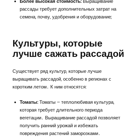
Более высокая стоимость:
Выращивание
рассады требует дополнительных затрат на
семена‚ почву‚ удобрения и оборудование;
Культуры‚ которые
лучше сажать рассадой
Существует ряд культур‚ которые лучше
выращивать рассадой‚ особенно в регионах с
коротким летом․ К ним относятся:
Томаты:
Томаты – теплолюбивая культура‚
которая требует длительного периода
вегетации․ Выращивание рассадой позволяет
получить ранний урожай и избежать
повреждения растений заморозками․