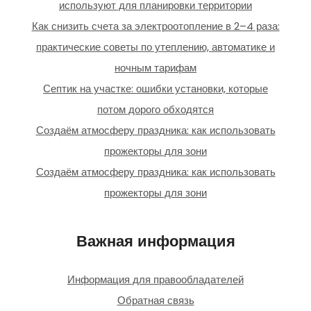
используют для планировки территории
Как снизить счета за электроотопление в 2–4 раза:
практические советы по утеплению, автоматике и
ночным тарифам
Септик на участке: ошибки установки, которые
потом дорого обходятся
Создаём атмосферу праздника: как использовать
прожекторы для зони
Создаём атмосферу праздника: как использовать
прожекторы для зони
Важная информация
Информация для правообладателей
Обратная связь