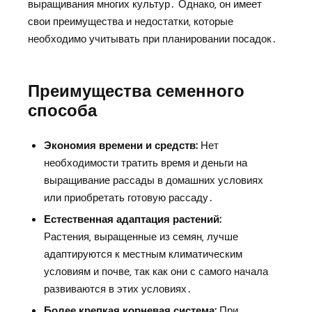
выращивания многих культур․ Однако‚ он имеет
свои преимущества и недостатки‚ которые
необходимо учитывать при планировании посадок․
Преимущества семенного
способа
Экономия времени и средств:
Нет
необходимости тратить время и деньги на
выращивание рассады в домашних условиях
или приобретать готовую рассаду․
Естественная адаптация растений:
Растения‚ выращенные из семян‚ лучше
адаптируются к местным климатическим
условиям и почве‚ так как они с самого начала
развиваются в этих условиях․
Более крепкая корневая система:
При