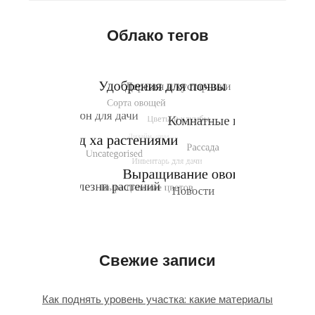
Облако тегов
Свежие записи
Как поднять уровень участка: какие материалы