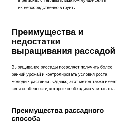
в регионах с теплым климатом лучше сеять
их непосредственно в грунт․
Преимущества и
недостатки
выращивания рассадой
Выращивание рассады позволяет получить более
ранний урожай и контролировать условия роста
молодых растений․ Однако‚ этот метод также имеет
свои особенности‚ которые необходимо учитывать․
Преимущества рассадного
способа