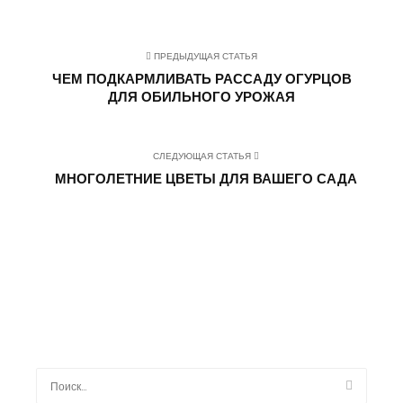
ПРЕДЫДУЩАЯ СТАТЬЯ
ЧЕМ ПОДКАРМЛИВАТЬ РАССАДУ ОГУРЦОВ
ДЛЯ ОБИЛЬНОГО УРОЖАЯ
СЛЕДУЮЩАЯ СТАТЬЯ
МНОГОЛЕТНИЕ ЦВЕТЫ ДЛЯ ВАШЕГО САДА
Найти: