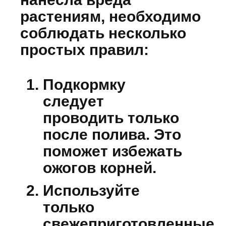
растениям, необходимо
соблюдать несколько
простых правил:
Подкормку
следует
проводить только
после полива.
Это
поможет избежать
ожогов корней.
Используйте
только
свежеприготовленные