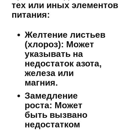
тех или иных элементов
питания:
Желтение листьев
(хлороз):
Может
указывать на
недостаток азота,
железа или
магния.
Замедление
роста:
Может
быть вызвано
недостатком