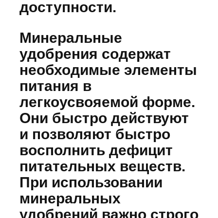
доступности.
Минеральные
удобрения содержат
необходимые элементы
питания в
легкоусвояемой форме.
Они быстро действуют
и позволяют быстро
восполнить дефицит
питательных веществ.
При использовании
минеральных
удобрений важно строго