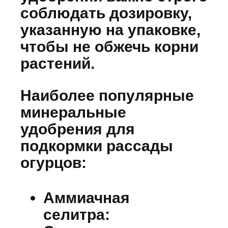
соблюдать дозировку,
указанную на упаковке,
чтобы не обжечь корни
растений.
Наиболее популярные
минеральные
удобрения для
подкормки рассады
огурцов:
Аммиачная
селитра: