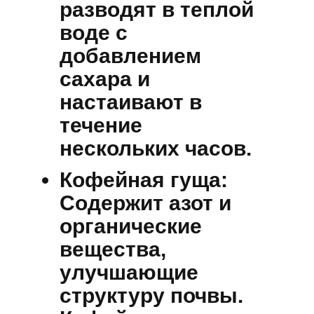
разводят в теплой
воде с
добавлением
сахара и
настаивают в
течение
нескольких часов.
Кофейная гуща:
Содержит азот и
органические
вещества,
улучшающие
структуру почвы.