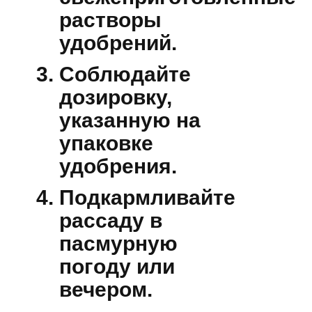
растворы
удобрений.
Соблюдайте
дозировку,
указанную на
упаковке
удобрения.
Подкармливайте
рассаду в
пасмурную
погоду или
вечером.