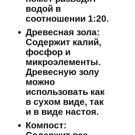
водой в
соотношении 1:20.
Древесная зола:
Содержит калий,
фосфор и
микроэлементы.
Древесную золу
можно
использовать как
в сухом виде, так
и в виде настоя.
Компост: