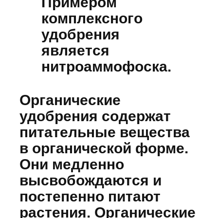
Примером
комплексного
удобрения
является
нитроаммофоска.
Органические
удобрения содержат
питательные вещества
в органической форме.
Они медленно
высвобождаются и
постепенно питают
растения. Органические