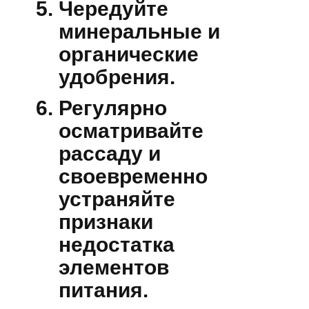
Чередуйте
минеральные и
органические
удобрения.
Регулярно
осматривайте
рассаду и
своевременно
устраняйте
признаки
недостатка
элементов
питания.