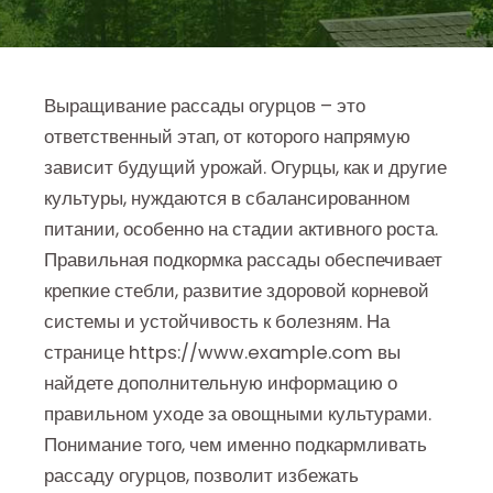
Выращивание рассады огурцов – это
ответственный этап, от которого напрямую
зависит будущий урожай. Огурцы, как и другие
культуры, нуждаются в сбалансированном
питании, особенно на стадии активного роста.
Правильная подкормка рассады обеспечивает
крепкие стебли, развитие здоровой корневой
системы и устойчивость к болезням. На
странице https://www.example.com вы
найдете дополнительную информацию о
правильном уходе за овощными культурами.
Понимание того, чем именно подкармливать
рассаду огурцов, позволит избежать