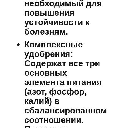
необходимый для
повышения
устойчивости к
болезням.
Комплексные
удобрения:
Содержат все три
основных
элемента питания
(азот, фосфор,
калий) в
сбалансированном
соотношении.