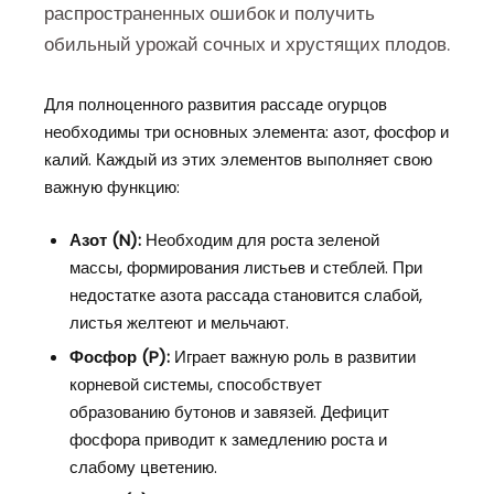
распространенных ошибок и получить
обильный урожай сочных и хрустящих плодов.
Для полноценного развития рассаде огурцов
необходимы три основных элемента: азот, фосфор и
калий. Каждый из этих элементов выполняет свою
важную функцию:
Азот (N):
Необходим для роста зеленой
массы, формирования листьев и стеблей. При
недостатке азота рассада становится слабой,
листья желтеют и мельчают.
Фосфор (P):
Играет важную роль в развитии
корневой системы, способствует
образованию бутонов и завязей. Дефицит
фосфора приводит к замедлению роста и
слабому цветению.