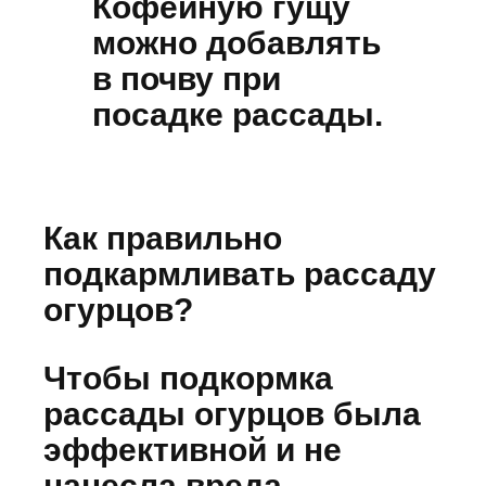
Кофейную гущу
можно добавлять
в почву при
посадке рассады.
Как правильно
подкармливать рассаду
огурцов?
Чтобы подкормка
рассады огурцов была
эффективной и не
нанесла вреда