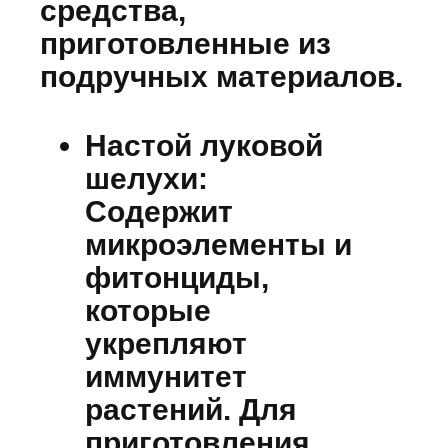
средства,
приготовленные из
подручных материалов.
Настой луковой
шелухи:
Содержит
микроэлементы и
фитонциды,
которые
укрепляют
иммунитет
растений. Для
приготовления