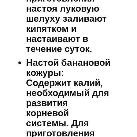
настоя луковую
шелуху заливают
кипятком и
настаивают в
течение суток.
Настой банановой
кожуры:
Содержит калий,
необходимый для
развития
корневой
системы. Для
приготовления