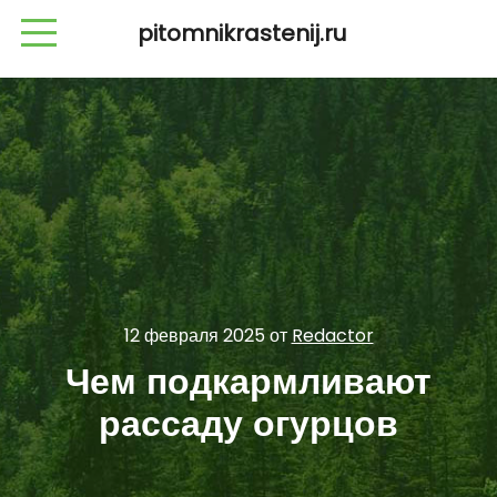
pitomnikrastenij.ru
12 февраля 2025
от
Redactor
Чем подкармливают
рассаду огурцов