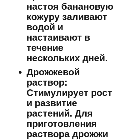
настоя банановую
кожуру заливают
водой и
настаивают в
течение
нескольких дней.
Дрожжевой
раствор:
Стимулирует рост
и развитие
растений. Для
приготовления
раствора дрожжи