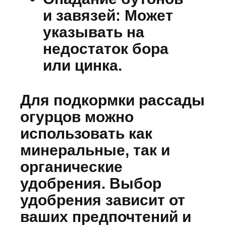
и завязей:
Может
указывать на
недостаток бора
или цинка.
Для подкормки рассады
огурцов можно
использовать как
минеральные, так и
органические
удобрения. Выбор
удобрения зависит от
ваших предпочтений и