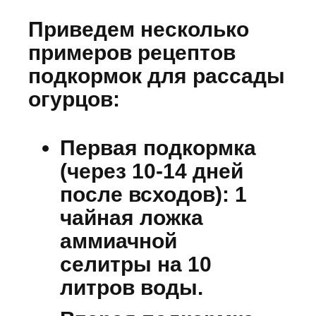
Приведем несколько
примеров рецептов
подкормок для рассады
огурцов:
Первая подкормка
(через 10-14 дней
после всходов):
1
чайная ложка
аммиачной
селитры на 10
литров воды.