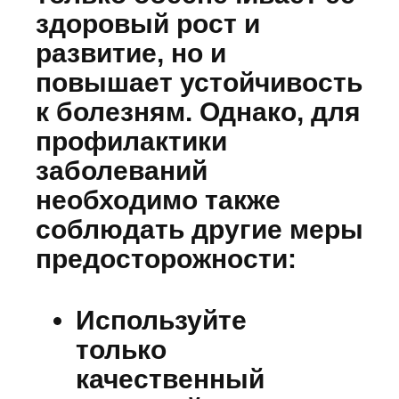
здоровый рост и
развитие, но и
повышает устойчивость
к болезням. Однако, для
профилактики
заболеваний
необходимо также
соблюдать другие меры
предосторожности:
Используйте
только
качественный