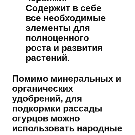
Содержит в себе
все необходимые
элементы для
полноценного
роста и развития
растений.
Помимо минеральных и
органических
удобрений, для
подкормки рассады
огурцов можно
использовать народные