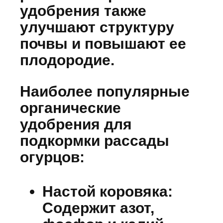
удобрения также
улучшают структуру
почвы и повышают ее
плодородие.
Наиболее популярные
органические
удобрения для
подкормки рассады
огурцов:
Настой коровяка:
Содержит азот,