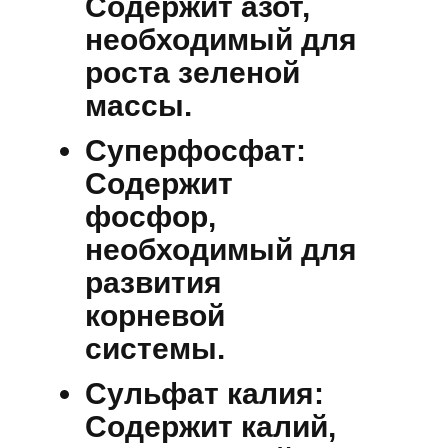
Содержит азот,
необходимый для
роста зеленой
массы.
Суперфосфат:
Содержит
фосфор,
необходимый для
развития
корневой
системы.
Сульфат калия:
Содержит калий,