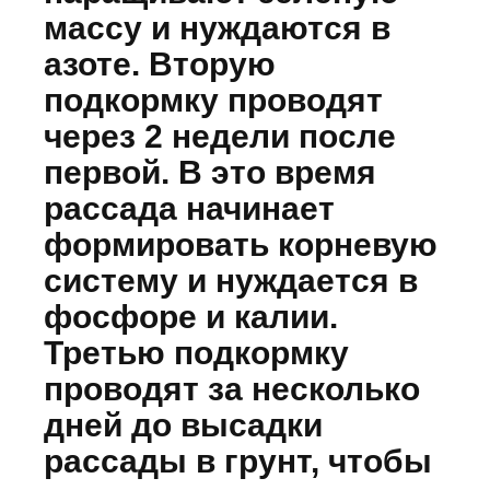
массу и нуждаются в
азоте. Вторую
подкормку проводят
через 2 недели после
первой. В это время
рассада начинает
формировать корневую
систему и нуждается в
фосфоре и калии.
Третью подкормку
проводят за несколько
дней до высадки
рассады в грунт, чтобы