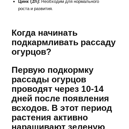
Цинк (Zn):
Необходим для нормального
роста и развития.
Когда начинать
подкармливать рассаду
огурцов?
Первую подкормку
рассады огурцов
проводят через 10-14
дней после появления
всходов. В этот период
растения активно
наращивают зеленую