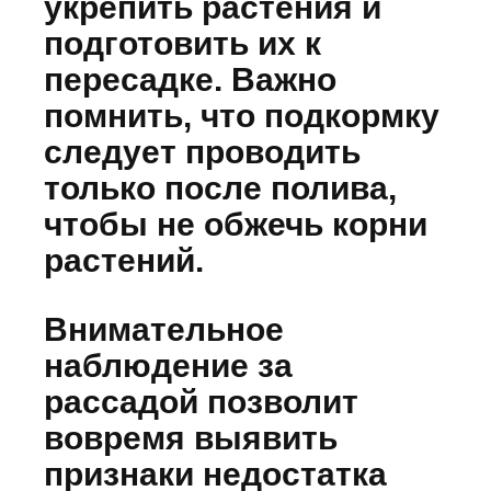
укрепить растения и
подготовить их к
пересадке. Важно
помнить, что подкормку
следует проводить
только после полива,
чтобы не обжечь корни
растений.
Внимательное
наблюдение за
рассадой позволит
вовремя выявить
признаки недостатка