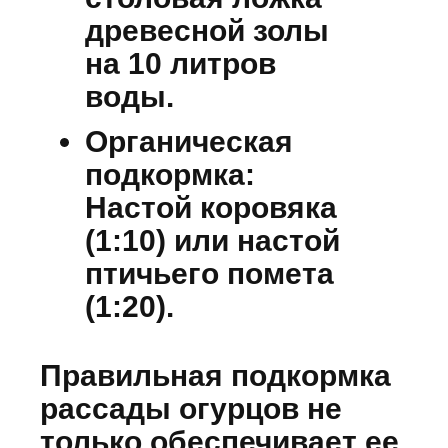
древесной золы
на 10 литров
воды.
Органическая
подкормка:
Настой коровяка
(1:10) или настой
птичьего помета
(1:20).
Правильная подкормка
рассады огурцов не
только обеспечивает ее