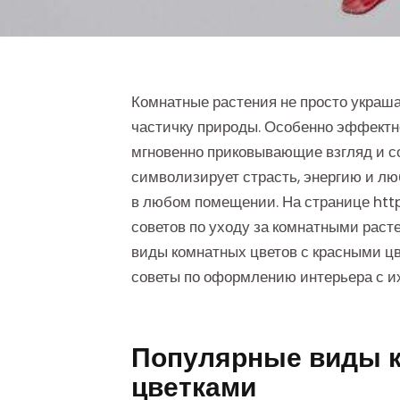
Комнатные растения не просто украша
частичку природы. Особенно эффектн
мгновенно приковывающие взгляд и с
символизирует страсть, энергию и лю
в любом помещении. На странице htt
советов по уходу за комнатными раст
виды комнатных цветов с красными цв
советы по оформлению интерьера с и
Популярные виды к
цветками