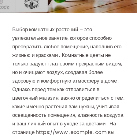
Выбор комнатных растений – это
увлекательное занятие, которое способно
преобразить любое помещение, наполнив его
жизнью и красками․ Комнатные цветы не
только радуют глаз своим прекрасным видом,
но и очищают воздух, создавая более
здоровую и комфортную атмосферу в доме․
Однако, перед тем как отправиться в
цветочный магазин, важно определиться с тем,
какие именно растения вам нужны, учитывая
освещенность помещения, влажность воздуха
и ваш личный опыт в уходе за цветами․ На
странице https://www․example․com вы