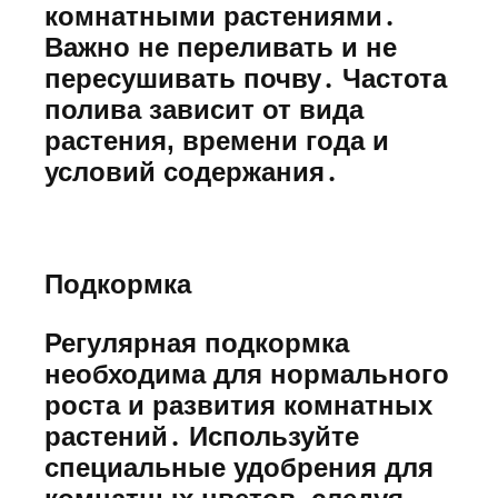
комнатными растениями․
Важно не переливать и не
пересушивать почву․ Частота
полива зависит от вида
растения, времени года и
условий содержания․
Подкормка
Регулярная подкормка
необходима для нормального
роста и развития комнатных
растений․ Используйте
специальные удобрения для