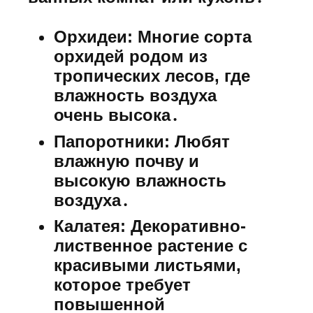
Орхидеи:
Многие сорта
орхидей родом из
тропических лесов, где
влажность воздуха
очень высока․
Папоротники:
Любят
влажную почву и
высокую влажность
воздуха․
Калатея:
Декоративно-
лиственное растение с
красивыми листьями,
которое требует
повышенной