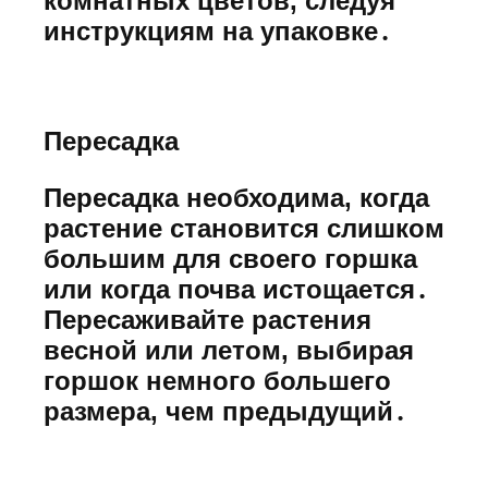
комнатных цветов, следуя
инструкциям на упаковке․
Пересадка
Пересадка необходима, когда
растение становится слишком
большим для своего горшка
или когда почва истощается․
Пересаживайте растения
весной или летом, выбирая
горшок немного большего
размера, чем предыдущий․