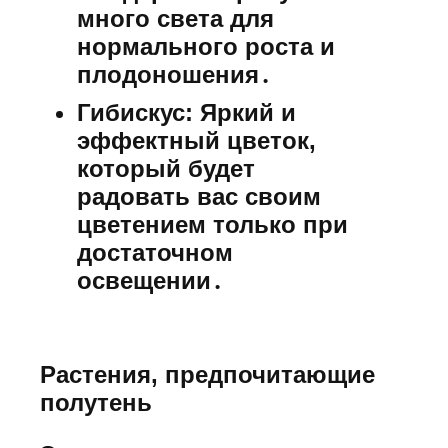
много света для
нормального роста и
плодоношения․
Гибискус:
Яркий и
эффектный цветок,
который будет
радовать вас своим
цветением только при
достаточном
освещении․
Растения, предпочитающие
полутень