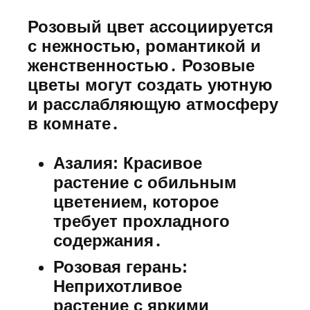
Розовый цвет ассоциируется
с нежностью, романтикой и
женственностью․ Розовые
цветы могут создать уютную
и расслабляющую атмосферу
в комнате․
Азалия:
Красивое
растение с обильным
цветением, которое
требует прохладного
содержания․
Розовая герань:
Неприхотливое
растение с яркими