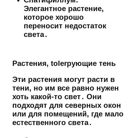
Элегантное растение,
которое хорошо
переносит недостаток
света․
Растения, tolerрующие тень
Эти растения могут расти в
тени, но им все равно нужен
хоть какой-то свет․ Они
подходят для северных окон
или для помещений, где мало
естественного света․