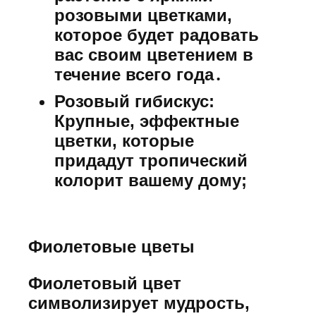
розовыми цветками,
которое будет радовать
вас своим цветением в
течение всего года․
Розовый гибискус:
Крупные, эффектные
цветки, которые
придадут тропический
колорит вашему дому;
Фиолетовые цветы
Фиолетовый цвет
символизирует мудрость,