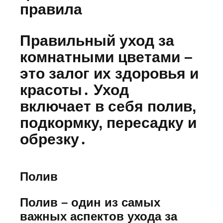
правила
Правильный уход за
комнатными цветами –
это залог их здоровья и
красоты․ Уход
включает в себя полив,
подкормку, пересадку и
обрезку․
Полив
Полив – один из самых
важных аспектов ухода за