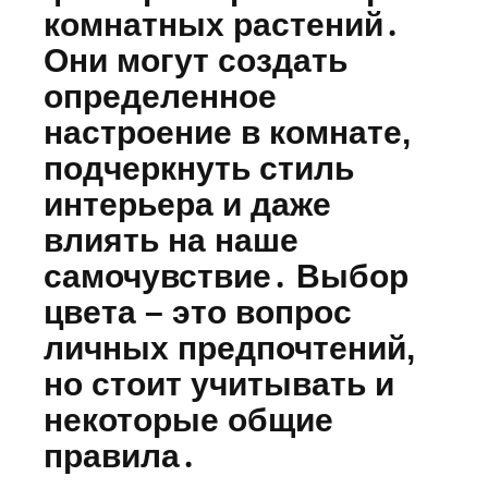
комнатных растений․
Они могут создать
определенное
настроение в комнате,
подчеркнуть стиль
интерьера и даже
влиять на наше
самочувствие․ Выбор
цвета – это вопрос
личных предпочтений,
но стоит учитывать и
некоторые общие
правила․