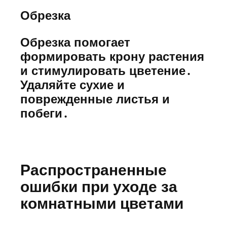
Обрезка
Обрезка помогает
формировать крону растения
и стимулировать цветение․
Удаляйте сухие и
поврежденные листья и
побеги․
Распространенные
ошибки при уходе за
комнатными цветами