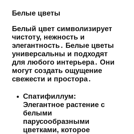
Белые цветы
Белый цвет символизирует
чистоту, нежность и
элегантность․ Белые цветы
универсальны и подходят
для любого интерьера․ Они
могут создать ощущение
свежести и простора․
Спатифиллум:
Элегантное растение с
белыми
парусообразными
цветками, которое