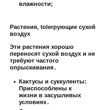
влажности;
Растения, tolerрующие сухой
воздух
Эти растения хорошо
переносят сухой воздух и не
требуют частого
опрыскивания․
Кактусы и суккуленты:
Приспособлены к
жизни в засушливых
условиях․