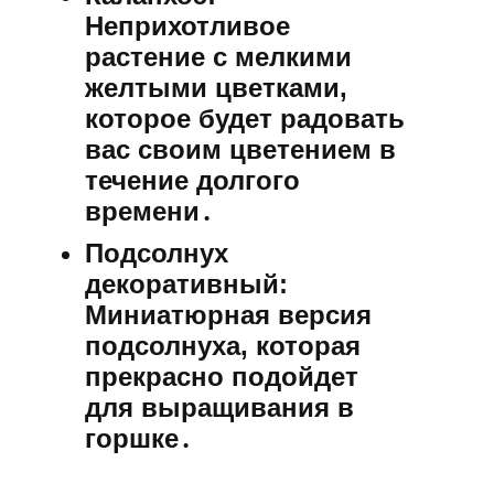
Неприхотливое
растение с мелкими
желтыми цветками,
которое будет радовать
вас своим цветением в
течение долгого
времени․
Подсолнух
декоративный:
Миниатюрная версия
подсолнуха, которая
прекрасно подойдет
для выращивания в
горшке․