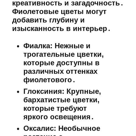
креативность и загадочность․
Фиолетовые цветы могут
добавить глубину и
изысканность в интерьер․
Фиалка:
Нежные и
трогательные цветки,
которые доступны в
различных оттенках
фиолетового․
Глоксиния:
Крупные,
бархатистые цветки,
которые требуют
яркого освещения․
Оксалис:
Необычное