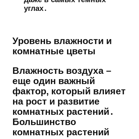
углах․
Уровень влажности и
комнатные цветы
Влажность воздуха –
еще один важный
фактор, который влияет
на рост и развитие
комнатных растений․
Большинство
комнатных растений