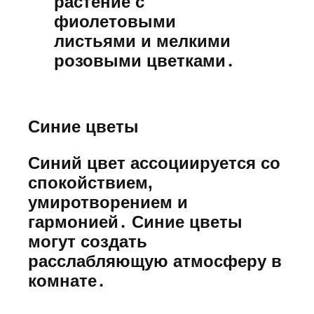
растение с
фиолетовыми
листьями и мелкими
розовыми цветками․
Синие цветы
Синий цвет ассоциируется со
спокойствием,
умиротворением и
гармонией․ Синие цветы
могут создать
расслабляющую атмосферу в
комнате․