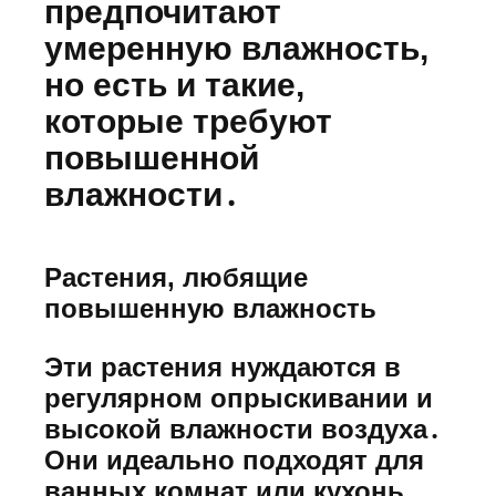
предпочитают
умеренную влажность,
но есть и такие,
которые требуют
повышенной
влажности․
Растения, любящие
повышенную влажность
Эти растения нуждаются в
регулярном опрыскивании и
высокой влажности воздуха․
Они идеально подходят для
ванных комнат или кухонь․