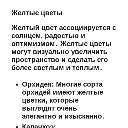
Желтые цветы
Желтый цвет ассоциируется с
солнцем, радостью и
оптимизмом․ Желтые цветы
могут визуально увеличить
пространство и сделать его
более светлым и теплым․
Орхидея:
Многие сорта
орхидей имеют желтые
цветки, которые
выглядят очень
элегантно и изысканно․
Каланхоэ: