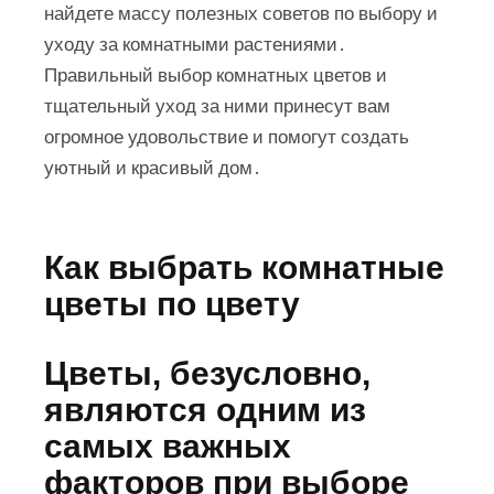
найдете массу полезных советов по выбору и
уходу за комнатными растениями․
Правильный выбор комнатных цветов и
тщательный уход за ними принесут вам
огромное удовольствие и помогут создать
уютный и красивый дом․
Как выбрать комнатные
цветы по цвету
Цветы, безусловно,
являются одним из
самых важных
факторов при выборе