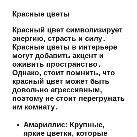
Красные цветы
Красный цвет символизирует
энергию, страсть и силу․
Красные цветы в интерьере
могут добавить акцент и
оживить пространство․
Однако, стоит помнить, что
красный цвет может быть
довольно агрессивным,
поэтому не стоит перегружать
им комнату․
Амариллис:
Крупные,
яркие цветки, которые