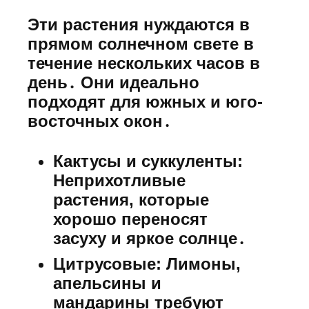
Эти растения нуждаются в
прямом солнечном свете в
течение нескольких часов в
день․ Они идеально
подходят для южных и юго-
восточных окон․
Кактусы и суккуленты:
Неприхотливые
растения, которые
хорошо переносят
засуху и яркое солнце․
Цитрусовые:
Лимоны,
апельсины и
мандарины требуют