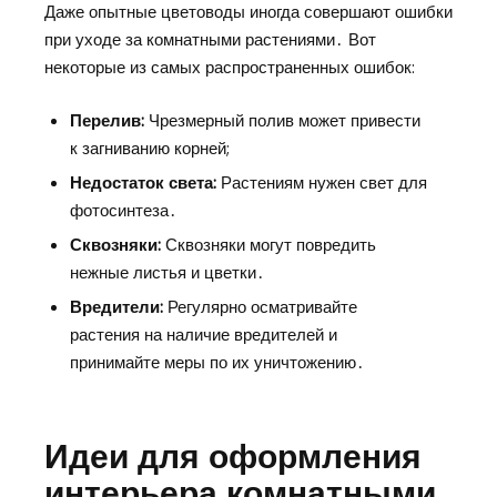
Даже опытные цветоводы иногда совершают ошибки
при уходе за комнатными растениями․ Вот
некоторые из самых распространенных ошибок:
Перелив:
Чрезмерный полив может привести
к загниванию корней;
Недостаток света:
Растениям нужен свет для
фотосинтеза․
Сквозняки:
Сквозняки могут повредить
нежные листья и цветки․
Вредители:
Регулярно осматривайте
растения на наличие вредителей и
принимайте меры по их уничтожению․
Идеи для оформления
интерьера комнатными