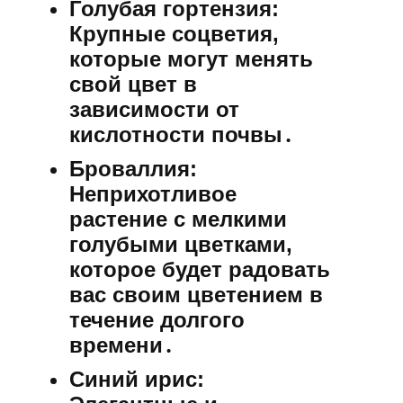
Голубая гортензия:
Крупные соцветия,
которые могут менять
свой цвет в
зависимости от
кислотности почвы․
Броваллия:
Неприхотливое
растение с мелкими
голубыми цветками,
которое будет радовать
вас своим цветением в
течение долгого
времени․
Синий ирис: