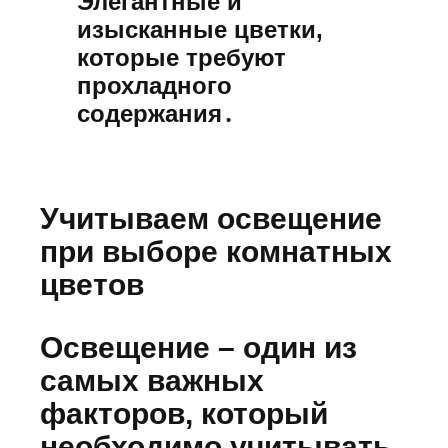
Элегантные и
изысканные цветки,
которые требуют
прохладного
содержания․
Учитываем освещение
при выборе комнатных
цветов
Освещение – один из
самых важных
факторов, который
необходимо учитывать