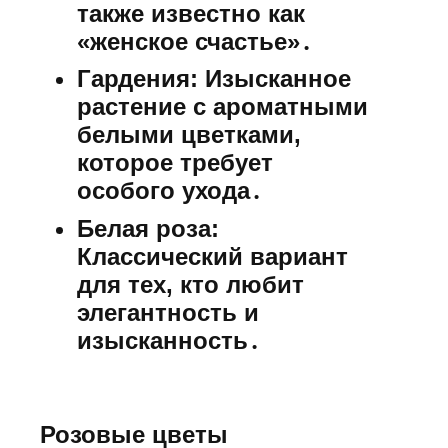
также известно как
«женское счастье»․
Гардения:
Изысканное
растение с ароматными
белыми цветками,
которое требует
особого ухода․
Белая роза:
Классический вариант
для тех, кто любит
элегантность и
изысканность․
Розовые цветы