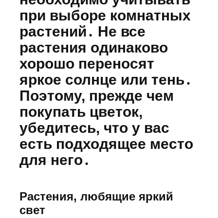
при выборе комнатных
растений․ Не все
растения одинаково
хорошо переносят
яркое солнце или тень․
Поэтому, прежде чем
покупать цветок,
убедитесь, что у вас
есть подходящее место
для него․
Растения, любящие яркий
свет