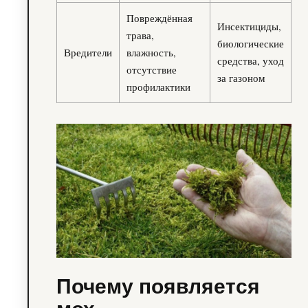
Повреждённая
Инсектициды,
трава,
биологические
Вредители
влажность,
средства, уход
отсутствие
за газоном
профилактики
Почему появляется