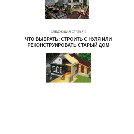
СЛЕДУЮЩАЯ СТАТЬЯ
ЧТО ВЫБРАТЬ: СТРОИТЬ С НУЛЯ ИЛИ
РЕКОНСТРУИРОВАТЬ СТАРЫЙ ДОМ