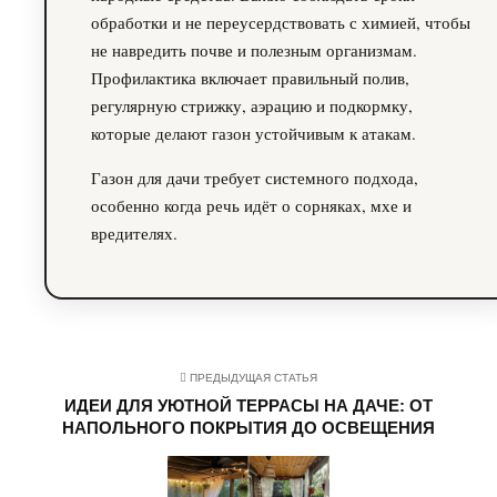
обработки и не переусердствовать с химией, чтобы
не навредить почве и полезным организмам.
Профилактика включает правильный полив,
регулярную стрижку, аэрацию и подкормку,
которые делают газон устойчивым к атакам.
Газон для дачи требует системного подхода,
особенно когда речь идёт о сорняках, мхе и
вредителях.
ПРЕДЫДУЩАЯ СТАТЬЯ
ИДЕИ ДЛЯ УЮТНОЙ ТЕРРАСЫ НА ДАЧЕ: ОТ
НАПОЛЬНОГО ПОКРЫТИЯ ДО ОСВЕЩЕНИЯ