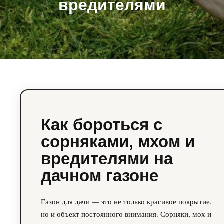
вредителями
Как бороться с
сорняками, мхом и
вредителями на
дачном газоне
Газон для дачи — это не только красивое покрытие,
но и объект постоянного внимания. Сорняки, мох и