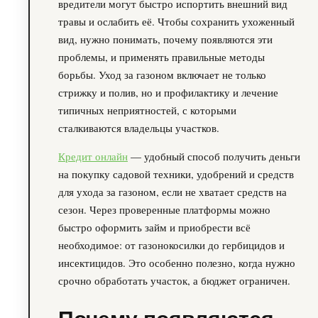
вредители могут быстро испортить внешний вид
травы и ослабить её. Чтобы сохранить ухоженный
вид, нужно понимать, почему появляются эти
проблемы, и применять правильные методы
борьбы. Уход за газоном включает не только
стрижку и полив, но и профилактику и лечение
типичных неприятностей, с которыми
сталкиваются владельцы участков.
Кредит онлайн
— удобный способ получить деньги
на покупку садовой техники, удобрений и средств
для ухода за газоном, если не хватает средств на
сезон. Через проверенные платформы можно
быстро оформить займ и приобрести всё
необходимое: от газонокосилки до гербицидов и
инсектицидов. Это особенно полезно, когда нужно
срочно обработать участок, а бюджет ограничен.