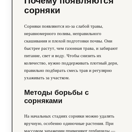
Почему появляются
сорняки
Сорняки появляются из-за слабой травы,
неравномерного полива, неправильного
скашивания и плохой подготовки почвы. Они
быстрее растут, чем газонная трава, и забирают
питание, свет и воду. Чтобы снизить их
количество, нужно поддерживать плотный дерн,
правильно подбирать смесь трав и регулярно
ухаживать за участком.
Методы борьбы с
сорняками
На начальных стадиях сорняки можно удалять
вручную, особенно одиночные растения. При
массовом заражении применяют гербициды —