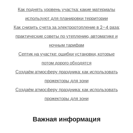
Как поднять уровень участка: какие материалы
используют для планировки территории
Как снизить счета за электроотопление в 2–4 раза:
практические советы по утеплению, автоматике и
ночным тарифам
Септик на участке: ошибки установки, которые
потом дорого обходятся
Создаём атмосферу праздника: как использовать
прожекторы для зони
Создаём атмосферу праздника: как использовать
прожекторы для зони
Важная информация