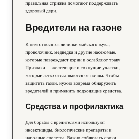
правильная стрижка помогают поддерживать
здоровый дерн.
Вредители на газоне
К ним относятся личинки майского жука,
проволочник, медведка и другие насекомые,
которые повреждают корни и ослабляют траву.
Признаки — желтеющие и сохнущие участки,
которые легко отслаиваются от почвы. Чтобы
защитить газон, нужно вовремя обнаружить
вредителей и применить подходящие средства.
Средства и профилактика
Для борьбы с вредителями используют
инсектициды, биологические препараты и
народные средства. Важно соблюдать сроки