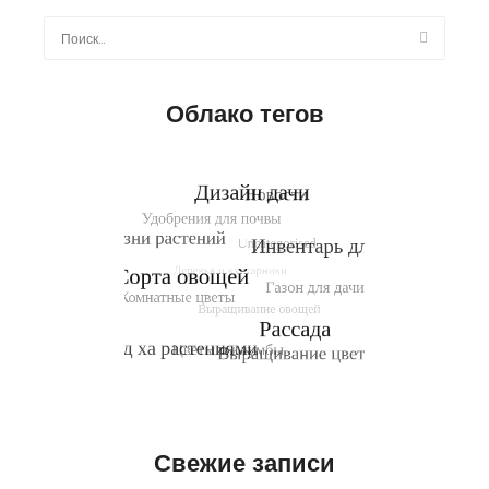
Найти:
Облако тегов
Свежие записи