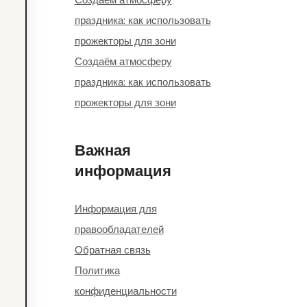
праздника: как использовать
прожекторы для зони
Создаём атмосферу
праздника: как использовать
прожекторы для зони
Важная
информация
Информация для
правообладателей
Обратная связь
Политика
конфиденциальности