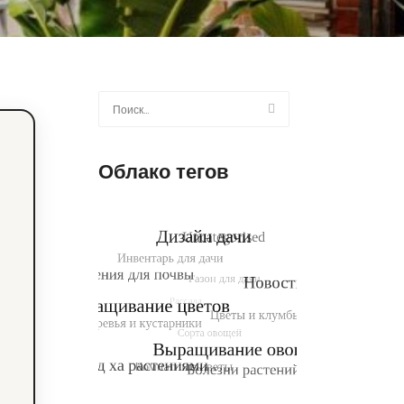
Найти:
Облако тегов